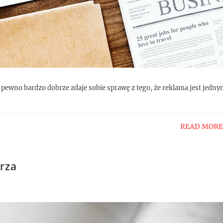
 pewno bardzo dobrze zdaje sobie sprawę z tego, że reklama jest jedn
READ MORE
rza