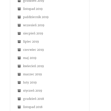
grudzień 2019
listopad 2019
październik 2019
wrzesień 2019
sierpień 2019
lipiec 2019
czerwiec 2019
maj 2019
kwiecień 2019
marzec 2019
luty 2019
styczeń 2019
grudzień 2018
listopad 2018