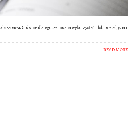
ła zabawa. Głównie dlatego, że można wykorzystać ulubione zdjęcia i
READ MORE