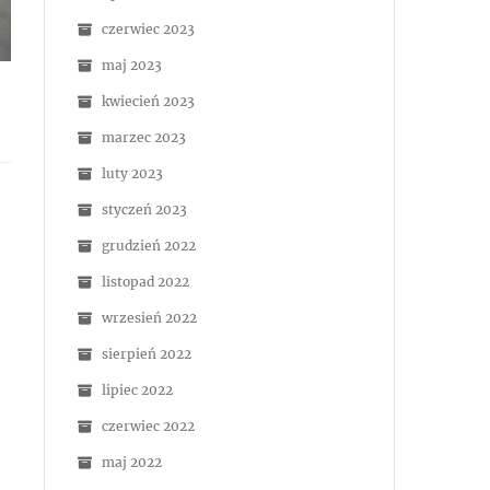
czerwiec 2023
maj 2023
kwiecień 2023
marzec 2023
luty 2023
styczeń 2023
grudzień 2022
listopad 2022
wrzesień 2022
sierpień 2022
lipiec 2022
czerwiec 2022
maj 2022