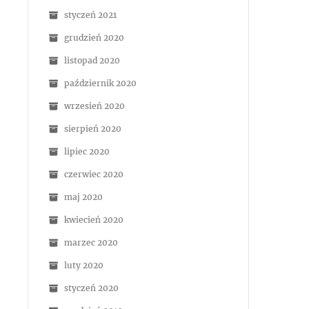
styczeń 2021
grudzień 2020
listopad 2020
październik 2020
wrzesień 2020
sierpień 2020
lipiec 2020
czerwiec 2020
maj 2020
kwiecień 2020
marzec 2020
luty 2020
styczeń 2020