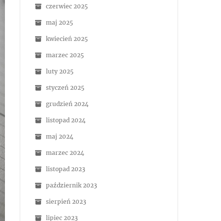
czerwiec 2025
maj 2025
kwiecień 2025
marzec 2025
luty 2025
styczeń 2025
grudzień 2024
listopad 2024
maj 2024
marzec 2024
listopad 2023
październik 2023
sierpień 2023
lipiec 2023