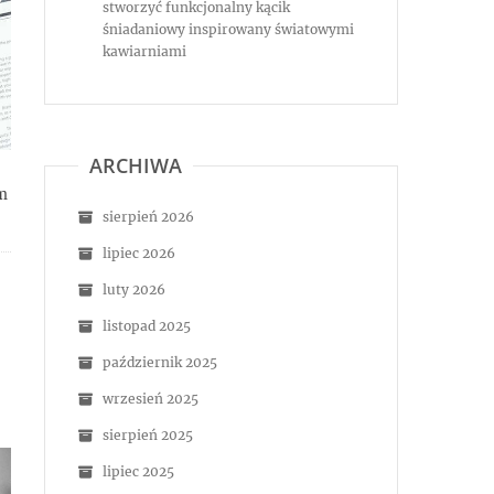
stworzyć funkcjonalny kącik
śniadaniowy inspirowany światowymi
kawiarniami
ARCHIWA
ym
sierpień 2026
lipiec 2026
luty 2026
listopad 2025
październik 2025
wrzesień 2025
sierpień 2025
lipiec 2025