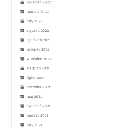
kwiecień 2022
marzec 2022
luty 2022
styczeń 2022
grudzień 2021
listopad 2021
wrzesień 2021
sierpień 2021
lipiec 2021
czerwiec 2021
maj 2021
kwiecień 2021
marzec 2021
luty 2021