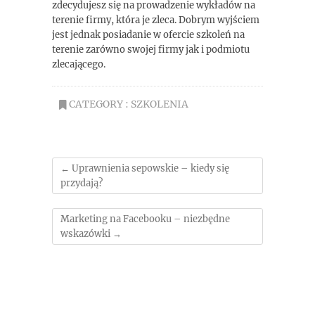
zdecydujesz się na prowadzenie wykładów na
terenie firmy, która je zleca. Dobrym wyjściem
jest jednak posiadanie w ofercie szkoleń na
terenie zarówno swojej firmy jak i podmiotu
zlecającego.
CATEGORY :
SZKOLENIA
←
Uprawnienia sepowskie – kiedy się
przydają?
Marketing na Facebooku – niezbędne
wskazówki
→