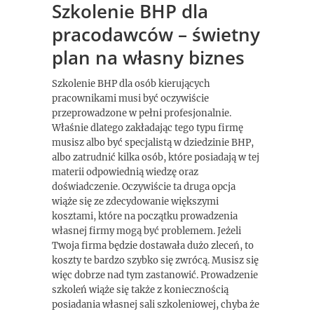
Szkolenie BHP dla
pracodawców – świetny
plan na własny biznes
Szkolenie BHP dla osób kierujących
pracownikami musi być oczywiście
przeprowadzone w pełni profesjonalnie.
Właśnie dlatego zakładając tego typu firmę
musisz albo być specjalistą w dziedzinie BHP,
albo zatrudnić kilka osób, które posiadają w tej
materii odpowiednią wiedzę oraz
doświadczenie. Oczywiście ta druga opcja
wiąże się ze zdecydowanie większymi
kosztami, które na początku prowadzenia
własnej firmy mogą być problemem. Jeżeli
Twoja firma będzie dostawała dużo zleceń, to
koszty te bardzo szybko się zwrócą. Musisz się
więc dobrze nad tym zastanowić. Prowadzenie
szkoleń wiąże się także z koniecznością
posiadania własnej sali szkoleniowej, chyba że