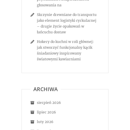
głosowania na
Skrzynie drewniane do transportu
jako element logistyki cyrkularnej
– drugie życie opakowań w
łańcuchu dostaw
Hokery do kuchni w roli głównej:
jak stworzyć funkcjonalny kącik
śniadaniowy inspirowany
światowymi kawiarniami
ARCHIWA
sierpień 2026
lipiec 2026
luty 2026