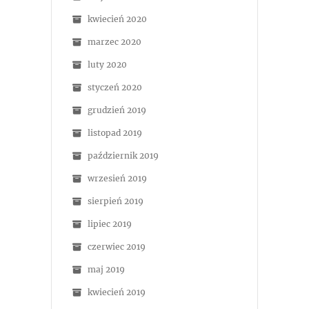
kwiecień 2020
marzec 2020
luty 2020
styczeń 2020
grudzień 2019
listopad 2019
październik 2019
wrzesień 2019
sierpień 2019
lipiec 2019
czerwiec 2019
maj 2019
kwiecień 2019