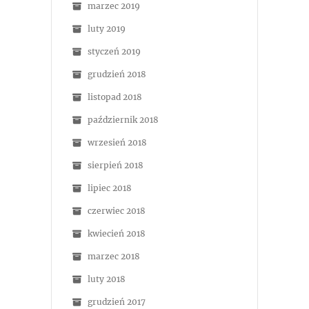
marzec 2019
luty 2019
styczeń 2019
grudzień 2018
listopad 2018
październik 2018
wrzesień 2018
sierpień 2018
lipiec 2018
czerwiec 2018
kwiecień 2018
marzec 2018
luty 2018
grudzień 2017