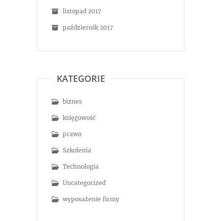
listopad 2017
październik 2017
KATEGORIE
biznes
księgowość
prawo
Szkolenia
Technologia
Uncategorized
wyposażenie firmy