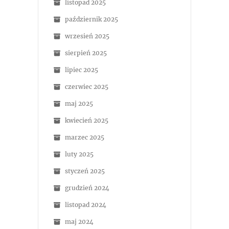
listopad 2025
październik 2025
wrzesień 2025
sierpień 2025
lipiec 2025
czerwiec 2025
maj 2025
kwiecień 2025
marzec 2025
luty 2025
styczeń 2025
grudzień 2024
listopad 2024
maj 2024