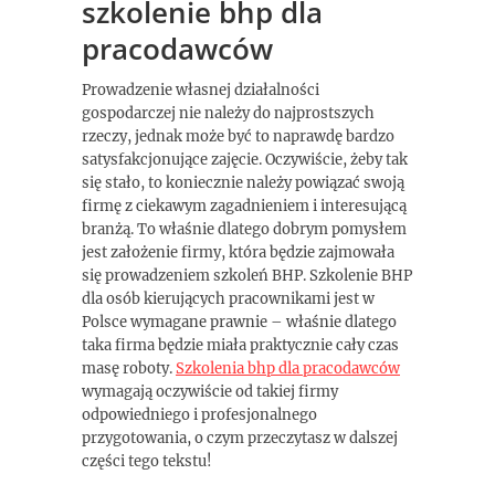
szkolenie bhp dla
pracodawców
Prowadzenie własnej działalności
gospodarczej nie należy do najprostszych
rzeczy, jednak może być to naprawdę bardzo
satysfakcjonujące zajęcie. Oczywiście, żeby tak
się stało, to koniecznie należy powiązać swoją
firmę z ciekawym zagadnieniem i interesującą
branżą. To właśnie dlatego dobrym pomysłem
jest założenie firmy, która będzie zajmowała
się prowadzeniem szkoleń BHP. Szkolenie BHP
dla osób kierujących pracownikami jest w
Polsce wymagane prawnie – właśnie dlatego
taka firma będzie miała praktycznie cały czas
masę roboty.
Szkolenia bhp dla pracodawców
wymagają oczywiście od takiej firmy
odpowiedniego i profesjonalnego
przygotowania, o czym przeczytasz w dalszej
części tego tekstu!