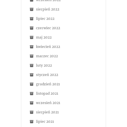
sierpień 2022
lipiec 2022
czerwiec 2022
maj 2022
kwiecień 2022
marzec 2022
luty 2022
styczeń 2022
grudzień 2021
listopad 2021
wrzesień 2021
sierpień 2021
lipiec 2021