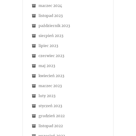
marzec 2024
listopad 2023
październik 2023
sierpień 2023
lipiec 2023
czerwiec 2023
maj 2023
kwiecień 2023
marzec 2023
luty 2023
styczeń 2023
grudzień 2022
listopad 2022
wrzesień 2022