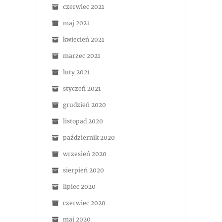
czerwiec 2021
maj 2021
kwiecień 2021
marzec 2021
luty 2021
styczeń 2021
grudzień 2020
listopad 2020
październik 2020
wrzesień 2020
sierpień 2020
lipiec 2020
czerwiec 2020
maj 2020