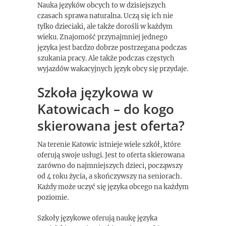
Nauka języków obcych to w dzisiejszych
czasach sprawa naturalna. Uczą się ich nie
tylko dzieciaki, ale także dorośli w każdym
wieku. Znajomość przynajmniej jednego
języka jest bardzo dobrze postrzegana podczas
szukania pracy. Ale także podczas częstych
wyjazdów wakacyjnych język obcy się przydaje.
Szkoła językowa w
Katowicach – do kogo
skierowana jest oferta?
Na terenie Katowic istnieje wiele szkół, które
oferują swoje usługi. Jest to oferta skierowana
zarówno do najmniejszych dzieci, począwszy
od 4 roku życia, a skończywszy na seniorach.
Każdy może uczyć się języka obcego na każdym
poziomie.
Szkoły językowe oferują naukę języka