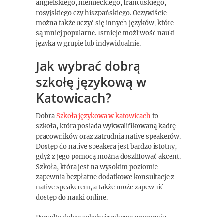
angielskiego, niemieckiego, francuskiego,
rosyjskiego czy hiszpańskiego. Oczywiście
można także uczyć się innych języków, które
są mniej popularne. Istnieje możliwość nauki
języka w grupie lub indywidualnie.
Jak wybrać dobrą
szkołę językową w
Katowicach?
Dobra
Szkoła językowa w katowicach
to
szkoła, która posiada wykwalifikowaną kadrę
pracowników oraz zatrudnia native speakerów.
Dostęp do native speakera jest bardzo istotny,
gdyż z jego pomocą można doszlifować akcent.
Szkoła, która jest na wysokim poziomie
zapewnia bezpłatne dodatkowe konsultacje z
native speakerem, a także może zapewnić
dostęp do nauki online.