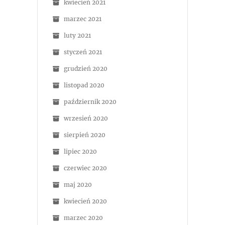
kwiecień 2021
marzec 2021
luty 2021
styczeń 2021
grudzień 2020
listopad 2020
październik 2020
wrzesień 2020
sierpień 2020
lipiec 2020
czerwiec 2020
maj 2020
kwiecień 2020
marzec 2020