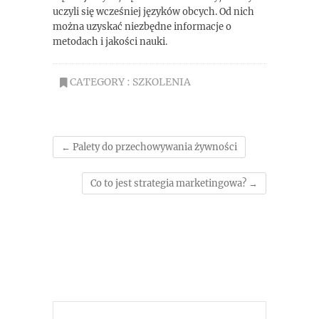
uczyli się wcześniej języków obcych. Od nich
można uzyskać niezbędne informacje o
metodach i jakości nauki.
CATEGORY :
SZKOLENIA
←
Palety do przechowywania żywności
Co to jest strategia marketingowa?
→