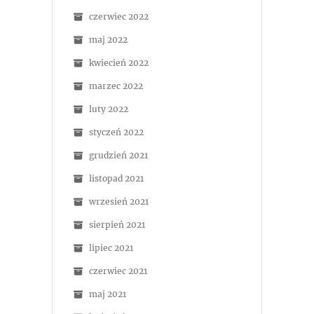
czerwiec 2022
maj 2022
kwiecień 2022
marzec 2022
luty 2022
styczeń 2022
grudzień 2021
listopad 2021
wrzesień 2021
sierpień 2021
lipiec 2021
czerwiec 2021
maj 2021