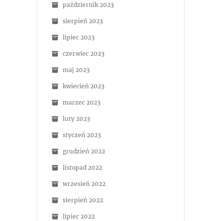
październik 2023
sierpień 2023
lipiec 2023
czerwiec 2023
maj 2023
kwiecień 2023
marzec 2023
luty 2023
styczeń 2023
grudzień 2022
listopad 2022
wrzesień 2022
sierpień 2022
lipiec 2022