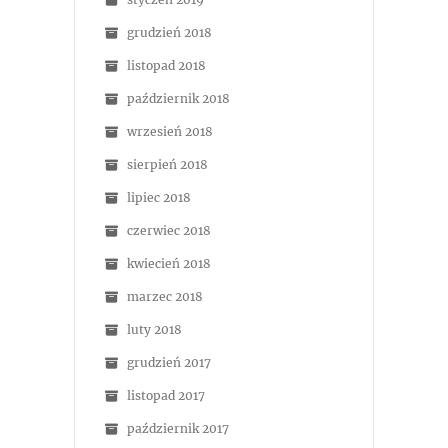
grudzień 2018
listopad 2018
październik 2018
wrzesień 2018
sierpień 2018
lipiec 2018
czerwiec 2018
kwiecień 2018
marzec 2018
luty 2018
grudzień 2017
listopad 2017
październik 2017