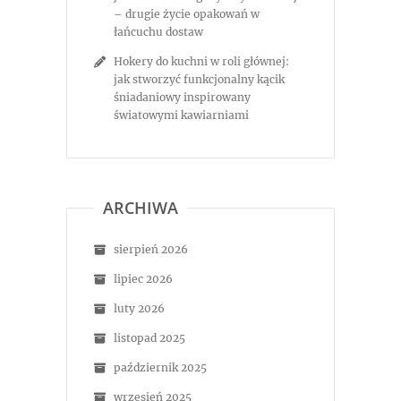
– drugie życie opakowań w
łańcuchu dostaw
Hokery do kuchni w roli głównej:
jak stworzyć funkcjonalny kącik
śniadaniowy inspirowany
światowymi kawiarniami
ARCHIWA
sierpień 2026
lipiec 2026
luty 2026
listopad 2025
październik 2025
wrzesień 2025