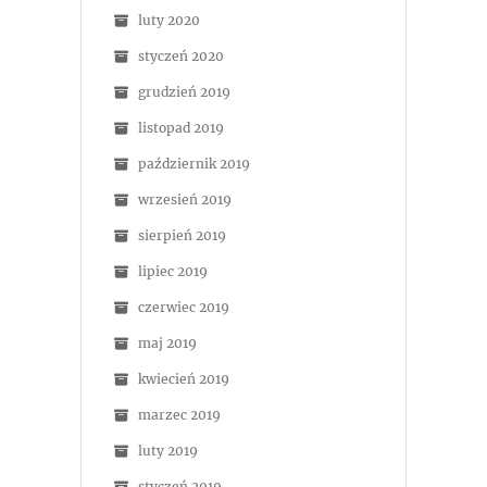
luty 2020
styczeń 2020
grudzień 2019
listopad 2019
październik 2019
wrzesień 2019
sierpień 2019
lipiec 2019
czerwiec 2019
maj 2019
kwiecień 2019
marzec 2019
luty 2019
styczeń 2019