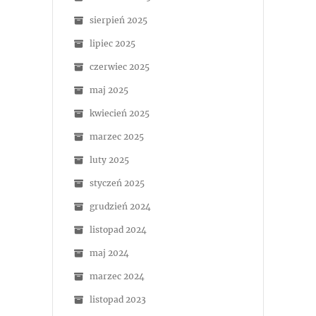
sierpień 2025
lipiec 2025
czerwiec 2025
maj 2025
kwiecień 2025
marzec 2025
luty 2025
styczeń 2025
grudzień 2024
listopad 2024
maj 2024
marzec 2024
listopad 2023