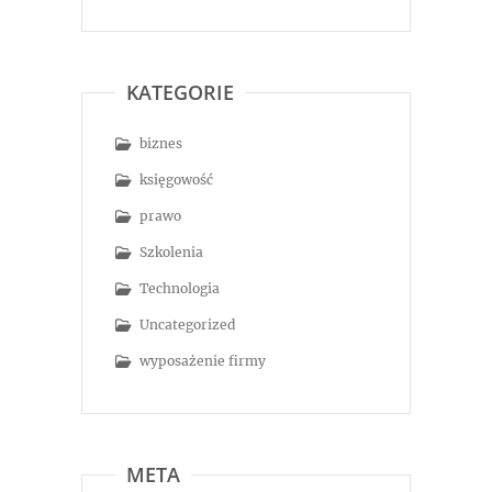
KATEGORIE
biznes
księgowość
prawo
Szkolenia
Technologia
Uncategorized
wyposażenie firmy
META