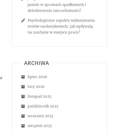
pomóc w sprawach spadkowych i
dziedziczeniu nieruchomości?
Psychologiczne aspekty wykonywania
testów narkotykowych: jak wpływają
na zaufanie w miejscu pracy?
ARCHIWA
lipiec 2026
ie
luty 2026
listopad 2025
październik 2025
wrzesień 2025
sierpień 2025