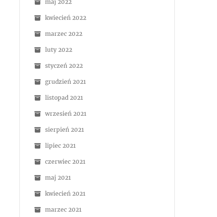
maj 2022
kwiecień 2022
marzec 2022
luty 2022
styczeń 2022
grudzień 2021
listopad 2021
wrzesień 2021
sierpień 2021
lipiec 2021
czerwiec 2021
maj 2021
kwiecień 2021
marzec 2021