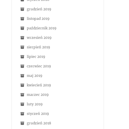
grudzień 2019
listopad 2019
październik 2019
wrzesień 2019
sierpień 2019
lipiec 2019
czerwiec 2019
maj 2019
kwiecień 2019
marzec 2019
luty 2019
styczeń 2019
grudzień 2018