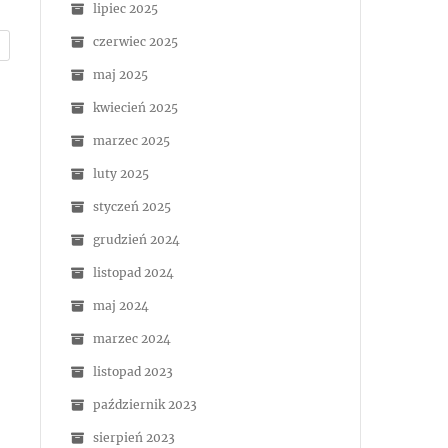
lipiec 2025
czerwiec 2025
maj 2025
kwiecień 2025
marzec 2025
luty 2025
styczeń 2025
grudzień 2024
listopad 2024
maj 2024
marzec 2024
listopad 2023
październik 2023
sierpień 2023