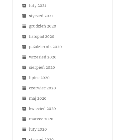
luty 2021
styczeń 2021
grudzień 2020
listopad 2020
październik 2020
wrzesień 2020
sierpień 2020
lipiec 2020
czerwiec 2020
maj 2020
kwiecień 2020
marzec 2020
luty 2020
styczeń 2020