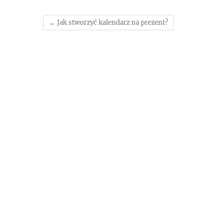
←
Jak stworzyć kalendarz na prezent?