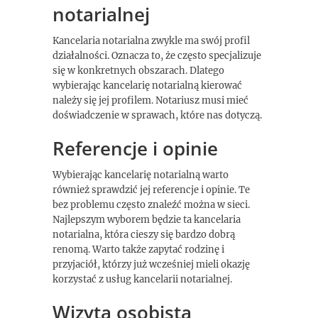
notarialnej
Kancelaria notarialna zwykle ma swój profil
działalności. Oznacza to, że często specjalizuje
się w konkretnych obszarach. Dlatego
wybierając kancelarię notarialną kierować
należy się jej profilem. Notariusz musi mieć
doświadczenie w sprawach, które nas dotyczą.
Referencje i opinie
Wybierając kancelarię notarialną warto
również sprawdzić jej referencje i opinie. Te
bez problemu często znaleźć można w sieci.
Najlepszym wyborem będzie ta kancelaria
notarialna, która cieszy się bardzo dobrą
renomą. Warto także zapytać rodzinę i
przyjaciół, którzy już wcześniej mieli okazję
korzystać z usług kancelarii notarialnej.
Wizyta osobista