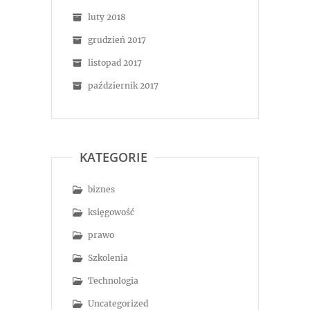
luty 2018
grudzień 2017
listopad 2017
październik 2017
KATEGORIE
biznes
księgowość
prawo
Szkolenia
Technologia
Uncategorized