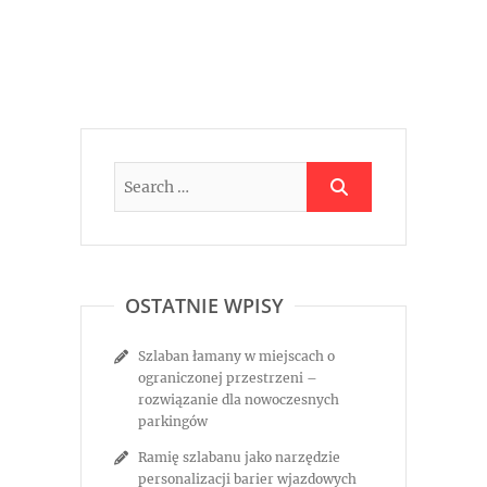
OSTATNIE WPISY
Szlaban łamany w miejscach o
ograniczonej przestrzeni –
rozwiązanie dla nowoczesnych
parkingów
Ramię szlabanu jako narzędzie
personalizacji barier wjazdowych