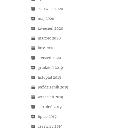
czerwiec 2020
maj 2020
kwiecień 2020
marzec 2020
luty 2020
styczeń 2020
grudzień 2019
listopad 2019
październik 2019
wrzesień 2019
sierpień 2019
lipiec 2019
czerwiec 2019