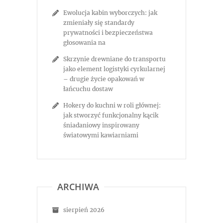
Ewolucja kabin wyborczych: jak
zmieniały się standardy
prywatności i bezpieczeństwa
głosowania na
Skrzynie drewniane do transportu
jako element logistyki cyrkularnej
– drugie życie opakowań w
łańcuchu dostaw
Hokery do kuchni w roli głównej:
jak stworzyć funkcjonalny kącik
śniadaniowy inspirowany
światowymi kawiarniami
ARCHIWA
sierpień 2026