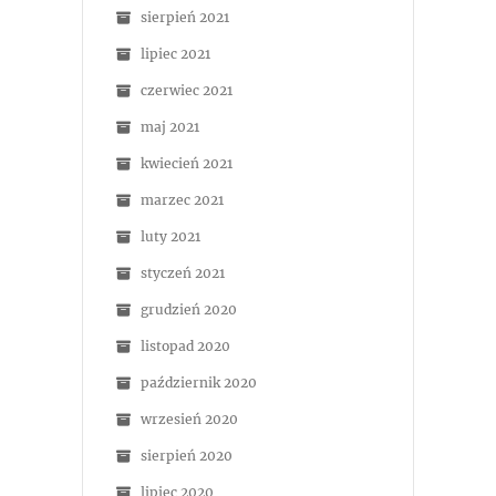
sierpień 2021
lipiec 2021
czerwiec 2021
maj 2021
kwiecień 2021
marzec 2021
luty 2021
styczeń 2021
grudzień 2020
listopad 2020
październik 2020
wrzesień 2020
sierpień 2020
lipiec 2020