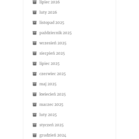
lipiec 2026
luty 2026
listopad 2025
październik 2025
wrzesień 2025
sierpień 2025
lipiec 2025
czerwiec 2025
maj 2025
kwiecień 2025
marzec 2025
luty 2025
styczeń 2025
grudzień 2024