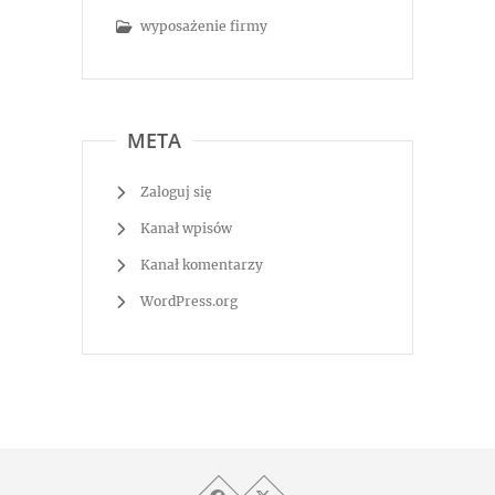
wyposażenie firmy
META
Zaloguj się
Kanał wpisów
Kanał komentarzy
WordPress.org