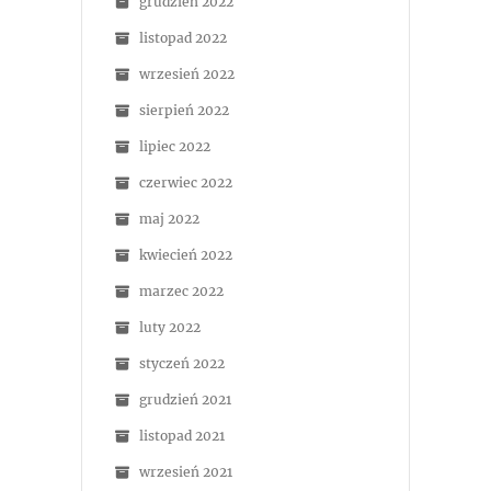
grudzień 2022
listopad 2022
wrzesień 2022
sierpień 2022
lipiec 2022
czerwiec 2022
maj 2022
kwiecień 2022
marzec 2022
luty 2022
styczeń 2022
grudzień 2021
listopad 2021
wrzesień 2021