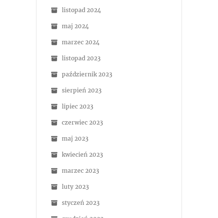
listopad 2024
maj 2024
marzec 2024
listopad 2023
październik 2023
sierpień 2023
lipiec 2023
czerwiec 2023
maj 2023
kwiecień 2023
marzec 2023
luty 2023
styczeń 2023