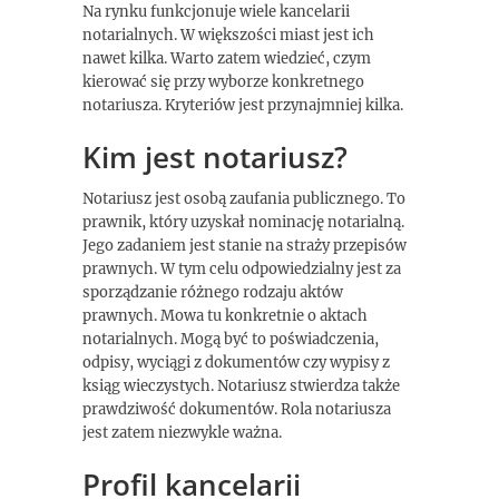
Na rynku funkcjonuje wiele kancelarii
notarialnych. W większości miast jest ich
nawet kilka. Warto zatem wiedzieć, czym
kierować się przy wyborze konkretnego
notariusza. Kryteriów jest przynajmniej kilka.
Kim jest notariusz?
Notariusz jest osobą zaufania publicznego. To
prawnik, który uzyskał nominację notarialną.
Jego zadaniem jest stanie na straży przepisów
prawnych. W tym celu odpowiedzialny jest za
sporządzanie różnego rodzaju aktów
prawnych. Mowa tu konkretnie o aktach
notarialnych. Mogą być to poświadczenia,
odpisy, wyciągi z dokumentów czy wypisy z
ksiąg wieczystych. Notariusz stwierdza także
prawdziwość dokumentów. Rola notariusza
jest zatem niezwykle ważna.
Profil kancelarii