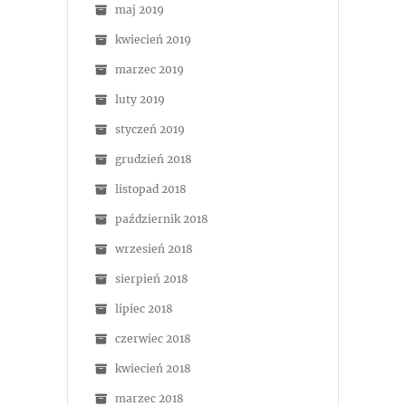
maj 2019
kwiecień 2019
marzec 2019
luty 2019
styczeń 2019
grudzień 2018
listopad 2018
październik 2018
wrzesień 2018
sierpień 2018
lipiec 2018
czerwiec 2018
kwiecień 2018
marzec 2018