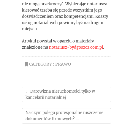
nie mogą przekroczyć. Wybierając notariusza
kierować trzeba się przede wszystkim jego
doświadczeniem oraz kompetencjami. Koszty
usług notarialnych powinny być na drugim
miejscu.
Artykuł powstał w oparciu o materiały
znalezione na
notariusz-bydgoszcz.com.pl
.
CATEGORY :
PRAWO
←
Darowizna nieruchomości tylko w
kancelarii notarialnej
Na czym polega profesjonalne niszczenie
dokumentów firmowych?
→