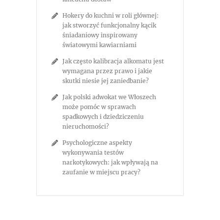
Hokery do kuchni w roli głównej:
jak stworzyć funkcjonalny kącik
śniadaniowy inspirowany
światowymi kawiarniami
Jak często kalibracja alkomatu jest
wymagana przez prawo i jakie
skutki niesie jej zaniedbanie?
Jak polski adwokat we Włoszech
może pomóc w sprawach
spadkowych i dziedziczeniu
nieruchomości?
Psychologiczne aspekty
wykonywania testów
narkotykowych: jak wpływają na
zaufanie w miejscu pracy?