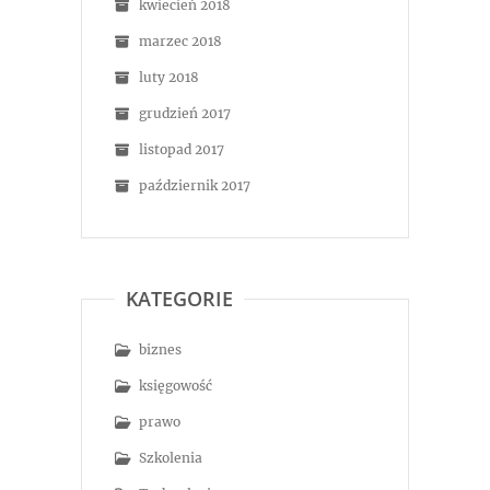
kwiecień 2018
marzec 2018
luty 2018
grudzień 2017
listopad 2017
październik 2017
KATEGORIE
biznes
księgowość
prawo
Szkolenia