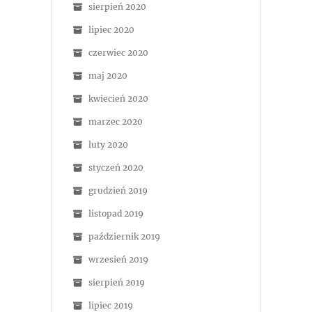
sierpień 2020
lipiec 2020
czerwiec 2020
maj 2020
kwiecień 2020
marzec 2020
luty 2020
styczeń 2020
grudzień 2019
listopad 2019
październik 2019
wrzesień 2019
sierpień 2019
lipiec 2019