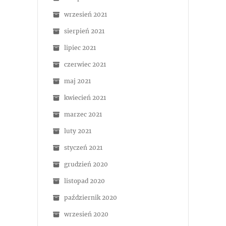
wrzesień 2021
sierpień 2021
lipiec 2021
czerwiec 2021
maj 2021
kwiecień 2021
marzec 2021
luty 2021
styczeń 2021
grudzień 2020
listopad 2020
październik 2020
wrzesień 2020