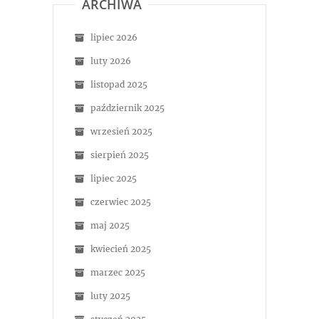
ARCHIWA
lipiec 2026
luty 2026
listopad 2025
październik 2025
wrzesień 2025
sierpień 2025
lipiec 2025
czerwiec 2025
maj 2025
kwiecień 2025
marzec 2025
luty 2025