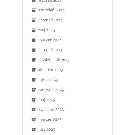
styczeń 2025
grudzień 2024
listopad 2024
maj 2024
marzec 2024
listopad 2023
październik 2023
sierpień 2023
lipiec 2023
czerwiec 2023
maj 2023
kwiecień 2023
marzec 2023
luty 2023