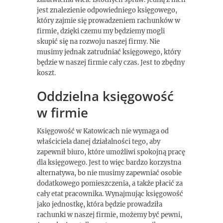
jest znalezienie odpowiedniego księgowego,
który zajmie się prowadzeniem rachunków w
firmie, dzięki czemu my będziemy mogli
skupić się na rozwoju naszej firmy. Nie
musimy jednak zatrudniać księgowego, który
będzie w naszej firmie cały czas. Jest to zbędny
koszt.
Oddzielna księgowość
w firmie
Księgowość w Katowicach nie wymaga od
właściciela danej działalności tego, aby
zapewnił biuro, które umożliwi spokojną pracę
dla księgowego. Jest to więc bardzo korzystna
alternatywa, bo nie musimy zapewniać osobie
dodatkowego pomieszczenia, a także płacić za
cały etat pracownika. Wynajmując księgowość
jako jednostkę, która będzie prowadziła
rachunki w naszej firmie, możemy być pewni,