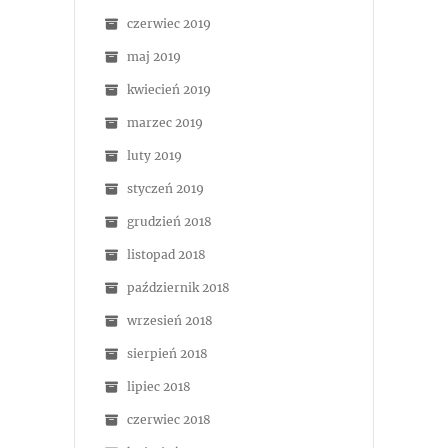
czerwiec 2019
maj 2019
kwiecień 2019
marzec 2019
luty 2019
styczeń 2019
grudzień 2018
listopad 2018
październik 2018
wrzesień 2018
sierpień 2018
lipiec 2018
czerwiec 2018