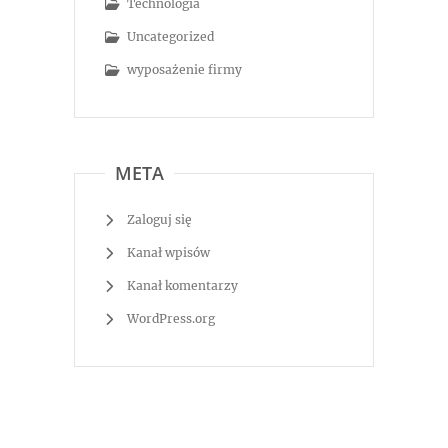
Technologia
Uncategorized
wyposażenie firmy
META
Zaloguj się
Kanał wpisów
Kanał komentarzy
WordPress.org