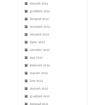
styczeń 2023
grudzień 2022
listopad 2022
wrzesień 2022
sierpień 2022
lipiec 2022
czerwiec 2022
maj 2022
kwiecień 2022
marzec 2022
luty 2022
styczeń 2022
grudzień 2021
listopad 2021