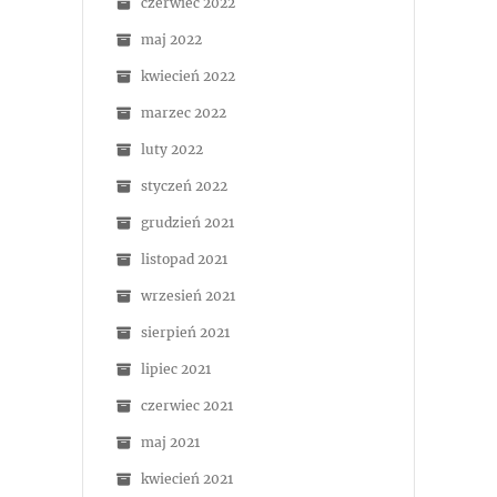
czerwiec 2022
maj 2022
kwiecień 2022
marzec 2022
luty 2022
styczeń 2022
grudzień 2021
listopad 2021
wrzesień 2021
sierpień 2021
lipiec 2021
czerwiec 2021
maj 2021
kwiecień 2021