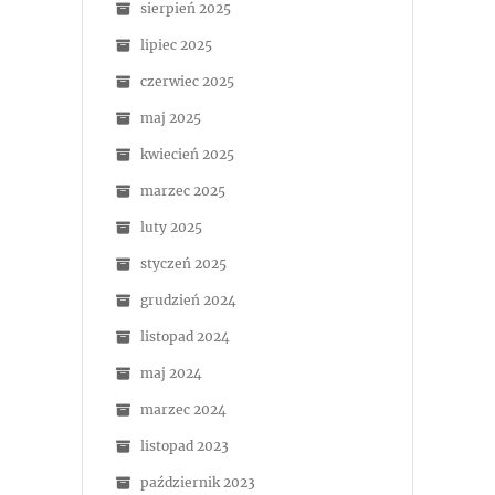
sierpień 2025
lipiec 2025
czerwiec 2025
maj 2025
kwiecień 2025
marzec 2025
luty 2025
styczeń 2025
grudzień 2024
listopad 2024
maj 2024
marzec 2024
listopad 2023
październik 2023