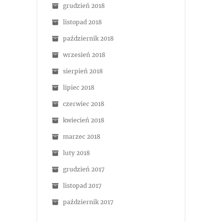
grudzień 2018
listopad 2018
październik 2018
wrzesień 2018
sierpień 2018
lipiec 2018
czerwiec 2018
kwiecień 2018
marzec 2018
luty 2018
grudzień 2017
listopad 2017
październik 2017