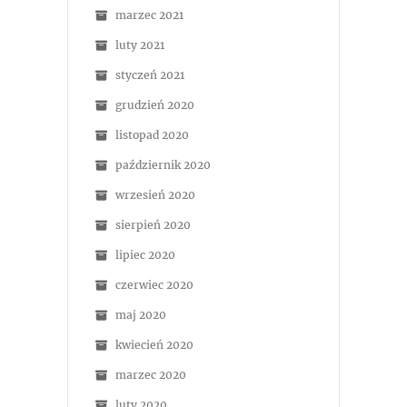
marzec 2021
luty 2021
styczeń 2021
grudzień 2020
listopad 2020
październik 2020
wrzesień 2020
sierpień 2020
lipiec 2020
czerwiec 2020
maj 2020
kwiecień 2020
marzec 2020
luty 2020