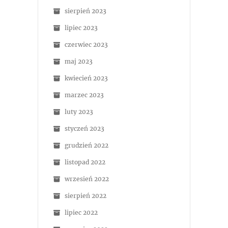
sierpień 2023
lipiec 2023
czerwiec 2023
maj 2023
kwiecień 2023
marzec 2023
luty 2023
styczeń 2023
grudzień 2022
listopad 2022
wrzesień 2022
sierpień 2022
lipiec 2022