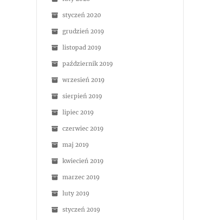
styczeń 2020
grudzień 2019
listopad 2019
październik 2019
wrzesień 2019
sierpień 2019
lipiec 2019
czerwiec 2019
maj 2019
kwiecień 2019
marzec 2019
luty 2019
styczeń 2019