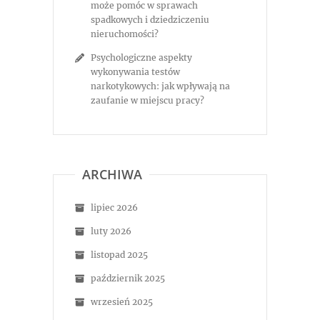
może pomóc w sprawach
spadkowych i dziedziczeniu
nieruchomości?
Psychologiczne aspekty
wykonywania testów
narkotykowych: jak wpływają na
zaufanie w miejscu pracy?
ARCHIWA
lipiec 2026
luty 2026
listopad 2025
październik 2025
wrzesień 2025