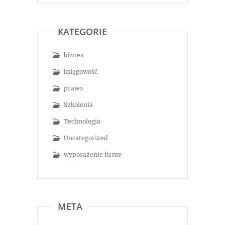
KATEGORIE
biznes
księgowość
prawo
Szkolenia
Technologia
Uncategorized
wyposażenie firmy
META