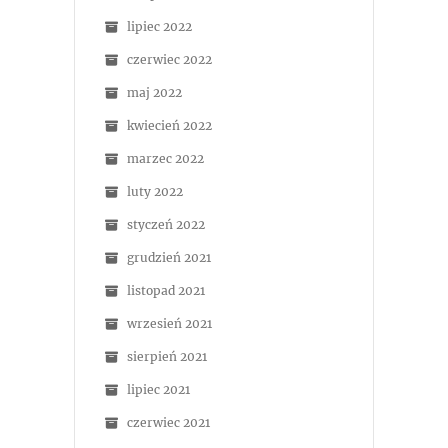
lipiec 2022
czerwiec 2022
maj 2022
kwiecień 2022
marzec 2022
luty 2022
styczeń 2022
grudzień 2021
listopad 2021
wrzesień 2021
sierpień 2021
lipiec 2021
czerwiec 2021