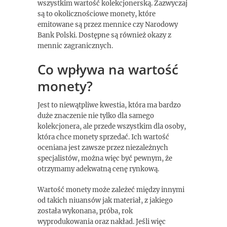
wszystkim wartość kolekcjonerską. Zazwyczaj
są to okolicznościowe monety, które
emitowane są przez mennice czy Narodowy
Bank Polski. Dostępne są również okazy z
mennic zagranicznych.
Co wpływa na wartość
monety?
Jest to niewątpliwe kwestia, która ma bardzo
duże znaczenie nie tylko dla samego
kolekcjonera, ale przede wszystkim dla osoby,
która chce monety sprzedać. Ich wartość
oceniana jest zawsze przez niezależnych
specjalistów, można więc być pewnym, że
otrzymamy adekwatną cenę rynkową.
Wartość monety może zależeć między innymi
od takich niuansów jak materiał, z jakiego
została wykonana, próba, rok
wyprodukowania oraz nakład. Jeśli więc