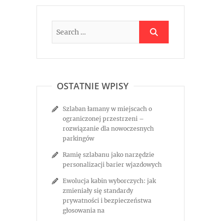
OSTATNIE WPISY
Szlaban łamany w miejscach o
ograniczonej przestrzeni –
rozwiązanie dla nowoczesnych
parkingów
Ramię szlabanu jako narzędzie
personalizacji barier wjazdowych
Ewolucja kabin wyborczych: jak
zmieniały się standardy
prywatności i bezpieczeństwa
głosowania na