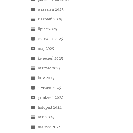
wrzesień 2025
sierpień 2025
lipiec 2025
czerwiec 2025
maj 2025
kwiecień 2025
marzec 2025
luty 2025
styczeń 2025
grudzień 2024
listopad 2024
maj 2024
marzec 2024