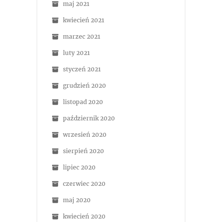
maj 2021
kwiecień 2021
marzec 2021
luty 2021
styczeń 2021
grudzień 2020
listopad 2020
październik 2020
wrzesień 2020
sierpień 2020
lipiec 2020
czerwiec 2020
maj 2020
kwiecień 2020