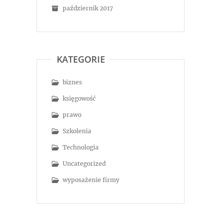
październik 2017
KATEGORIE
biznes
księgowość
prawo
Szkolenia
Technologia
Uncategorized
wyposażenie firmy