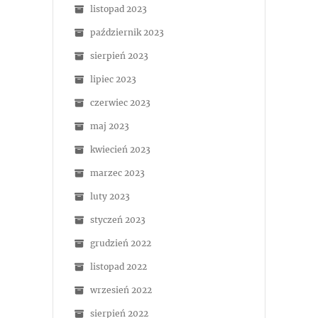
listopad 2023
październik 2023
sierpień 2023
lipiec 2023
czerwiec 2023
maj 2023
kwiecień 2023
marzec 2023
luty 2023
styczeń 2023
grudzień 2022
listopad 2022
wrzesień 2022
sierpień 2022