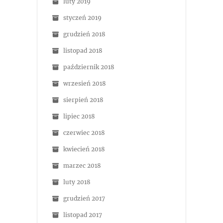
luty 2019
styczeń 2019
grudzień 2018
listopad 2018
październik 2018
wrzesień 2018
sierpień 2018
lipiec 2018
czerwiec 2018
kwiecień 2018
marzec 2018
luty 2018
grudzień 2017
listopad 2017