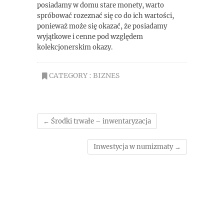
posiadamy w domu stare monety, warto
spróbować rozeznać się co do ich wartości,
ponieważ może się okazać, że posiadamy
wyjątkowe i cenne pod względem
kolekcjonerskim okazy.
CATEGORY :
BIZNES
←
Środki trwałe – inwentaryzacja
Inwestycja w numizmaty
→