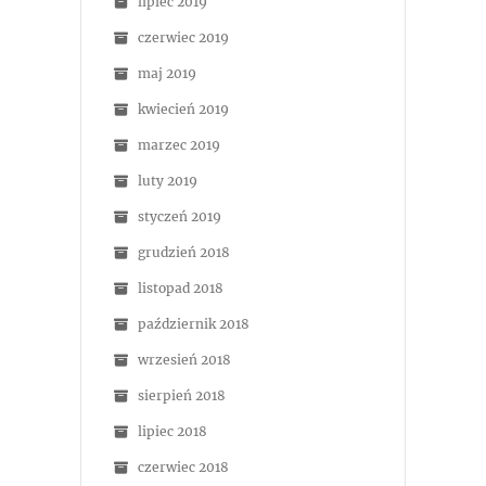
lipiec 2019
czerwiec 2019
maj 2019
kwiecień 2019
marzec 2019
luty 2019
styczeń 2019
grudzień 2018
listopad 2018
październik 2018
wrzesień 2018
sierpień 2018
lipiec 2018
czerwiec 2018