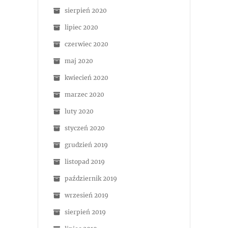
sierpień 2020
lipiec 2020
czerwiec 2020
maj 2020
kwiecień 2020
marzec 2020
luty 2020
styczeń 2020
grudzień 2019
listopad 2019
październik 2019
wrzesień 2019
sierpień 2019