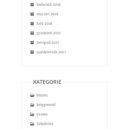
kwiecień 2018
marzec 2018
luty 2018
grudzień 2017
listopad 2017
październik 2017
KATEGORIE
biznes
księgowość
prawo
Szkolenia