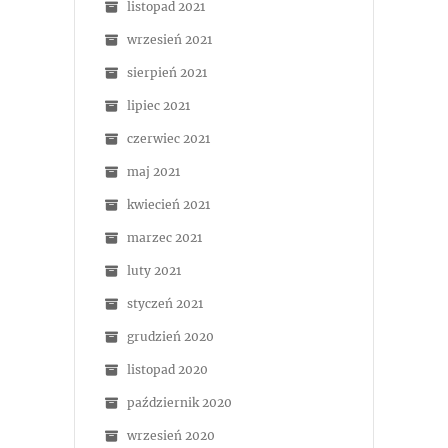
listopad 2021
wrzesień 2021
sierpień 2021
lipiec 2021
czerwiec 2021
maj 2021
kwiecień 2021
marzec 2021
luty 2021
styczeń 2021
grudzień 2020
listopad 2020
październik 2020
wrzesień 2020