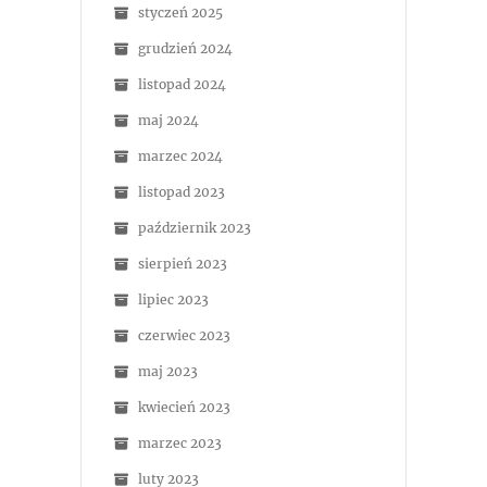
styczeń 2025
grudzień 2024
listopad 2024
maj 2024
marzec 2024
listopad 2023
październik 2023
sierpień 2023
lipiec 2023
czerwiec 2023
maj 2023
kwiecień 2023
marzec 2023
luty 2023