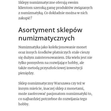
Sklepy numizmatyczne oferują swoim
klientom szeroką gamę produktów związanych
z numizmatyką. Co dokładnie można w nich
zakupić?
Asortyment sklepów
numizmatycznych
Numizmatyka jako kolekcjonowanie monet
oraz innych środków płatniczych stale cieszy
się dużym zainteresowaniem. Dla wielu jest nie
tylko pomysłem na rozwijające hobby, ale
także metodą przyszłościowej inwestycji
pieniędzy.
Sklep numizmatyczny Warszawa czy też w
innym mieście, inaczej sklep z monetami,
może zaoferować pasjonatom numizmatyki to,
co najbardziej potrzebne do rozwijania tego
hobby.