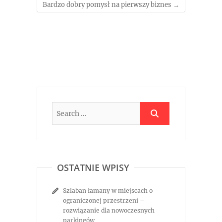
Bardzo dobry pomysł na pierwszy biznes
→
OSTATNIE WPISY
Szlaban łamany w miejscach o
ograniczonej przestrzeni –
rozwiązanie dla nowoczesnych
parkingów