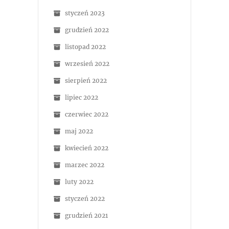
styczeń 2023
grudzień 2022
listopad 2022
wrzesień 2022
sierpień 2022
lipiec 2022
czerwiec 2022
maj 2022
kwiecień 2022
marzec 2022
luty 2022
styczeń 2022
grudzień 2021