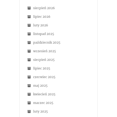
sierpień 2026
lipiec 2026
luty 2026
listopad 2025
październik 2025
wrzesień 2025
sierpień 2025
lipiec 2025
czerwiec 2025
maj 2025
kwiecień 2025
marzec 2025
luty 2025