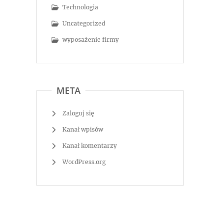
Technologia
Uncategorized
wyposażenie firmy
META
Zaloguj się
Kanał wpisów
Kanał komentarzy
WordPress.org