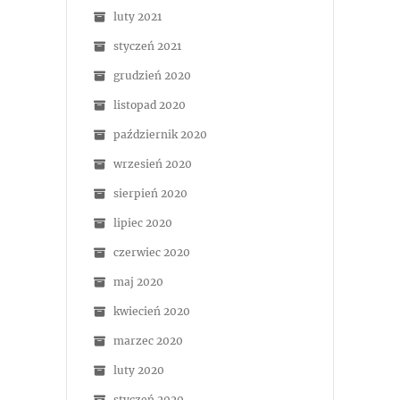
luty 2021
styczeń 2021
grudzień 2020
listopad 2020
październik 2020
wrzesień 2020
sierpień 2020
lipiec 2020
czerwiec 2020
maj 2020
kwiecień 2020
marzec 2020
luty 2020
styczeń 2020