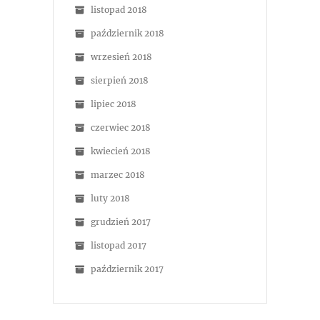
listopad 2018
październik 2018
wrzesień 2018
sierpień 2018
lipiec 2018
czerwiec 2018
kwiecień 2018
marzec 2018
luty 2018
grudzień 2017
listopad 2017
październik 2017