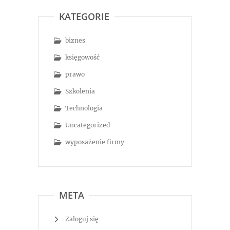
KATEGORIE
biznes
księgowość
prawo
Szkolenia
Technologia
Uncategorized
wyposażenie firmy
META
Zaloguj się