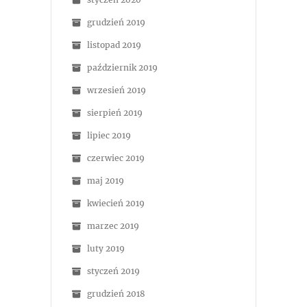
grudzień 2019
listopad 2019
październik 2019
wrzesień 2019
sierpień 2019
lipiec 2019
czerwiec 2019
maj 2019
kwiecień 2019
marzec 2019
luty 2019
styczeń 2019
grudzień 2018