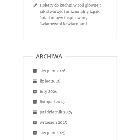
Hokery do kuchni w roli głównej:
jak stworzyć funkcjonalny kącik
śniadaniowy inspirowany
światowymi kawiarniami
ARCHIWA
sierpień 2026
lipiec 2026
luty 2026
listopad 2025
październik 2025
wrzesień 2025
sierpień 2025