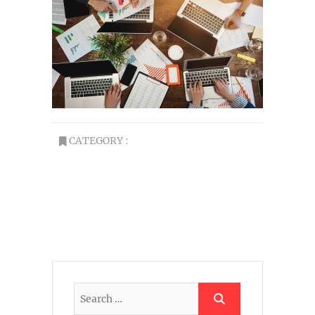
CATEGORY :