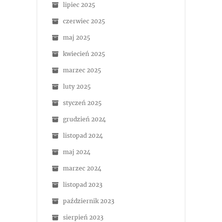
lipiec 2025
czerwiec 2025
maj 2025
kwiecień 2025
marzec 2025
luty 2025
styczeń 2025
grudzień 2024
listopad 2024
maj 2024
marzec 2024
listopad 2023
październik 2023
sierpień 2023