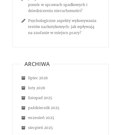
pomóc w sprawach spadkowych i
dziedziczeniu nieruchomości?
Psychologiczne aspekty wykonywania
testów narkotykowych: jak wpływają
na zaufanie w miejscu pracy?
ARCHIWA
lipiec 2026
luty 2026
listopad 2025
październik 2025
wrzesień 2025
sierpień 2025