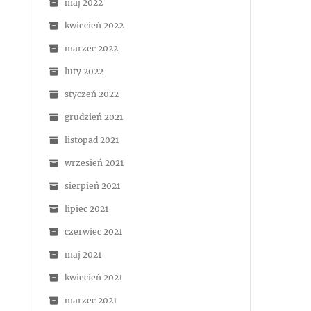
maj 2022
kwiecień 2022
marzec 2022
luty 2022
styczeń 2022
grudzień 2021
listopad 2021
wrzesień 2021
sierpień 2021
lipiec 2021
czerwiec 2021
maj 2021
kwiecień 2021
marzec 2021