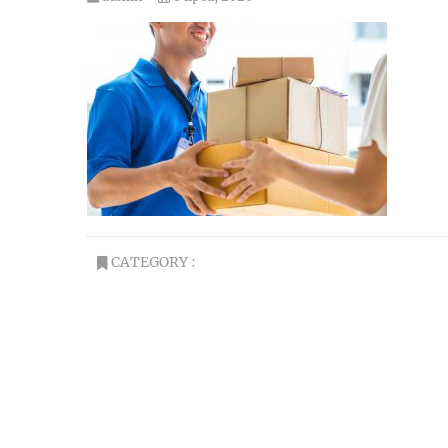
CATEGORY :