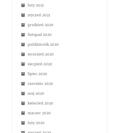
luty 2021
styczeń 2021
grudzień 2020
listopad 2020
październik 2020
wrzesień 2020
sierpień 2020
lipiec 2020
czerwiec 2020
maj 2020
kwiecień 2020
marzec 2020
luty 2020
styczeń 2020