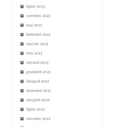
lipiec 2023
czerwiec 2023
maj 2023
kwiecień 2023
marzec 2023
luty 2023
styczeń 2023
grudzień 2022
listopad 2022
wrzesień 2022
sierpień 2022
lipiec 2022
czerwiec 2022