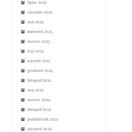
lipiec 2025
czerwiec 2025
maj 2025
kwiecień 2025
marzec 2025
luty 2025
styczeń 2025
grudzień 2024
listopad 2024
maj 2024
marzec 2024
listopad 2023
październik 2023
sierpień 2023