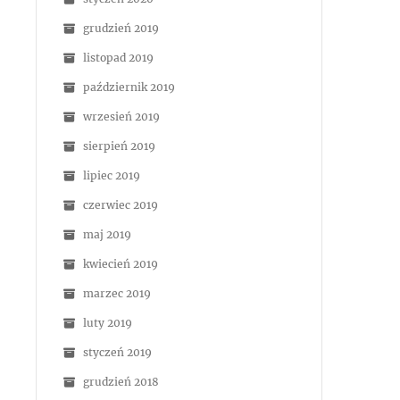
grudzień 2019
listopad 2019
październik 2019
wrzesień 2019
sierpień 2019
lipiec 2019
czerwiec 2019
maj 2019
kwiecień 2019
marzec 2019
luty 2019
styczeń 2019
grudzień 2018