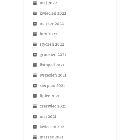
maj 2022
kwiecień 2022
marzec 2022
luty 2022
styczeń 2022
grudzień 2021
listopad 2021
wrzesień 2021
sierpień 2021
lipiec 2021
czerwiec 2021
maj 2021
kwiecień 2021
marzec 2021