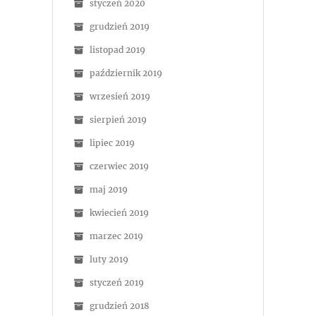
styczeń 2020
grudzień 2019
listopad 2019
październik 2019
wrzesień 2019
sierpień 2019
lipiec 2019
czerwiec 2019
maj 2019
kwiecień 2019
marzec 2019
luty 2019
styczeń 2019
grudzień 2018