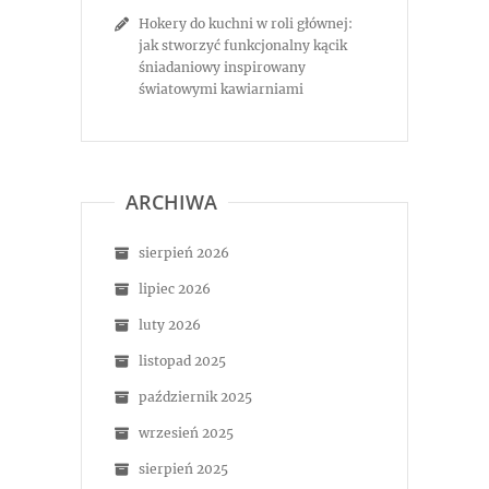
Hokery do kuchni w roli głównej:
jak stworzyć funkcjonalny kącik
śniadaniowy inspirowany
światowymi kawiarniami
ARCHIWA
sierpień 2026
lipiec 2026
luty 2026
listopad 2025
październik 2025
wrzesień 2025
sierpień 2025