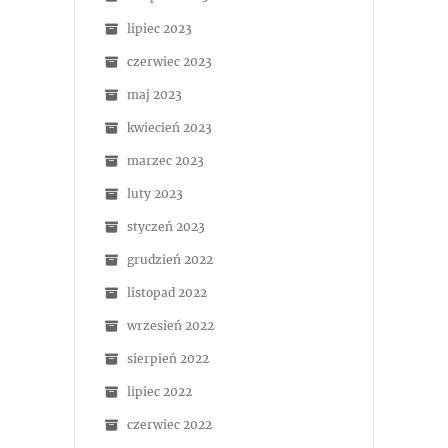
lipiec 2023
czerwiec 2023
maj 2023
kwiecień 2023
marzec 2023
luty 2023
styczeń 2023
grudzień 2022
listopad 2022
wrzesień 2022
sierpień 2022
lipiec 2022
czerwiec 2022