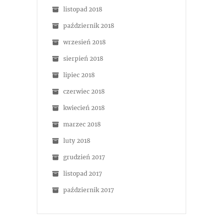
listopad 2018
październik 2018
wrzesień 2018
sierpień 2018
lipiec 2018
czerwiec 2018
kwiecień 2018
marzec 2018
luty 2018
grudzień 2017
listopad 2017
październik 2017