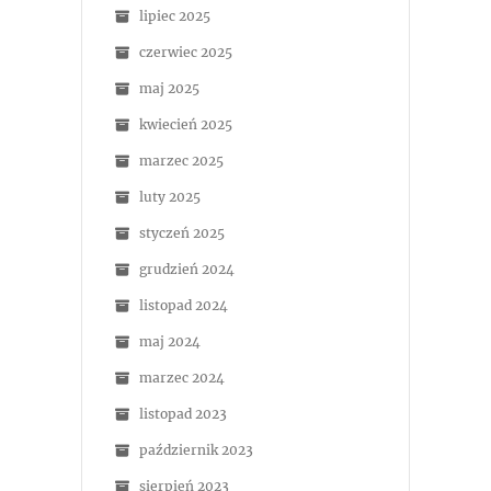
lipiec 2025
czerwiec 2025
maj 2025
kwiecień 2025
marzec 2025
luty 2025
styczeń 2025
grudzień 2024
listopad 2024
maj 2024
marzec 2024
listopad 2023
październik 2023
sierpień 2023