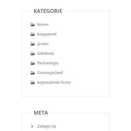
KATEGORIE
biznes
księgowość
prawo
Szkolenia
Technologia
Uncategorized
wyposażenie firmy
META
Zaloguj się