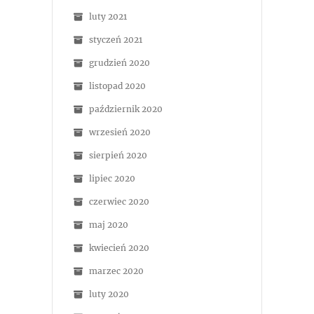
luty 2021
styczeń 2021
grudzień 2020
listopad 2020
październik 2020
wrzesień 2020
sierpień 2020
lipiec 2020
czerwiec 2020
maj 2020
kwiecień 2020
marzec 2020
luty 2020