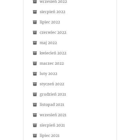
wrzesień 2022
sierpień 2022
lipiec 2022
czerwiec 2022
maj 2022
kwiecień 2022
marzec 2022
luty 2022
styczeń 2022
grudzień 2021
listopad 2021
wrzesień 2021
sierpień 2021
lipiec 2021