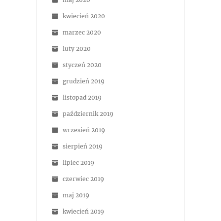
kwiecień 2020
marzec 2020
luty 2020
styczeń 2020
grudzień 2019
listopad 2019
październik 2019
wrzesień 2019
sierpień 2019
lipiec 2019
czerwiec 2019
maj 2019
kwiecień 2019