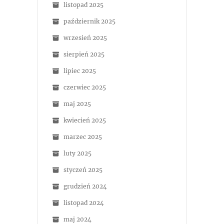
listopad 2025
październik 2025
wrzesień 2025
sierpień 2025
lipiec 2025
czerwiec 2025
maj 2025
kwiecień 2025
marzec 2025
luty 2025
styczeń 2025
grudzień 2024
listopad 2024
maj 2024