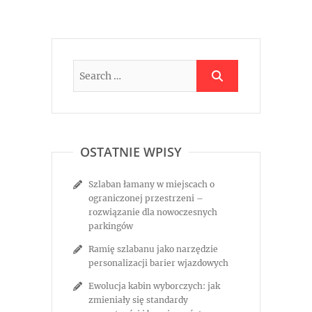
OSTATNIE WPISY
Szlaban łamany w miejscach o
ograniczonej przestrzeni –
rozwiązanie dla nowoczesnych
parkingów
Ramię szlabanu jako narzędzie
personalizacji barier wjazdowych
Ewolucja kabin wyborczych: jak
zmieniały się standardy