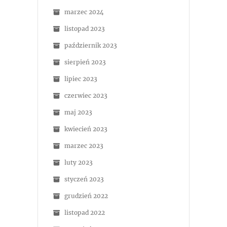
marzec 2024
listopad 2023
październik 2023
sierpień 2023
lipiec 2023
czerwiec 2023
maj 2023
kwiecień 2023
marzec 2023
luty 2023
styczeń 2023
grudzień 2022
listopad 2022