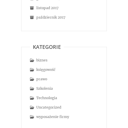
listopad 2017
październik 2017
KATEGORIE
biznes
księgowość
prawo
Szkolenia
Technologia
Uncategorized
wyposażenie firmy