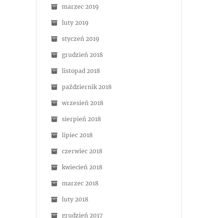
marzec 2019
luty 2019
styczeń 2019
grudzień 2018
listopad 2018
październik 2018
wrzesień 2018
sierpień 2018
lipiec 2018
czerwiec 2018
kwiecień 2018
marzec 2018
luty 2018
grudzień 2017