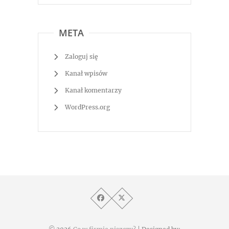
META
Zaloguj się
Kanał wpisów
Kanał komentarzy
WordPress.org