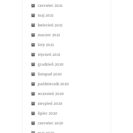
czerwiec 2021
maj 2021
kwiecień 2021
marzec 2021
luty 2021
styczeń 2021
grudzień 2020
listopad 2020
październik 2020
wrzesień 2020
sierpień 2020
lipiec 2020
czerwiec 2020
maj 2020