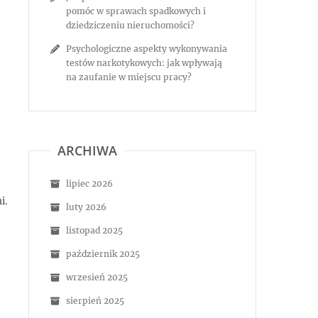
pomóc w sprawach spadkowych i
dziedziczeniu nieruchomości?
Psychologiczne aspekty wykonywania
testów narkotykowych: jak wpływają
na zaufanie w miejscu pracy?
ARCHIWA
lipiec 2026
i.
luty 2026
listopad 2025
październik 2025
wrzesień 2025
sierpień 2025