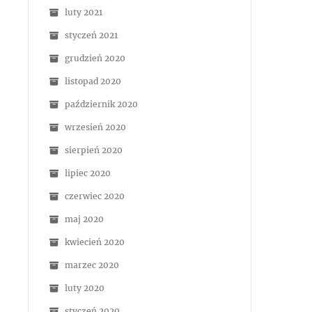
luty 2021
styczeń 2021
grudzień 2020
listopad 2020
październik 2020
wrzesień 2020
sierpień 2020
lipiec 2020
czerwiec 2020
maj 2020
kwiecień 2020
marzec 2020
luty 2020
styczeń 2020