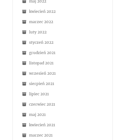
maj 2022
kwiecień 2022
marzec 2022
luty 2022
styczeń 2022
grudzień 2021
listopad 2021
wrzesień 2021
sierpień 2021
lipiec 2021
czerwiec 2021
maj 2021
kwiecień 2021
marzec 2021