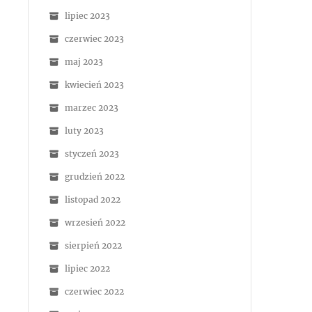
lipiec 2023
czerwiec 2023
maj 2023
kwiecień 2023
marzec 2023
luty 2023
styczeń 2023
grudzień 2022
listopad 2022
wrzesień 2022
sierpień 2022
lipiec 2022
czerwiec 2022