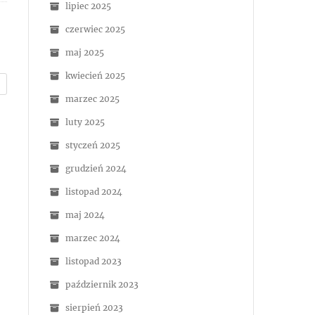
lipiec 2025
czerwiec 2025
maj 2025
kwiecień 2025
marzec 2025
luty 2025
styczeń 2025
grudzień 2024
listopad 2024
maj 2024
marzec 2024
listopad 2023
październik 2023
sierpień 2023