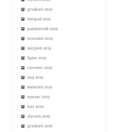
grudzień 2019
listopad 2019
październik 2019
wrzesień 2019
sierpień 2019
lipiec 2019
czerwiec 2019
maj 2019
kwiecień 2019
marzec 2019
luty 2019
styczeń 2019
grudzień 2018