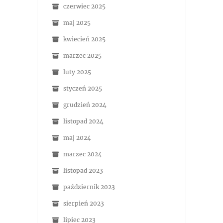
czerwiec 2025
maj 2025
kwiecień 2025
marzec 2025
luty 2025
styczeń 2025
grudzień 2024
listopad 2024
maj 2024
marzec 2024
listopad 2023
październik 2023
sierpień 2023
lipiec 2023