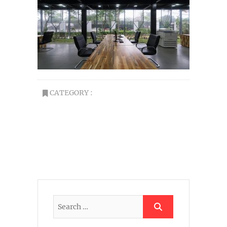
CATEGORY :