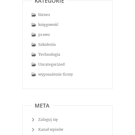
KATEGORIE
biznes
księgowość
prawo
Szkolenia
Technologia
Uncategorized
wyposażenie firmy
META
Zaloguj się
Kanał wpisów