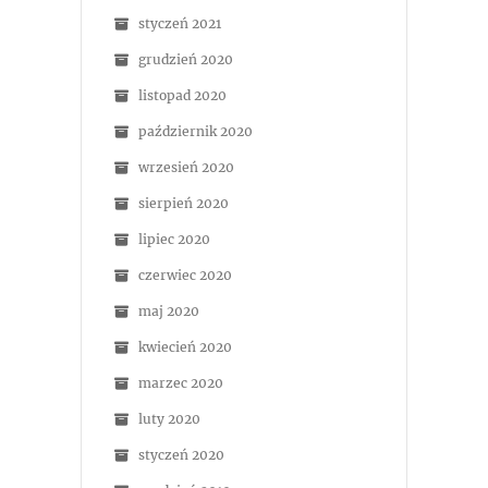
styczeń 2021
grudzień 2020
listopad 2020
październik 2020
wrzesień 2020
sierpień 2020
lipiec 2020
czerwiec 2020
maj 2020
kwiecień 2020
marzec 2020
luty 2020
styczeń 2020