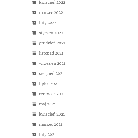
kwiecień 2022
marzec 2022
luty 2022
styczeń 2022
grudzień 2021
listopad 2021
wrzesień 2021
sierpień 2021
lipiec 2021
czerwiec 2021
maj 2021
kwiecień 2021
marzec 2021
luty 2021