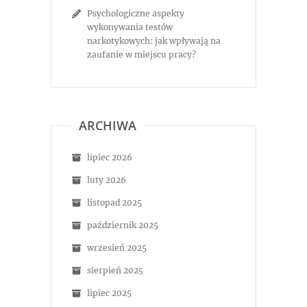
Psychologiczne aspekty
wykonywania testów
narkotykowych: jak wpływają na
zaufanie w miejscu pracy?
ARCHIWA
lipiec 2026
luty 2026
listopad 2025
październik 2025
wrzesień 2025
sierpień 2025
lipiec 2025