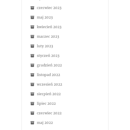
czerwiec 2023
maj 2023
kwiecień 2023
marzec 2023
luty 2023
styczeń 2023
grudzień 2022
listopad 2022
wrzesień 2022
sierpień 2022
lipiec 2022
czerwiec 2022
maj 2022