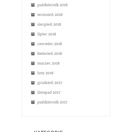
październik 2018
wrzesień 2018
sierpień 2018
lipiec 2018
czerwiec 2018
kwiecień 2018
marzec 2018
luty 2018
grudzień 2017
listopad 2017
październik 2017