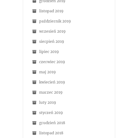
grudzień 2019
listopad 2019
październik 2019
wrzesień 2019
sierpień 2019
lipiec 2019
czerwiec 2019
maj 2019
kwiecień 2019
marzec 2019
luty 2019
styczeń 2019
grudzień 2018
listopad 2018