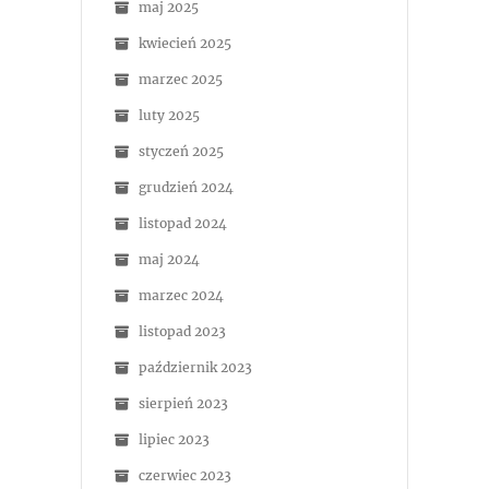
maj 2025
kwiecień 2025
marzec 2025
luty 2025
styczeń 2025
grudzień 2024
listopad 2024
maj 2024
marzec 2024
listopad 2023
październik 2023
sierpień 2023
lipiec 2023
czerwiec 2023