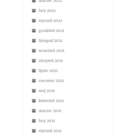
marzec 2022
luty 2022
styczeń 2022
grudzień 2021
listopad 2021
wrzesień 2021
sierpień 2021
lipiec 2021
czerwiec 2021
maj 2021
kwiecień 2021
marzec 2021
luty 2021
styczeń 2021