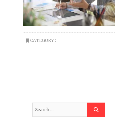
CATEGORY :