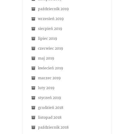
październik 2019
wrzesień 2019
sierpień 2019
lipiec 2019
czerwiec 2019
maj 2019
kwiecień 2019
marzec 2019
luty 2019
styczeń 2019
grudzień 2018
listopad 2018
październik 2018