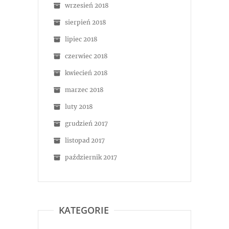
wrzesień 2018
sierpień 2018
lipiec 2018
czerwiec 2018
kwiecień 2018
marzec 2018
luty 2018
grudzień 2017
listopad 2017
październik 2017
KATEGORIE