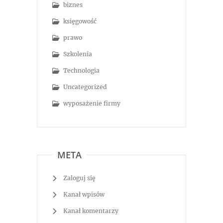
biznes
księgowość
prawo
Szkolenia
Technologia
Uncategorized
wyposażenie firmy
META
Zaloguj się
Kanał wpisów
Kanał komentarzy