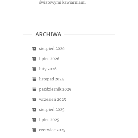
światowymi kawiarniami
ARCHIWA
sierpień 2026
lipiec 2026
luty 2026
listopad 2025
październik 2025
wrzesień 2025
sierpień 2025
lipiec 2025
czerwiec 2025