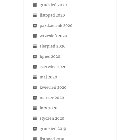
grudzień 2020
listopad 2020
październik 2020
wrzesień 2020
sierpień 2020
lipiec 2020
czerwiec 2020
maj 2020
kwiecień 2020
marzec 2020
luty 2020
styczeń 2020
grudzień 2019
listopad 2019