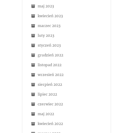
maj 2023
kwiecień 2023
marzec 2023
luty 2023
styczeń 2023
grudzień 2022
listopad 2022
wrzesień 2022
sierpień 2022
lipiec 2022
czerwiec 2022
maj 2022
kwiecień 2022