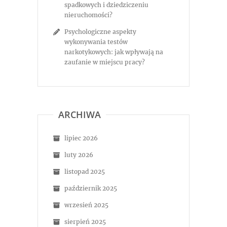
spadkowych i dziedziczeniu
nieruchomości?
Psychologiczne aspekty
wykonywania testów
narkotykowych: jak wpływają na
zaufanie w miejscu pracy?
ARCHIWA
lipiec 2026
luty 2026
listopad 2025
październik 2025
wrzesień 2025
sierpień 2025