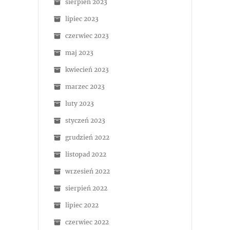
sierpień 2023
lipiec 2023
czerwiec 2023
maj 2023
kwiecień 2023
marzec 2023
luty 2023
styczeń 2023
grudzień 2022
listopad 2022
wrzesień 2022
sierpień 2022
lipiec 2022
czerwiec 2022