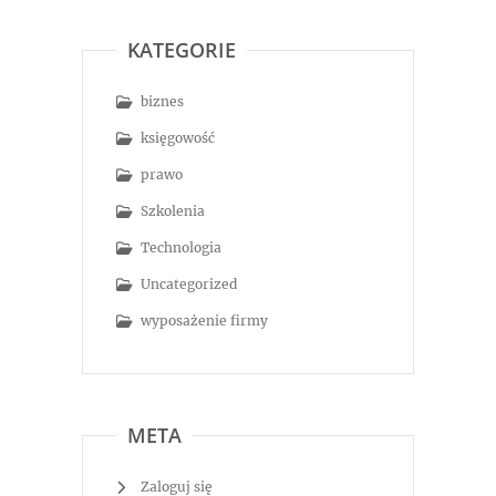
KATEGORIE
biznes
księgowość
prawo
Szkolenia
Technologia
Uncategorized
wyposażenie firmy
META
Zaloguj się