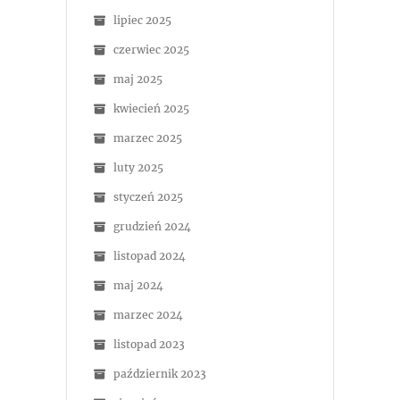
lipiec 2025
czerwiec 2025
maj 2025
kwiecień 2025
marzec 2025
luty 2025
styczeń 2025
grudzień 2024
listopad 2024
maj 2024
marzec 2024
listopad 2023
październik 2023