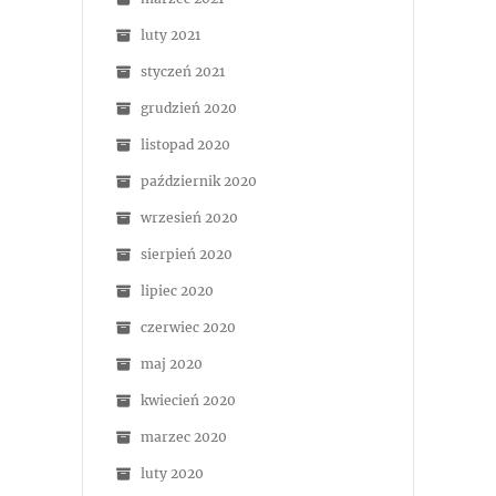
luty 2021
styczeń 2021
grudzień 2020
listopad 2020
październik 2020
wrzesień 2020
sierpień 2020
lipiec 2020
czerwiec 2020
maj 2020
kwiecień 2020
marzec 2020
luty 2020