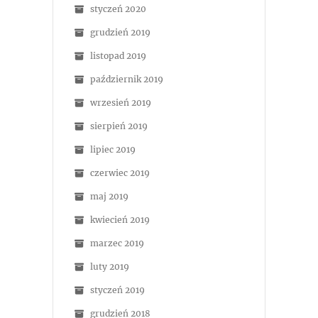
styczeń 2020
grudzień 2019
listopad 2019
październik 2019
wrzesień 2019
sierpień 2019
lipiec 2019
czerwiec 2019
maj 2019
kwiecień 2019
marzec 2019
luty 2019
styczeń 2019
grudzień 2018