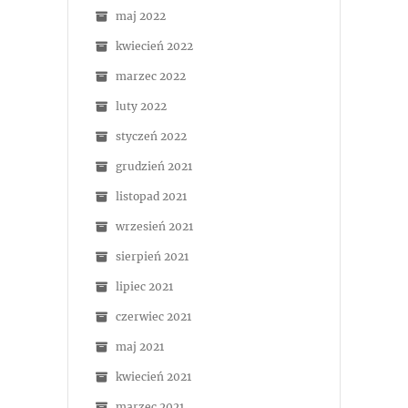
maj 2022
kwiecień 2022
marzec 2022
luty 2022
styczeń 2022
grudzień 2021
listopad 2021
wrzesień 2021
sierpień 2021
lipiec 2021
czerwiec 2021
maj 2021
kwiecień 2021
marzec 2021