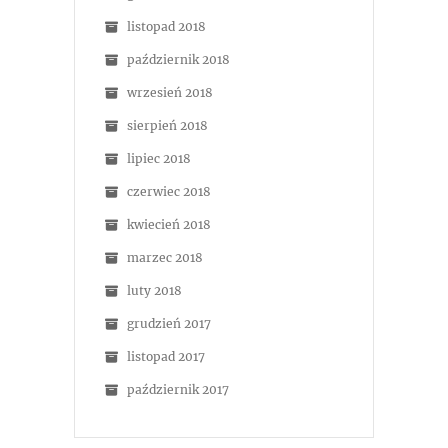
listopad 2018
październik 2018
wrzesień 2018
sierpień 2018
lipiec 2018
czerwiec 2018
kwiecień 2018
marzec 2018
luty 2018
grudzień 2017
listopad 2017
październik 2017