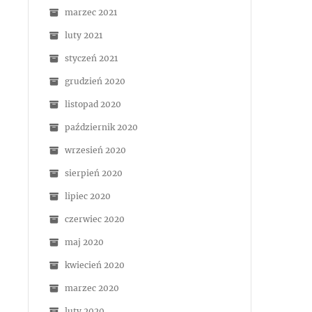
marzec 2021
luty 2021
styczeń 2021
grudzień 2020
listopad 2020
październik 2020
wrzesień 2020
sierpień 2020
lipiec 2020
czerwiec 2020
maj 2020
kwiecień 2020
marzec 2020
luty 2020