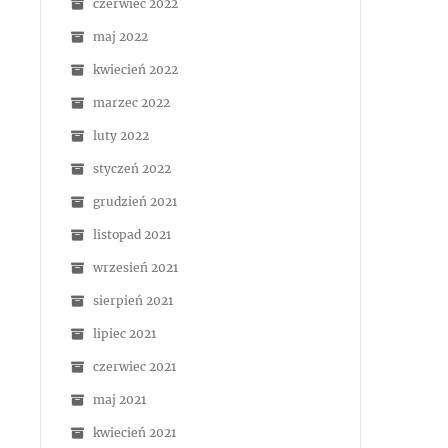
czerwiec 2022
maj 2022
kwiecień 2022
marzec 2022
luty 2022
styczeń 2022
grudzień 2021
listopad 2021
wrzesień 2021
sierpień 2021
lipiec 2021
czerwiec 2021
maj 2021
kwiecień 2021