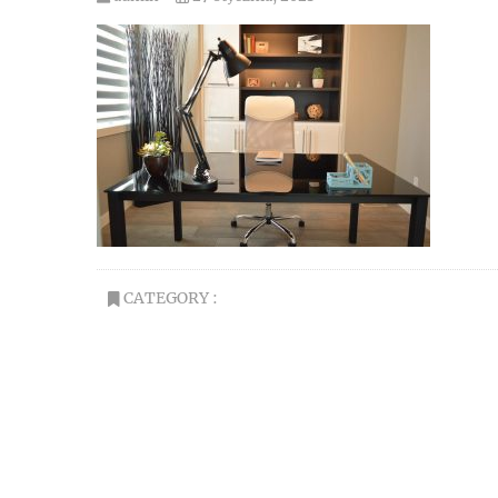
CATEGORY :