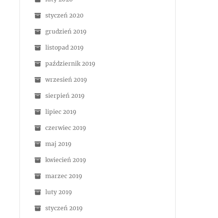
styczeń 2020
grudzień 2019
listopad 2019
październik 2019
wrzesień 2019
sierpień 2019
lipiec 2019
czerwiec 2019
maj 2019
kwiecień 2019
marzec 2019
luty 2019
styczeń 2019