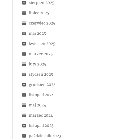
sierpień 2025
lipiec 2025
czerwiec 2025
maj 2025
kwiecień 2025
marzec 2025
luty 2025
styczeń 2025
grudzień 2024
listopad 2024
maj 2024
marzec 2024
listopad 2023
październik 2023