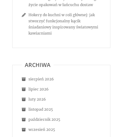
życie opakowań w łańcuchu dostaw
Hokery do kuchni w roli głównej: jak
stworzyć funkcjonalny kącik
śniadaniowy inspirowany światowymi
kawiarniami
ARCHIWA
sierpień 2026
lipiec 2026
luty 2026
listopad 2025
październik 2025
wrzesień 2025