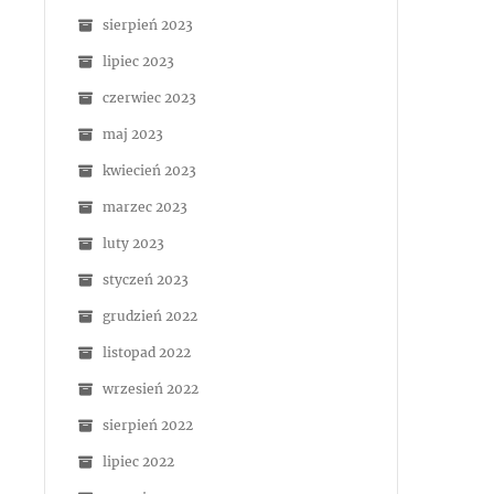
sierpień 2023
lipiec 2023
czerwiec 2023
maj 2023
kwiecień 2023
marzec 2023
luty 2023
styczeń 2023
grudzień 2022
listopad 2022
wrzesień 2022
sierpień 2022
lipiec 2022