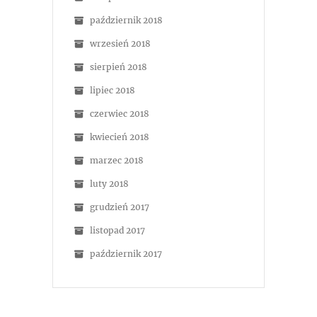
październik 2018
wrzesień 2018
sierpień 2018
lipiec 2018
czerwiec 2018
kwiecień 2018
marzec 2018
luty 2018
grudzień 2017
listopad 2017
październik 2017