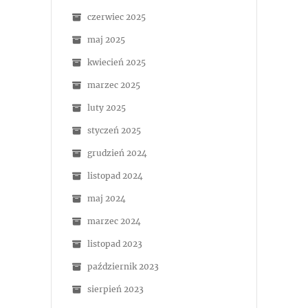
czerwiec 2025
maj 2025
kwiecień 2025
marzec 2025
luty 2025
styczeń 2025
grudzień 2024
listopad 2024
maj 2024
marzec 2024
listopad 2023
październik 2023
sierpień 2023