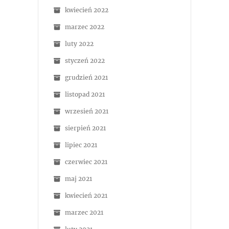
kwiecień 2022
marzec 2022
luty 2022
styczeń 2022
grudzień 2021
listopad 2021
wrzesień 2021
sierpień 2021
lipiec 2021
czerwiec 2021
maj 2021
kwiecień 2021
marzec 2021