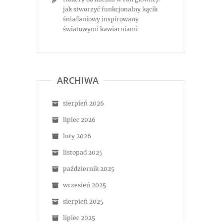
jak stworzyć funkcjonalny kącik
śniadaniowy inspirowany
światowymi kawiarniami
ARCHIWA
sierpień 2026
lipiec 2026
luty 2026
listopad 2025
październik 2025
wrzesień 2025
sierpień 2025
lipiec 2025