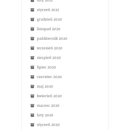
luty 2021
styczeń 2021
grudzień 2020
listopad 2020
październik 2020
wrzesień 2020
sierpień 2020
lipiec 2020
czerwiec 2020
maj 2020
kwiecień 2020
marzec 2020
luty 2020
styczeń 2020