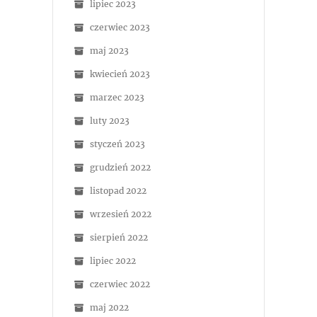
lipiec 2023
czerwiec 2023
maj 2023
kwiecień 2023
marzec 2023
luty 2023
styczeń 2023
grudzień 2022
listopad 2022
wrzesień 2022
sierpień 2022
lipiec 2022
czerwiec 2022
maj 2022