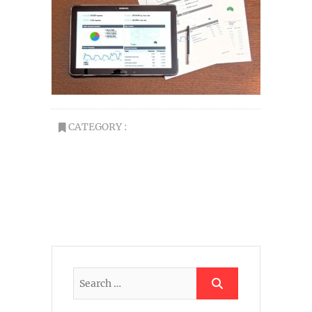
CATEGORY :