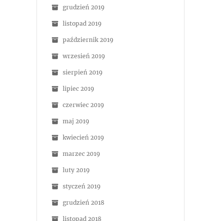
grudzień 2019
listopad 2019
październik 2019
wrzesień 2019
sierpień 2019
lipiec 2019
czerwiec 2019
maj 2019
kwiecień 2019
marzec 2019
luty 2019
styczeń 2019
grudzień 2018
listopad 2018