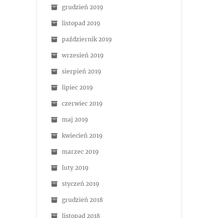
grudzień 2019
listopad 2019
październik 2019
wrzesień 2019
sierpień 2019
lipiec 2019
czerwiec 2019
maj 2019
kwiecień 2019
marzec 2019
luty 2019
styczeń 2019
grudzień 2018
listopad 2018