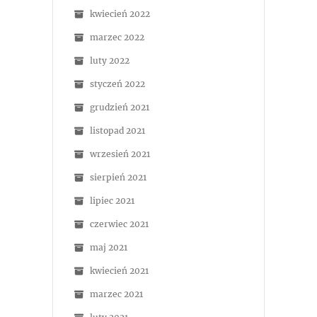
kwiecień 2022
marzec 2022
luty 2022
styczeń 2022
grudzień 2021
listopad 2021
wrzesień 2021
sierpień 2021
lipiec 2021
czerwiec 2021
maj 2021
kwiecień 2021
marzec 2021