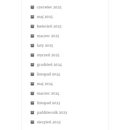
czerwiec 2025
maj 2025
kwiecień 2025
marzec 2025
luty 2025
styczeń 2025
grudzień 2024
listopad 2024
maj 2024
marzec 2024
listopad 2023
październik 2023
sierpień 2023