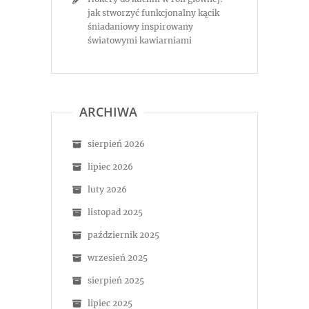
jak stworzyć funkcjonalny kącik
śniadaniowy inspirowany
światowymi kawiarniami
ARCHIWA
sierpień 2026
lipiec 2026
luty 2026
listopad 2025
październik 2025
wrzesień 2025
sierpień 2025
lipiec 2025