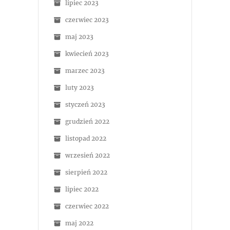
lipiec 2023
czerwiec 2023
maj 2023
kwiecień 2023
marzec 2023
luty 2023
styczeń 2023
grudzień 2022
listopad 2022
wrzesień 2022
sierpień 2022
lipiec 2022
czerwiec 2022
maj 2022