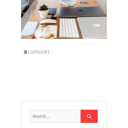
CATEGORY :