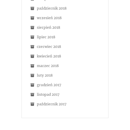
październik 2018
wrzesień 2018
sierpień 2018
lipiec 2018
czerwiec 2018
kwiecień 2018
marzec 2018
luty 2018
grudzień 2017
listopad 2017
październik 2017