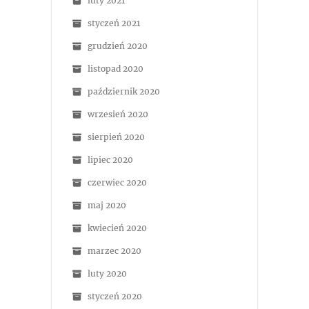
luty 2021
styczeń 2021
grudzień 2020
listopad 2020
październik 2020
wrzesień 2020
sierpień 2020
lipiec 2020
czerwiec 2020
maj 2020
kwiecień 2020
marzec 2020
luty 2020
styczeń 2020