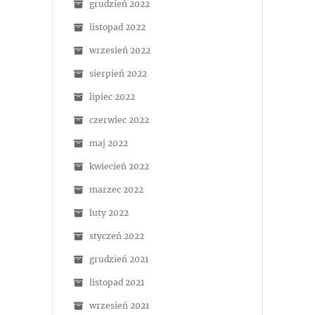
grudzień 2022
listopad 2022
wrzesień 2022
sierpień 2022
lipiec 2022
czerwiec 2022
maj 2022
kwiecień 2022
marzec 2022
luty 2022
styczeń 2022
grudzień 2021
listopad 2021
wrzesień 2021