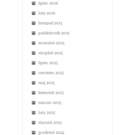
lipiec 2026
luty 2026
listopad 2025
październik 2025
wrzesień 2025
sierpień 2025
lipiec 2025
czerwiec 2025
maj 2025
kwiecień 2025
marzec 2025
luty 2025
styczeń 2025
grudzień 2024