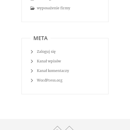
wyposażenie firmy
META
Zaloguj się
Kanał wpisów
Kanał komentarzy
WordPress.org