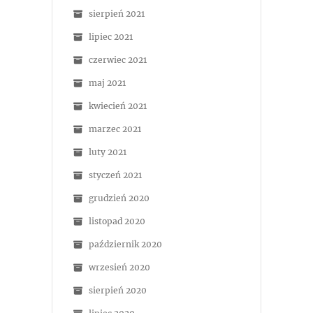
sierpień 2021
lipiec 2021
czerwiec 2021
maj 2021
kwiecień 2021
marzec 2021
luty 2021
styczeń 2021
grudzień 2020
listopad 2020
październik 2020
wrzesień 2020
sierpień 2020