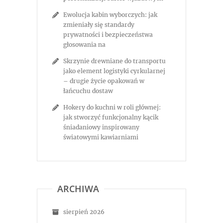
Ewolucja kabin wyborczych: jak
zmieniały się standardy
prywatności i bezpieczeństwa
głosowania na
Skrzynie drewniane do transportu
jako element logistyki cyrkularnej
– drugie życie opakowań w
łańcuchu dostaw
Hokery do kuchni w roli głównej:
jak stworzyć funkcjonalny kącik
śniadaniowy inspirowany
światowymi kawiarniami
ARCHIWA
sierpień 2026