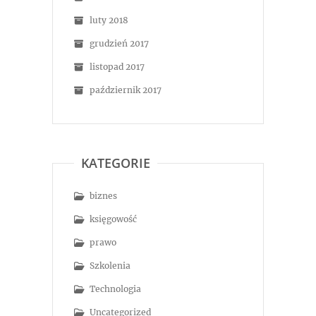
luty 2018
grudzień 2017
listopad 2017
październik 2017
KATEGORIE
biznes
księgowość
prawo
Szkolenia
Technologia
Uncategorized