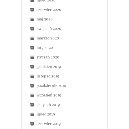
lipiec 2020
czerwiec 2020
maj 2020
kwiecień 2020
marzec 2020
luty 2020
styczeń 2020
grudzień 2019
listopad 2019
październik 2019
wrzesień 2019
sierpień 2019
lipiec 2019
czerwiec 2019