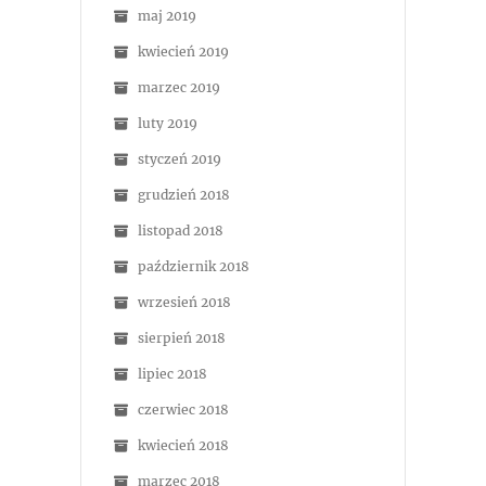
maj 2019
kwiecień 2019
marzec 2019
luty 2019
styczeń 2019
grudzień 2018
listopad 2018
październik 2018
wrzesień 2018
sierpień 2018
lipiec 2018
czerwiec 2018
kwiecień 2018
marzec 2018