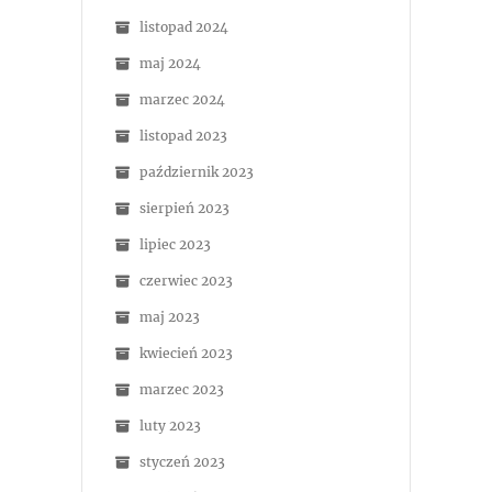
listopad 2024
maj 2024
marzec 2024
listopad 2023
październik 2023
sierpień 2023
lipiec 2023
czerwiec 2023
maj 2023
kwiecień 2023
marzec 2023
luty 2023
styczeń 2023