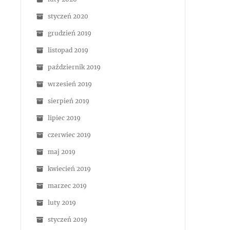
styczeń 2020
grudzień 2019
listopad 2019
październik 2019
wrzesień 2019
sierpień 2019
lipiec 2019
czerwiec 2019
maj 2019
kwiecień 2019
marzec 2019
luty 2019
styczeń 2019