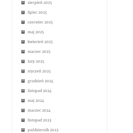
sierpień 2025
lipiec 2025
czerwiec 2025
maj 2025
kwiecień 2025
marzec 2025
luty 2025
styczeń 2025
grudzień 2024
listopad 2024
maj 2024
marzec 2024
listopad 2023
październik 2023