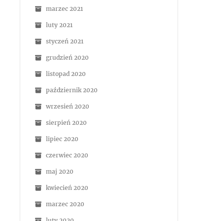
marzec 2021
luty 2021
styczeń 2021
grudzień 2020
listopad 2020
październik 2020
wrzesień 2020
sierpień 2020
lipiec 2020
czerwiec 2020
maj 2020
kwiecień 2020
marzec 2020
luty 2020