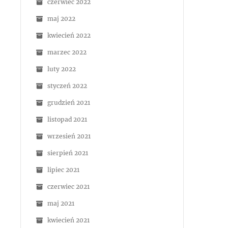
czerwiec 2022
maj 2022
kwiecień 2022
marzec 2022
luty 2022
styczeń 2022
grudzień 2021
listopad 2021
wrzesień 2021
sierpień 2021
lipiec 2021
czerwiec 2021
maj 2021
kwiecień 2021