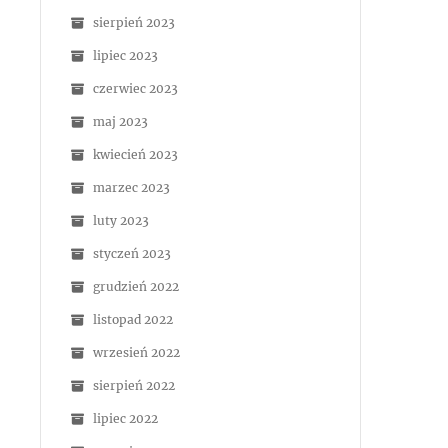
sierpień 2023
lipiec 2023
czerwiec 2023
maj 2023
kwiecień 2023
marzec 2023
luty 2023
styczeń 2023
grudzień 2022
listopad 2022
wrzesień 2022
sierpień 2022
lipiec 2022