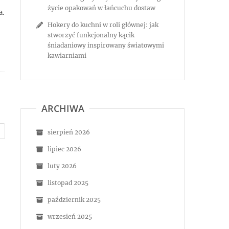
życie opakowań w łańcuchu dostaw
a.
Hokery do kuchni w roli głównej: jak
stworzyć funkcjonalny kącik
śniadaniowy inspirowany światowymi
kawiarniami
ARCHIWA
sierpień 2026
lipiec 2026
luty 2026
listopad 2025
październik 2025
wrzesień 2025