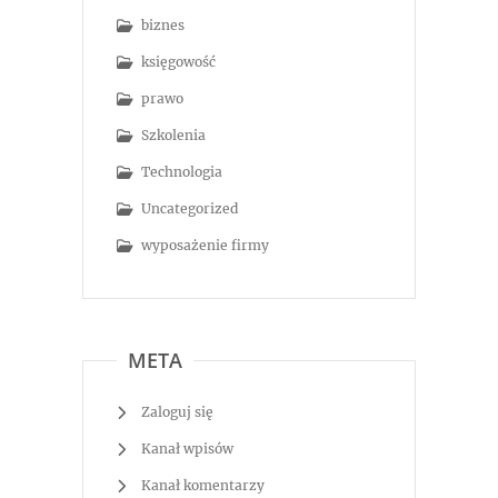
biznes
księgowość
prawo
Szkolenia
Technologia
Uncategorized
wyposażenie firmy
META
Zaloguj się
Kanał wpisów
Kanał komentarzy