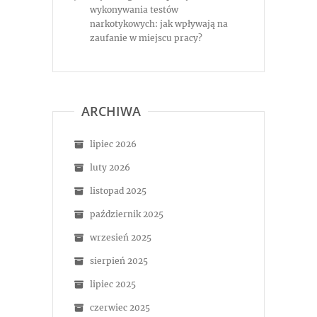
wykonywania testów
narkotykowych: jak wpływają na
zaufanie w miejscu pracy?
ARCHIWA
lipiec 2026
luty 2026
listopad 2025
październik 2025
wrzesień 2025
sierpień 2025
lipiec 2025
czerwiec 2025