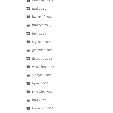
czerwiec 2023
maj 2023
kwiecień 2023
marzec 2023
luty 2023
styczeń 2023
grudzień 2022
listopad 2022
wrzesień 2022
sierpień 2022
lipiec 2022
czerwiec 2022
maj 2022
kwiecień 2022