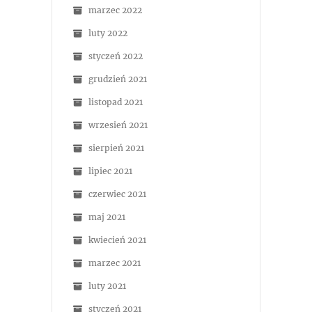
marzec 2022
luty 2022
styczeń 2022
grudzień 2021
listopad 2021
wrzesień 2021
sierpień 2021
lipiec 2021
czerwiec 2021
maj 2021
kwiecień 2021
marzec 2021
luty 2021
styczeń 2021