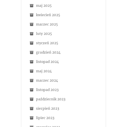
maj 2025
kwiecień 2025
marzec 2025
luty 2025
styczeń 2025
grudzień 2024
listopad 2024
maj 2024
marzec 2024
listopad 2023
październik 2023
sierpień 2023
lipiec 2023