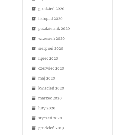
grudzień 2020
listopad 2020
październik 2020
wrzesień 2020
sierpień 2020
lipiec 2020
czerwiec 2020
maj 2020
kwiecień 2020
marzec 2020
luty 2020
styczeń 2020
grudzień 2019