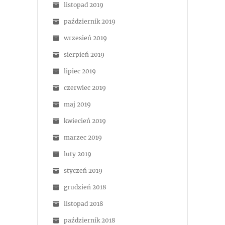
listopad 2019
październik 2019
wrzesień 2019
sierpień 2019
lipiec 2019
czerwiec 2019
maj 2019
kwiecień 2019
marzec 2019
luty 2019
styczeń 2019
grudzień 2018
listopad 2018
październik 2018