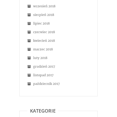
wrzesień 2018
sierpień 2018
lipiec 2018
czerwiec 2018
kwiecień 2018
marzec 2018
luty 2018
grudzień 2017
listopad 2017
październik 2017
KATEGORIE