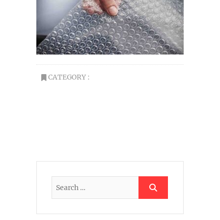
CATEGORY :