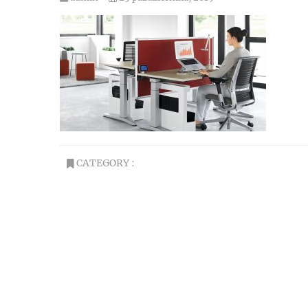
CATEGORY :