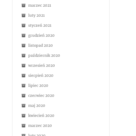
marzec 2021
luty 2021
styczeń 2021
grudzień 2020
listopad 2020
październik 2020
wrzesień 2020
sierpień 2020
lipiec 2020
czerwiec 2020
maj 2020
kwiecień 2020
marzec 2020
luty 2020