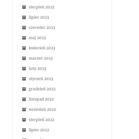
sierpień 2023
lipiec 2023
czerwiec 2023
maj 2023
kwiecień 2023
marzec 2023
luty 2023
styczeń 2023
grudzień 2022
listopad 2022
wrzesień 2022
sierpień 2022
lipiec 2022