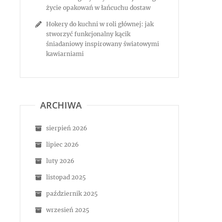
życie opakowań w łańcuchu dostaw
Hokery do kuchni w roli głównej: jak
stworzyć funkcjonalny kącik
śniadaniowy inspirowany światowymi
kawiarniami
ARCHIWA
sierpień 2026
lipiec 2026
luty 2026
listopad 2025
październik 2025
wrzesień 2025