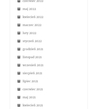
czerwiec 2022
maj 2022
kwiecień 2022
marzec 2022
luty 2022
styczeń 2022
grudzień 2021
listopad 2021
wrzesień 2021
sierpień 2021
lipiec 2021
czerwiec 2021
maj 2021
kwiecień 2021