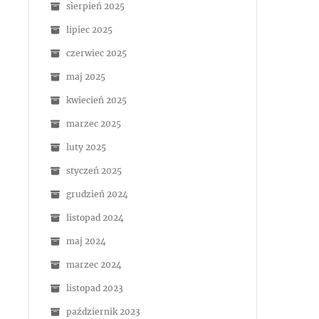
sierpień 2025
lipiec 2025
czerwiec 2025
maj 2025
kwiecień 2025
marzec 2025
luty 2025
styczeń 2025
grudzień 2024
listopad 2024
maj 2024
marzec 2024
listopad 2023
październik 2023