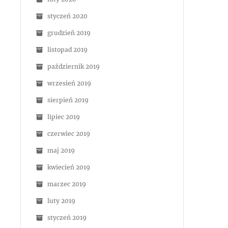
styczeń 2020
grudzień 2019
listopad 2019
październik 2019
wrzesień 2019
sierpień 2019
lipiec 2019
czerwiec 2019
maj 2019
kwiecień 2019
marzec 2019
luty 2019
styczeń 2019