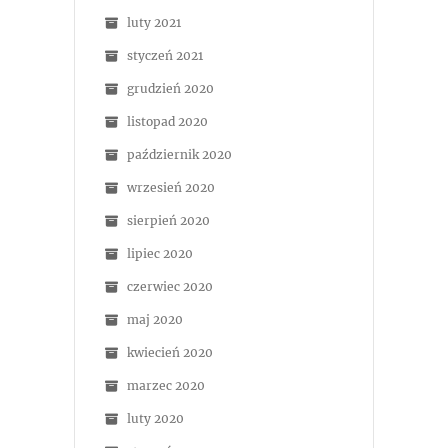
luty 2021
styczeń 2021
grudzień 2020
listopad 2020
październik 2020
wrzesień 2020
sierpień 2020
lipiec 2020
czerwiec 2020
maj 2020
kwiecień 2020
marzec 2020
luty 2020