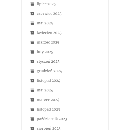
lipiec 2025
czerwiec 2025
maj 2025
kwiecień 2025
marzec 2025
luty 2025
styczeń 2025
grudzień 2024
listopad 2024
maj 2024
marzec 2024
listopad 2023
październik 2023
sierpień 2023