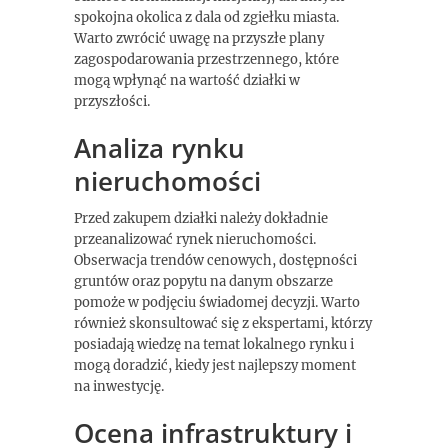
spokojna okolica z dala od zgiełku miasta.
Warto zwrócić uwagę na przyszłe plany
zagospodarowania przestrzennego, które
mogą wpłynąć na wartość działki w
przyszłości.
Analiza rynku
nieruchomości
Przed zakupem działki należy dokładnie
przeanalizować rynek nieruchomości.
Obserwacja trendów cenowych, dostępności
gruntów oraz popytu na danym obszarze
pomoże w podjęciu świadomej decyzji. Warto
również skonsultować się z ekspertami, którzy
posiadają wiedzę na temat lokalnego rynku i
mogą doradzić, kiedy jest najlepszy moment
na inwestycję.
Ocena infrastruktury i