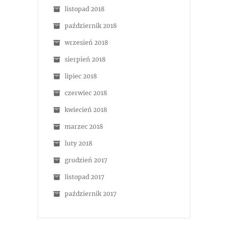
listopad 2018
październik 2018
wrzesień 2018
sierpień 2018
lipiec 2018
czerwiec 2018
kwiecień 2018
marzec 2018
luty 2018
grudzień 2017
listopad 2017
październik 2017