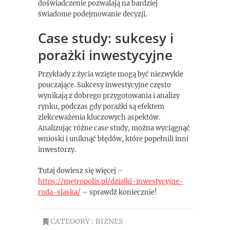
doświadczenie pozwalają na bardziej
świadome podejmowanie decyzji.
Case study: sukcesy i
porażki inwestycyjne
Przykłady z życia wzięte mogą być niezwykle
pouczające. Sukcesy inwestycyjne często
wynikają z dobrego przygotowania i analizy
rynku, podczas gdy porażki są efektem
zlekceważenia kluczowych aspektów.
Analizując różne case study, można wyciągnąć
wnioski i uniknąć błędów, które popełnili inni
inwestorzy.
Tutaj dowiesz się więcej –
https://metropolis.pl/dzialki-inwestycyjne-
ruda-slaska/
– sprawdź koniecznie!
CATEGORY :
BIZNES