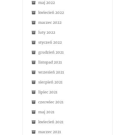
maj 2022
kwiecień 2022
marzec 2022
luty 2022
styczeń 2022
grudzień 2021
listopad 2021
wrzesień 2021
sierpień 2021
lipiec 2021
czerwiec 2021
maj 2021
kwiecień 2021
marzec 2021