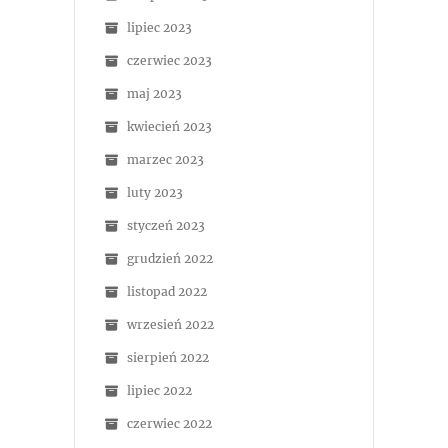
lipiec 2023
czerwiec 2023
maj 2023
kwiecień 2023
marzec 2023
luty 2023
styczeń 2023
grudzień 2022
listopad 2022
wrzesień 2022
sierpień 2022
lipiec 2022
czerwiec 2022