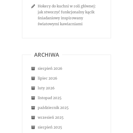
Hokery do kuchni w roli głównej:
jak stworzyć funkcjonalny kącik
śniadaniowy inspirowany
światowymi kawiarniami
ARCHIWA
sierpień 2026
lipiec 2026
luty 2026
listopad 2025
październik 2025
wrzesień 2025
sierpień 2025