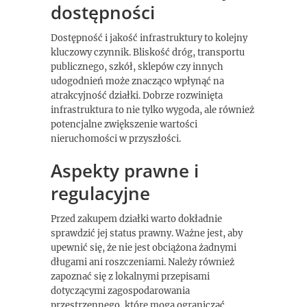
dostępności
Dostępność i jakość infrastruktury to kolejny
kluczowy czynnik. Bliskość dróg, transportu
publicznego, szkół, sklepów czy innych
udogodnień może znacząco wpłynąć na
atrakcyjność działki. Dobrze rozwinięta
infrastruktura to nie tylko wygoda, ale również
potencjalne zwiększenie wartości
nieruchomości w przyszłości.
Aspekty prawne i
regulacyjne
Przed zakupem działki warto dokładnie
sprawdzić jej status prawny. Ważne jest, aby
upewnić się, że nie jest obciążona żadnymi
długami ani roszczeniami. Należy również
zapoznać się z lokalnymi przepisami
dotyczącymi zagospodarowania
przestrzennego, które mogą ograniczać