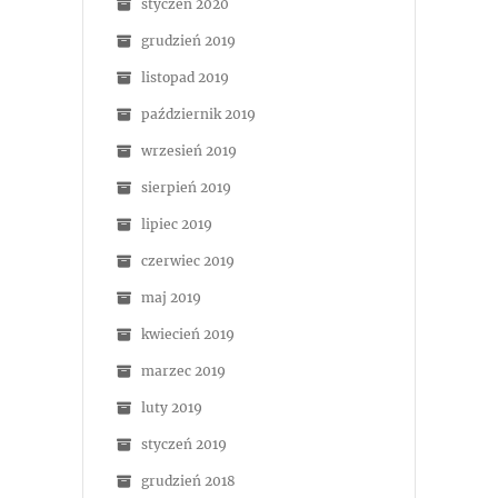
styczeń 2020
grudzień 2019
listopad 2019
październik 2019
wrzesień 2019
sierpień 2019
lipiec 2019
czerwiec 2019
maj 2019
kwiecień 2019
marzec 2019
luty 2019
styczeń 2019
grudzień 2018