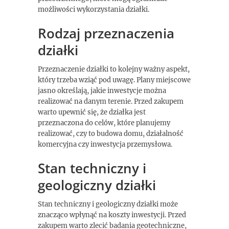
możliwości wykorzystania działki.
Rodzaj przeznaczenia
działki
Przeznaczenie działki to kolejny ważny aspekt,
który trzeba wziąć pod uwagę. Plany miejscowe
jasno określają, jakie inwestycje można
realizować na danym terenie. Przed zakupem
warto upewnić się, że działka jest
przeznaczona do celów, które planujemy
realizować, czy to budowa domu, działalność
komercyjna czy inwestycja przemysłowa.
Stan techniczny i
geologiczny działki
Stan techniczny i geologiczny działki może
znacząco wpłynąć na koszty inwestycji. Przed
zakupem warto zlecić badania geotechniczne,