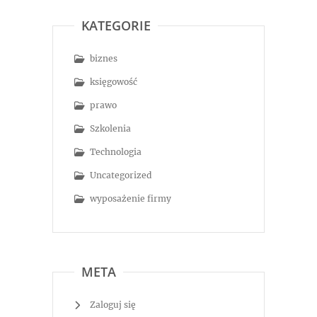
KATEGORIE
biznes
księgowość
prawo
Szkolenia
Technologia
Uncategorized
wyposażenie firmy
META
Zaloguj się