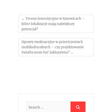
←
Tereny inwestycyjne w Katowicach –
które lokalizacje mają największy
potencjał?
Oprawy ewakuacyjne w przestrzeniach
multikulturalnych – czy projektowanie
światła może być inkluzywne?
→