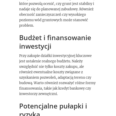
które pozwolą ocenić, czy grunt jest stabilny i
nadaje się do planowanej zabudowy. Również
obecność zanieczyszczeń czy wysokiego
poziomu wód gruntowych może stanowić
problem.
Budżet i finansowanie
inwestycji
Przy zakupie działki inwestycyjnej kluczowe
jest ustalenie realnego budżetu. Należy
uwzględnić nie tylko koszty zakupu, ale
również ewentualne koszty związane z
uzyskaniem pozwoleń, adaptacją terenu czy
budową. Warto również rozważyć różne formy
finansowania, takie jak kredyt bankowy czy
inwestorzy zewnętrzni.
Potencjalne pułapki i
ryzyka