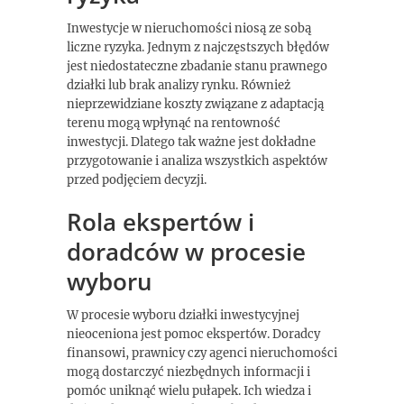
Inwestycje w nieruchomości niosą ze sobą
liczne ryzyka. Jednym z najczęstszych błędów
jest niedostateczne zbadanie stanu prawnego
działki lub brak analizy rynku. Również
nieprzewidziane koszty związane z adaptacją
terenu mogą wpłynąć na rentowność
inwestycji. Dlatego tak ważne jest dokładne
przygotowanie i analiza wszystkich aspektów
przed podjęciem decyzji.
Rola ekspertów i
doradców w procesie
wyboru
W procesie wyboru działki inwestycyjnej
nieoceniona jest pomoc ekspertów. Doradcy
finansowi, prawnicy czy agenci nieruchomości
mogą dostarczyć niezbędnych informacji i
pomóc uniknąć wielu pułapek. Ich wiedza i