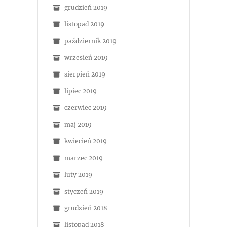
grudzień 2019
listopad 2019
październik 2019
wrzesień 2019
sierpień 2019
lipiec 2019
czerwiec 2019
maj 2019
kwiecień 2019
marzec 2019
luty 2019
styczeń 2019
grudzień 2018
listopad 2018