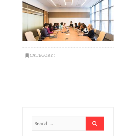
CATEGORY :