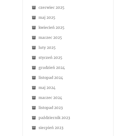
czerwiec 2025
maj 2025
kwiecień 2025
marzec 2025
luty 2025
styczeń 2025
grudzień 2024
listopad 2024
maj 2024
marzec 2024
listopad 2023
październik 2023
sierpień 2023