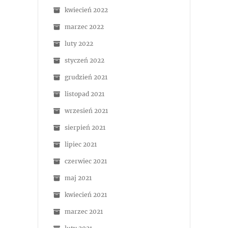
kwiecień 2022
marzec 2022
luty 2022
styczeń 2022
grudzień 2021
listopad 2021
wrzesień 2021
sierpień 2021
lipiec 2021
czerwiec 2021
maj 2021
kwiecień 2021
marzec 2021