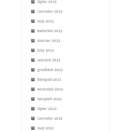
lipiec 2023
czerwiec 2023
maj 2023
kwiecień 2023
marzec 2023
luty 2023
styczeń 2023
grudzień 2022
listopad 2022
wrzesień 2022
sierpień 2022
lipiec 2022
czerwiec 2022
maj 2022