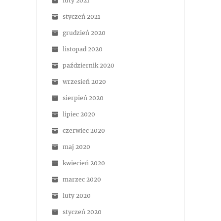
luty 2021
styczeń 2021
grudzień 2020
listopad 2020
październik 2020
wrzesień 2020
sierpień 2020
lipiec 2020
czerwiec 2020
maj 2020
kwiecień 2020
marzec 2020
luty 2020
styczeń 2020