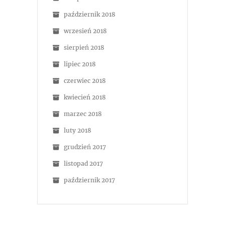
październik 2018
wrzesień 2018
sierpień 2018
lipiec 2018
czerwiec 2018
kwiecień 2018
marzec 2018
luty 2018
grudzień 2017
listopad 2017
październik 2017