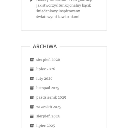
jak stworzyć funkcjonalny kącik
śniadaniowy inspirowany
światowymi kawiarniami
ARCHIWA
sierpień 2026
lipiec 2026
luty 2026
listopad 2025
październik 2025
wrzesień 2025
sierpień 2025
lipiec 2025