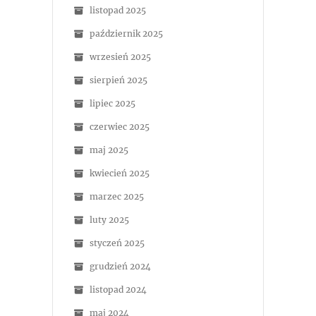
listopad 2025
październik 2025
wrzesień 2025
sierpień 2025
lipiec 2025
czerwiec 2025
maj 2025
kwiecień 2025
marzec 2025
luty 2025
styczeń 2025
grudzień 2024
listopad 2024
maj 2024