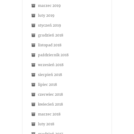
marzec 2019
luty 2019
styczeń 2019
grudzień 2018
listopad 2018
październik 2018
wrzesień 2018
sierpień 2018
lipiec 2018
czerwiec 2018
kwiecień 2018
marzec 2018
luty 2018
grudzień 2017