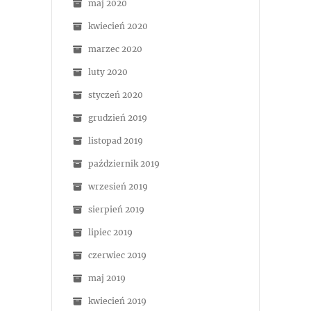
maj 2020
kwiecień 2020
marzec 2020
luty 2020
styczeń 2020
grudzień 2019
listopad 2019
październik 2019
wrzesień 2019
sierpień 2019
lipiec 2019
czerwiec 2019
maj 2019
kwiecień 2019