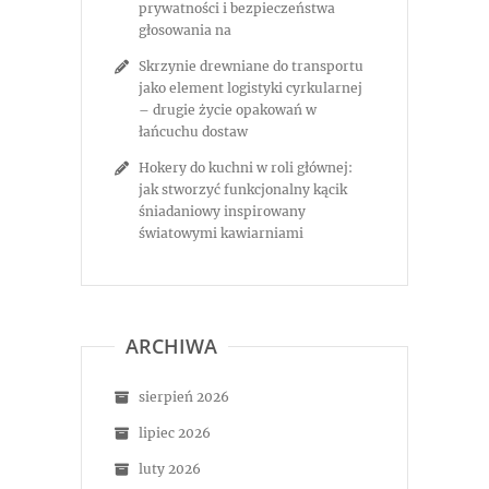
prywatności i bezpieczeństwa
głosowania na
Skrzynie drewniane do transportu
jako element logistyki cyrkularnej
– drugie życie opakowań w
łańcuchu dostaw
Hokery do kuchni w roli głównej:
jak stworzyć funkcjonalny kącik
śniadaniowy inspirowany
światowymi kawiarniami
ARCHIWA
sierpień 2026
lipiec 2026
luty 2026