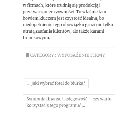
w firmach, które trudnią się produkcją i
przetwarzaniem żywności. To właśnie tam
bowiem kluczem jest czystość idealna, bo
niedopełnienie tego obowiązku grozi nie tylko
utratą zaufania klientów, ale także karami
finansowymi.
CATEGORY :
WYPOSAŻENIE FIRMY
←
Jaki wybrać fotel do biurka?
Symfonia finanse i księgowość – czy warto
korzystać z tego programu?
→