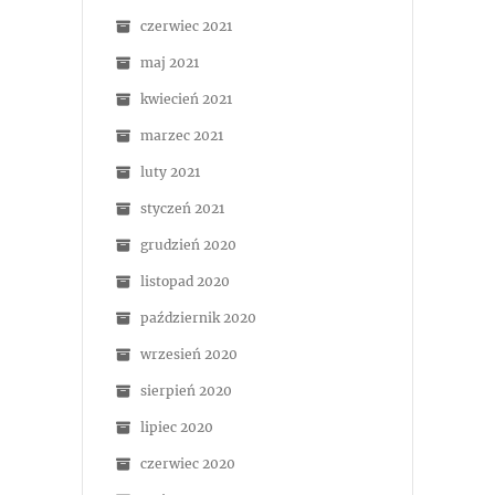
czerwiec 2021
maj 2021
kwiecień 2021
marzec 2021
luty 2021
styczeń 2021
grudzień 2020
listopad 2020
październik 2020
wrzesień 2020
sierpień 2020
lipiec 2020
czerwiec 2020