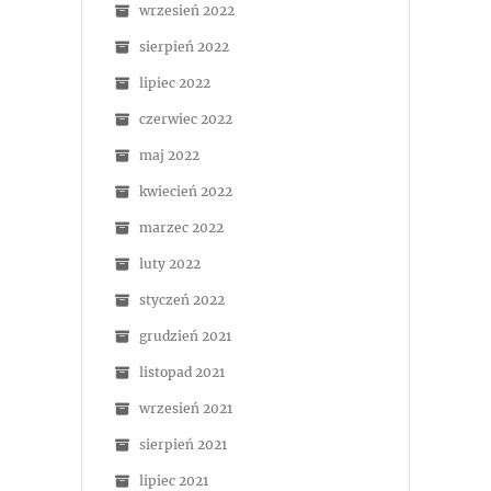
wrzesień 2022
sierpień 2022
lipiec 2022
czerwiec 2022
maj 2022
kwiecień 2022
marzec 2022
luty 2022
styczeń 2022
grudzień 2021
listopad 2021
wrzesień 2021
sierpień 2021
lipiec 2021