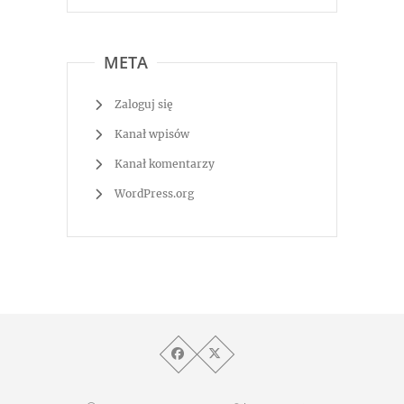
META
Zaloguj się
Kanał wpisów
Kanał komentarzy
WordPress.org