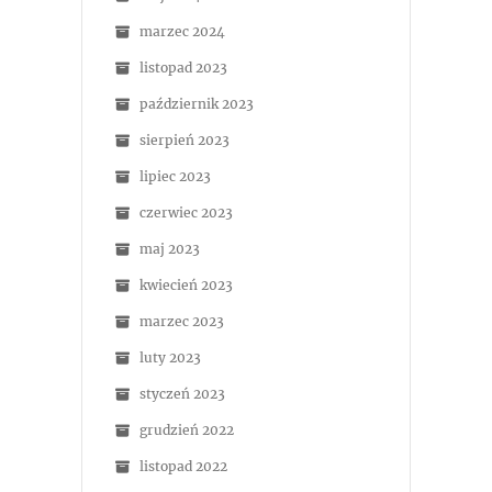
marzec 2024
listopad 2023
październik 2023
sierpień 2023
lipiec 2023
czerwiec 2023
maj 2023
kwiecień 2023
marzec 2023
luty 2023
styczeń 2023
grudzień 2022
listopad 2022