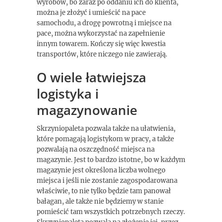
wyrobów, bo zaraz po oddaniu ich do klienta,
można je złożyć i umieścić na pace
samochodu, a drogę powrotną i miejsce na
pace, można wykorzystać na zapełnienie
innym towarem. Kończy się więc kwestia
transportów, które niczego nie zawierają.
O wiele łatwiejsza
logistyka i
magazynowanie
Skrzyniopaleta pozwala także na ułatwienia,
które pomagają logistykom w pracy, a także
pozwalają na oszczędność miejsca na
magazynie. Jest to bardzo istotne, bo w każdym
magazynie jest określona liczba wolnego
miejsca i jeśli nie zostanie zagospodarowana
właściwie, to nie tylko będzie tam panował
bałagan, ale także nie będziemy w stanie
pomieścić tam wszystkich potrzebnych rzeczy.