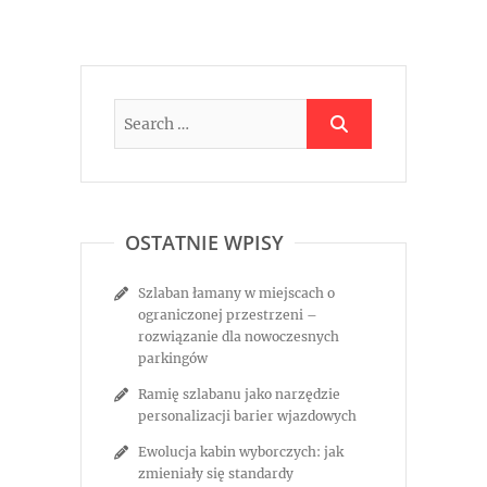
OSTATNIE WPISY
Szlaban łamany w miejscach o
ograniczonej przestrzeni –
rozwiązanie dla nowoczesnych
parkingów
Ramię szlabanu jako narzędzie
personalizacji barier wjazdowych
Ewolucja kabin wyborczych: jak
zmieniały się standardy