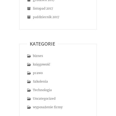
listopad 2017
październik 2017
KATEGORIE
biznes
księgowość
prawo
Szkolenia
Technologia
Uncategorized
wyposażenie firmy