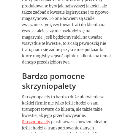
produkowane były jak najwyższej jakości, ale
także zadbać o kwestie logistyczne i te typowo
magazynowe. To one bowiem są ściśle
związane z tym, czy towar trafi do klienta na
czas, a także, czy nie uszkodzi się na
magazynie. Jeśli będziemy mieli na uwadze
wszystkie te kwestie, to z całą pewnością nie
trafią nam się żadne przykre niespodzianki,
które mogłyby zepsuć opinie u klienta na temat
danego przedsiębiorstwa.
Bardzo pomocne
skrzyniopalety
Skrzyniopalety to bardzo duże ułatwienie w
każdej firmie nie tylko jeśli chodzi o sam
transport towaru do klienta, ale także takie
kwestie jak jego przechowywanie.
Skrzyniopalety
plastikowe są bowiem idealne,
jeśli chodzi o transportowanie danych