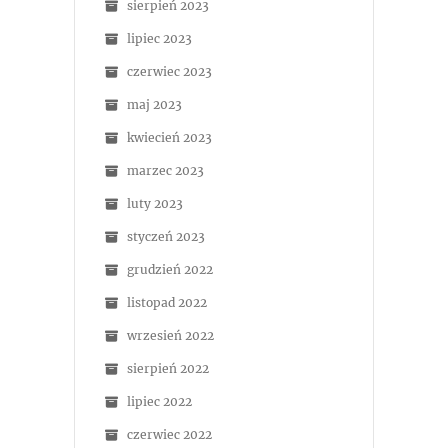
sierpień 2023
lipiec 2023
czerwiec 2023
maj 2023
kwiecień 2023
marzec 2023
luty 2023
styczeń 2023
grudzień 2022
listopad 2022
wrzesień 2022
sierpień 2022
lipiec 2022
czerwiec 2022