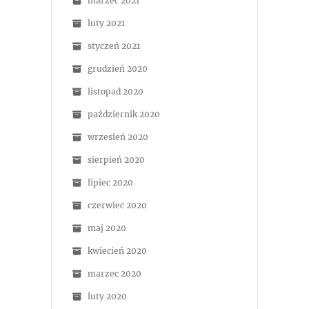
marzec 2021
luty 2021
styczeń 2021
grudzień 2020
listopad 2020
październik 2020
wrzesień 2020
sierpień 2020
lipiec 2020
czerwiec 2020
maj 2020
kwiecień 2020
marzec 2020
luty 2020