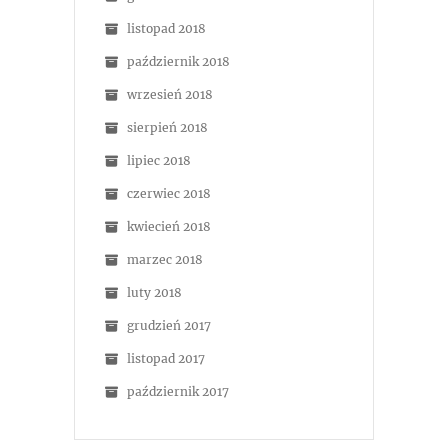
listopad 2018
październik 2018
wrzesień 2018
sierpień 2018
lipiec 2018
czerwiec 2018
kwiecień 2018
marzec 2018
luty 2018
grudzień 2017
listopad 2017
październik 2017