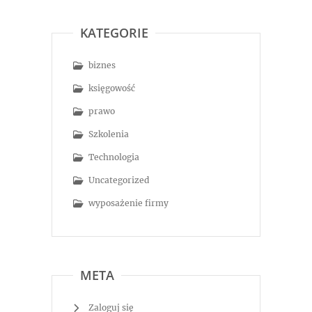
KATEGORIE
biznes
księgowość
prawo
Szkolenia
Technologia
Uncategorized
wyposażenie firmy
META
Zaloguj się