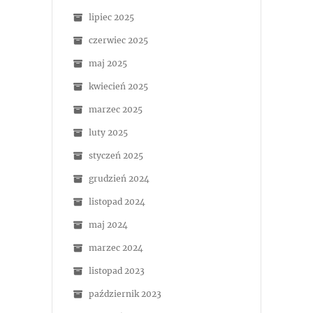
lipiec 2025
czerwiec 2025
maj 2025
kwiecień 2025
marzec 2025
luty 2025
styczeń 2025
grudzień 2024
listopad 2024
maj 2024
marzec 2024
listopad 2023
październik 2023