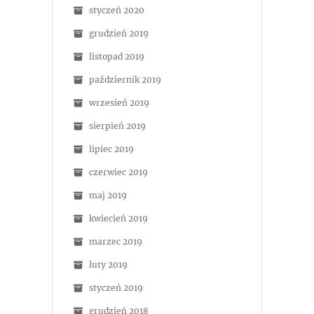
styczeń 2020
grudzień 2019
listopad 2019
październik 2019
wrzesień 2019
sierpień 2019
lipiec 2019
czerwiec 2019
maj 2019
kwiecień 2019
marzec 2019
luty 2019
styczeń 2019
grudzień 2018