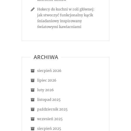
Hokery do kuchni w roli głównej:
jak stworzyć funkcjonalny kącik
śniadaniowy inspirowany
światowymi kawiarniami
ARCHIWA
sierpień 2026
lipiec 2026
luty 2026
listopad 2025
październik 2025
wrzesień 2025
sierpień 2025