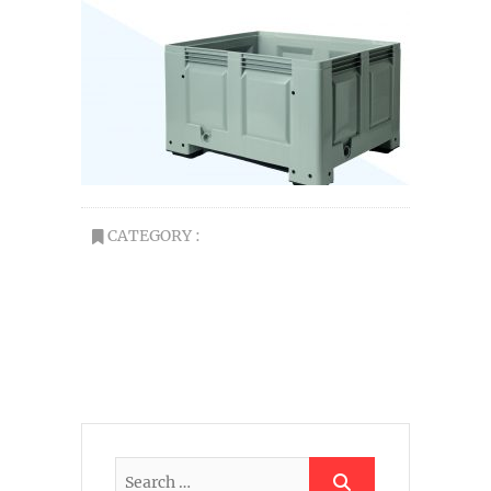
CATEGORY :