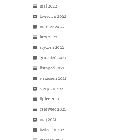
maj 2022
kwiecień 2022
marzec 2022
luty 2022
styczeń 2022
grudzień 2021
listopad 2021
wrzesień 2021
sierpień 2021
lipiec 2021
czerwiec 2021
maj 2021
kwiecień 2021