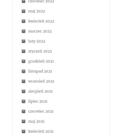
czerwiec 2022
maj 2022
kwiecień 2022
marzec 2022
luty 2022
styczeń 2022
grudzień 2021
listopad 2021
wrzesień 2021
sierpień 2021
lipiec 2021
czerwiec 2021
maj 2021
kwiecień 2021