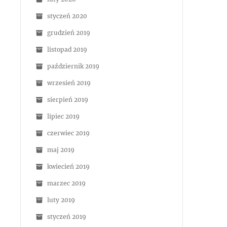
styczeń 2020
grudzień 2019
listopad 2019
październik 2019
wrzesień 2019
sierpień 2019
lipiec 2019
czerwiec 2019
maj 2019
kwiecień 2019
marzec 2019
luty 2019
styczeń 2019