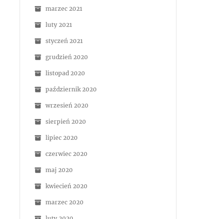
marzec 2021
luty 2021
styczeń 2021
grudzień 2020
listopad 2020
październik 2020
wrzesień 2020
sierpień 2020
lipiec 2020
czerwiec 2020
maj 2020
kwiecień 2020
marzec 2020
luty 2020