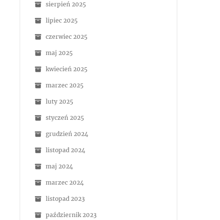
sierpień 2025
lipiec 2025
czerwiec 2025
maj 2025
kwiecień 2025
marzec 2025
luty 2025
styczeń 2025
grudzień 2024
listopad 2024
maj 2024
marzec 2024
listopad 2023
październik 2023