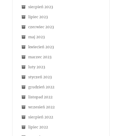
sierpień 2023
lipiec 2023
czerwiec 2023
maj 2023
kwiecień 2023
marzec 2023
luty 2023
styczeń 2023
grudzień 2022
listopad 2022
wrzesień 2022
sierpień 2022
lipiec 2022