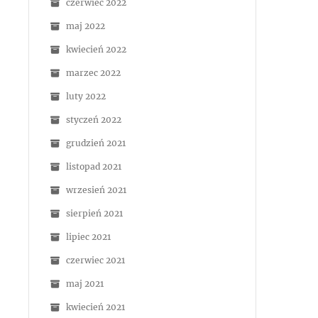
czerwiec 2022
maj 2022
kwiecień 2022
marzec 2022
luty 2022
styczeń 2022
grudzień 2021
listopad 2021
wrzesień 2021
sierpień 2021
lipiec 2021
czerwiec 2021
maj 2021
kwiecień 2021