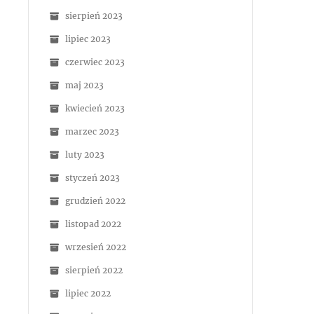
sierpień 2023
lipiec 2023
czerwiec 2023
maj 2023
kwiecień 2023
marzec 2023
luty 2023
styczeń 2023
grudzień 2022
listopad 2022
wrzesień 2022
sierpień 2022
lipiec 2022