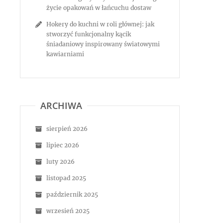
życie opakowań w łańcuchu dostaw
Hokery do kuchni w roli głównej: jak
stworzyć funkcjonalny kącik
śniadaniowy inspirowany światowymi
kawiarniami
ARCHIWA
sierpień 2026
lipiec 2026
luty 2026
listopad 2025
październik 2025
wrzesień 2025