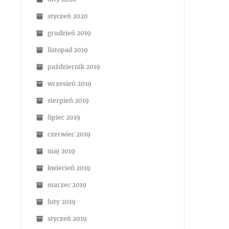
styczeń 2020
grudzień 2019
listopad 2019
październik 2019
wrzesień 2019
sierpień 2019
lipiec 2019
czerwiec 2019
maj 2019
kwiecień 2019
marzec 2019
luty 2019
styczeń 2019