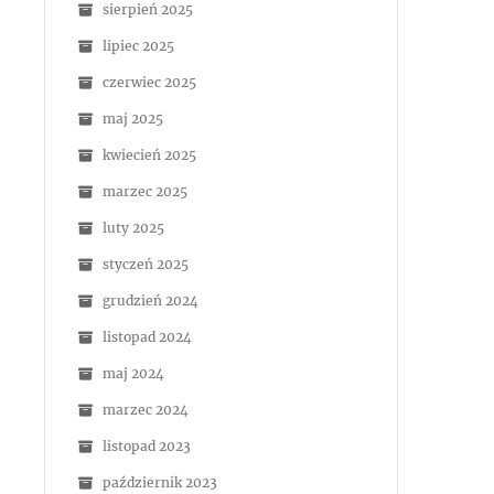
sierpień 2025
lipiec 2025
czerwiec 2025
maj 2025
kwiecień 2025
marzec 2025
luty 2025
styczeń 2025
grudzień 2024
listopad 2024
maj 2024
marzec 2024
listopad 2023
październik 2023