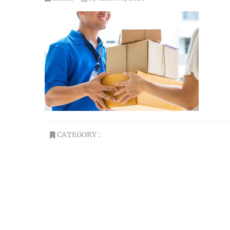
CATEGORY :