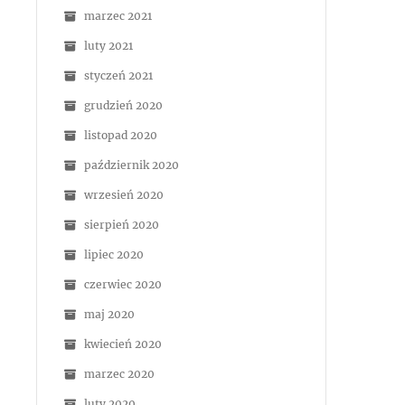
marzec 2021
luty 2021
styczeń 2021
grudzień 2020
listopad 2020
październik 2020
wrzesień 2020
sierpień 2020
lipiec 2020
czerwiec 2020
maj 2020
kwiecień 2020
marzec 2020
luty 2020