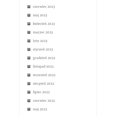
czerwiec 2023
maj 2023
kwiecień 2023
marzec 2023
luty 2023
styczeń 2023
grudzień 2022
listopad 2022
wrzesień 2022
sierpień 2022
lipiec 2022
czerwiec 2022
maj 2022