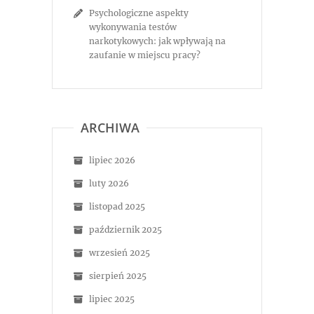
Psychologiczne aspekty
wykonywania testów
narkotykowych: jak wpływają na
zaufanie w miejscu pracy?
ARCHIWA
lipiec 2026
luty 2026
listopad 2025
październik 2025
wrzesień 2025
sierpień 2025
lipiec 2025