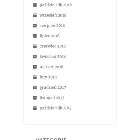
październik 2018
wrzesień 2018
sierpień 2018
lipiec 2018
czerwiec 2018
kwiecień 2018
marzec 2018
luty 2018
grudzień 2017
listopad 2017
październik 2017