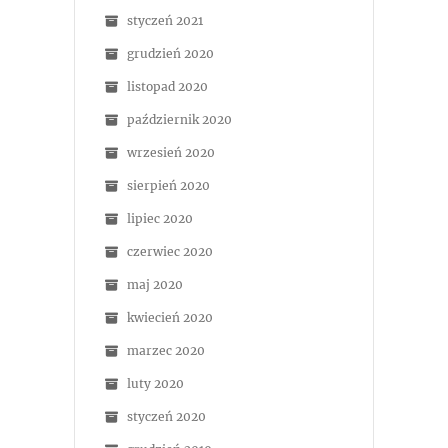
styczeń 2021
grudzień 2020
listopad 2020
październik 2020
wrzesień 2020
sierpień 2020
lipiec 2020
czerwiec 2020
maj 2020
kwiecień 2020
marzec 2020
luty 2020
styczeń 2020