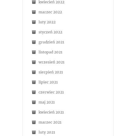
kwiecień 2022
marzec 2022
luty 2022
styczeń 2022
grudzień 2021
listopad 2021
wrzesień 2021
sierpień 2021
lipiec 2021
czerwiec 2021
maj 2021
kwiecień 2021
marzec 2021
luty 2021