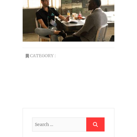
CATEGORY :