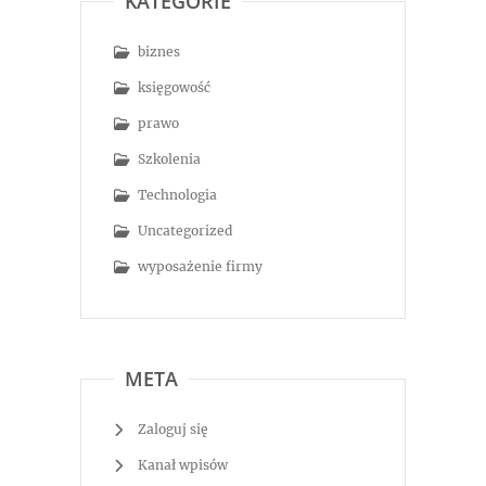
KATEGORIE
biznes
księgowość
prawo
Szkolenia
Technologia
Uncategorized
wyposażenie firmy
META
Zaloguj się
Kanał wpisów