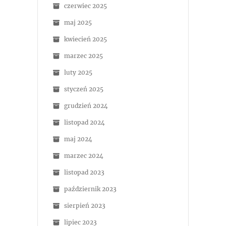
czerwiec 2025
maj 2025
kwiecień 2025
marzec 2025
luty 2025
styczeń 2025
grudzień 2024
listopad 2024
maj 2024
marzec 2024
listopad 2023
październik 2023
sierpień 2023
lipiec 2023