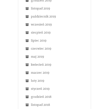
grudzień 2019
listopad 2019
październik 2019
wrzesień 2019
sierpień 2019
lipiec 2019
czerwiec 2019
maj 2019
kwiecień 2019
marzec 2019
luty 2019
styczeń 2019
grudzień 2018
listopad 2018