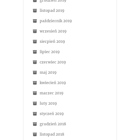
grudzień 2019
listopad 2019
październik 2019
wrzesień 2019
sierpień 2019
lipiec 2019
czerwiec 2019
maj 2019
kwiecień 2019
marzec 2019
luty 2019
styczeń 2019
grudzień 2018
listopad 2018