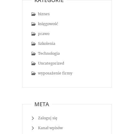
KATEGORIE
biznes
księgowość
prawo
Szkolenia
Technologia
Uncategorized
wyposażenie firmy
META
Zaloguj się
Kanał wpisów