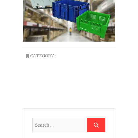
CATEGORY :