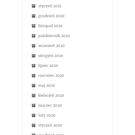
styczeń 2021
grudzień 2020
listopad 2020
październik 2020
wrzesień 2020
sierpień 2020
lipiec 2020
czerwiec 2020
maj 2020
kwiecień 2020
marzec 2020
luty 2020
styczeń 2020