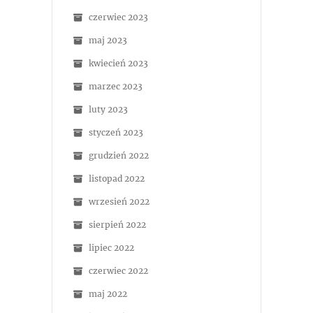
czerwiec 2023
maj 2023
kwiecień 2023
marzec 2023
luty 2023
styczeń 2023
grudzień 2022
listopad 2022
wrzesień 2022
sierpień 2022
lipiec 2022
czerwiec 2022
maj 2022