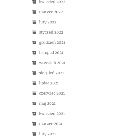
kwiecień 2022
marzec 2022
luty 2022
styczeń 2022
grudzień 2021
listopad 2021
wrzesień 2021
sierpień 2021
lipiec 2021
czerwiec 2021
maj 2021
kwiecień 2021
marzec 2021
luty 2021