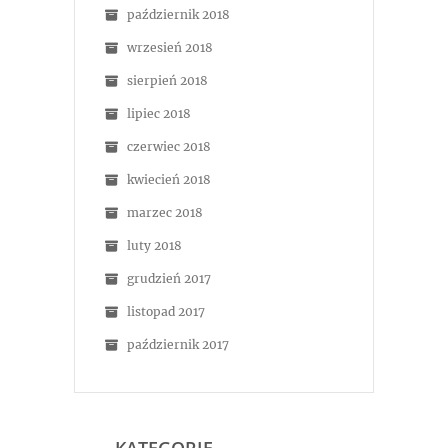
październik 2018
wrzesień 2018
sierpień 2018
lipiec 2018
czerwiec 2018
kwiecień 2018
marzec 2018
luty 2018
grudzień 2017
listopad 2017
październik 2017