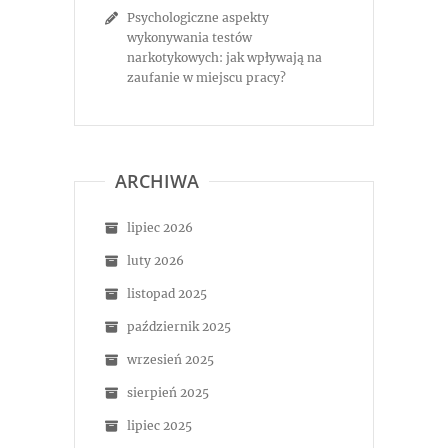
Psychologiczne aspekty
wykonywania testów
narkotykowych: jak wpływają na
zaufanie w miejscu pracy?
ARCHIWA
lipiec 2026
luty 2026
listopad 2025
październik 2025
wrzesień 2025
sierpień 2025
lipiec 2025