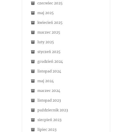
czerwiec 2025
maj 2025
kwiecień 2025
marzec 2025
luty 2025
styczeń 2025
grudzień 2024
listopad 2024
maj 2024
marzec 2024
listopad 2023
październik 2023
sierpień 2023
lipiec 2023