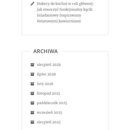
Hokery do kuchni w roli głównej:
jak stworzyć funkcjonalny kącik
śniadaniowy inspirowany
światowymi kawiarniami
ARCHIWA
sierpień 2026
lipiec 2026
luty 2026
listopad 2025
październik 2025
wrzesień 2025
sierpień 2025