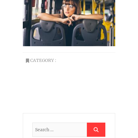
CATEGORY :