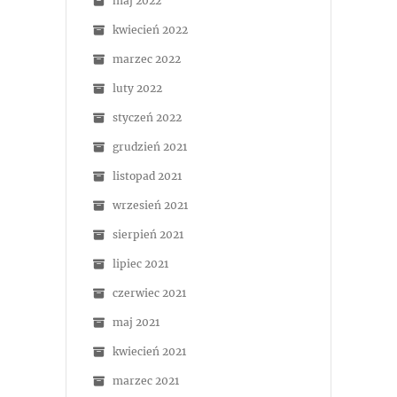
maj 2022
kwiecień 2022
marzec 2022
luty 2022
styczeń 2022
grudzień 2021
listopad 2021
wrzesień 2021
sierpień 2021
lipiec 2021
czerwiec 2021
maj 2021
kwiecień 2021
marzec 2021