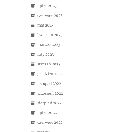
lipiec 2023
czerwiec 2023
maj 2023
kwiecień 2023
marzec 2023
luty 2023
styczeń 2023
grudzień 2022
listopad 2022
wrzesień 2022
sierpień 2022
lipiec 2022
czerwiec 2022