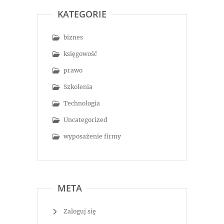
KATEGORIE
biznes
księgowość
prawo
Szkolenia
Technologia
Uncategorized
wyposażenie firmy
META
Zaloguj się