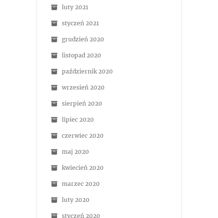
luty 2021
styczeń 2021
grudzień 2020
listopad 2020
październik 2020
wrzesień 2020
sierpień 2020
lipiec 2020
czerwiec 2020
maj 2020
kwiecień 2020
marzec 2020
luty 2020
styczeń 2020