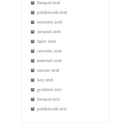
listopad 2018
październik 2018
wrzesień 2018
sierpień 2018
lipiec 2018
czerwiec 2018
kwiecień 2018
marzec 2018
luty 2018
grudzień 2017
listopad 2017
październik 2017