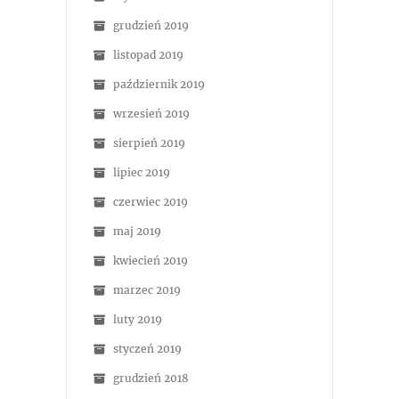
grudzień 2019
listopad 2019
październik 2019
wrzesień 2019
sierpień 2019
lipiec 2019
czerwiec 2019
maj 2019
kwiecień 2019
marzec 2019
luty 2019
styczeń 2019
grudzień 2018