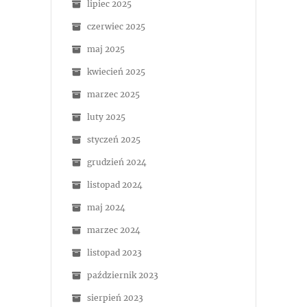
lipiec 2025
czerwiec 2025
maj 2025
kwiecień 2025
marzec 2025
luty 2025
styczeń 2025
grudzień 2024
listopad 2024
maj 2024
marzec 2024
listopad 2023
październik 2023
sierpień 2023