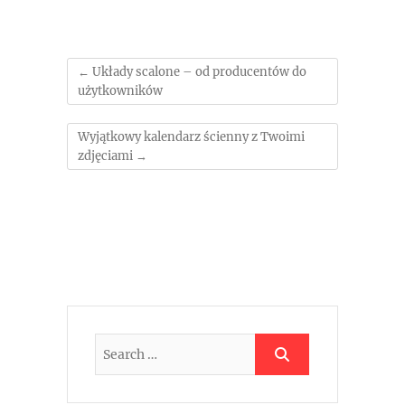
←
Układy scalone – od producentów do
użytkowników
Wyjątkowy kalendarz ścienny z Twoimi
zdjęciami
→