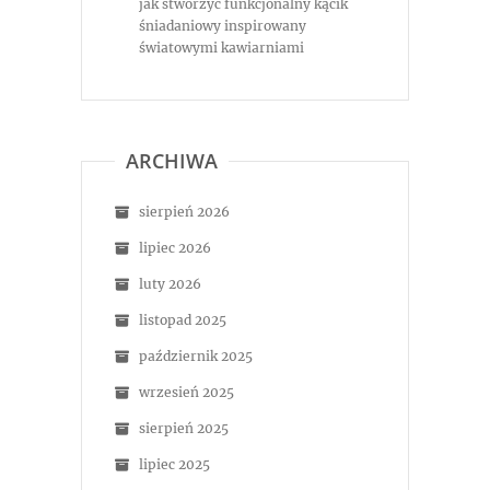
jak stworzyć funkcjonalny kącik
śniadaniowy inspirowany
światowymi kawiarniami
ARCHIWA
sierpień 2026
lipiec 2026
luty 2026
listopad 2025
październik 2025
wrzesień 2025
sierpień 2025
lipiec 2025