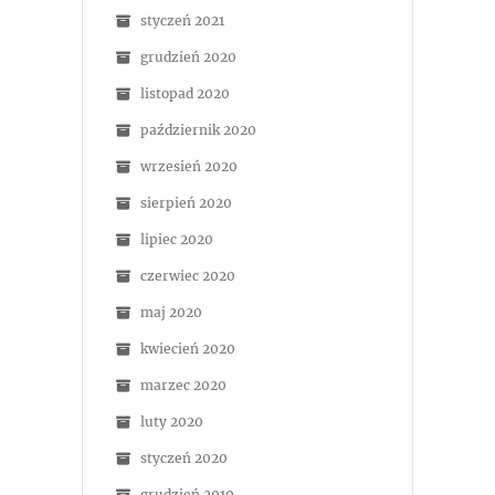
styczeń 2021
grudzień 2020
listopad 2020
październik 2020
wrzesień 2020
sierpień 2020
lipiec 2020
czerwiec 2020
maj 2020
kwiecień 2020
marzec 2020
luty 2020
styczeń 2020
grudzień 2019