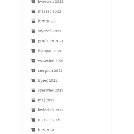
kwiecień 2022
marzec 2022
luty 2022
styczeń 2022
grudzień 2021
listopad 2021
wrzesień 2021
sierpień 2021
lipiec 2021
czerwiec 2021
maj 2021
kwiecień 2021
marzec 2021
luty 2021