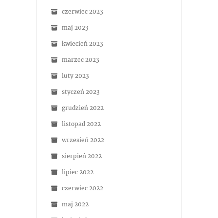
czerwiec 2023
maj 2023
kwiecień 2023
marzec 2023
luty 2023
styczeń 2023
grudzień 2022
listopad 2022
wrzesień 2022
sierpień 2022
lipiec 2022
czerwiec 2022
maj 2022