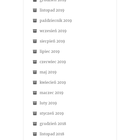
listopad 2019
październik 2019
wrzesień 2019
sierpień 2019
lipiec 2019
czerwiec 2019
maj 2019
kwiecień 2019
marzec 2019
luty 2019
styczeń 2019
grudzień 2018
listopad 2018