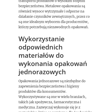
transportu produktów o wysokim stopniu
bezpieczeństwa. Metalowe opakowania są
również wysoce wytrzymałe i odporne na
działanie czynników zewnętrznych, przez co
są one idealnym wyborem dla producentów,
którzy potrzebują niezawodnych opakowań.
Wykorzystanie
odpowiednich
materiałów do
wykonania opakowań
jednorazowych
Opakowania jednorazowe są niezbędne do
zapewnienia bezpieczeństwa i higieny
produktów dla konsumentów.
Wykorzystywane są one w wielu branżach,
takich jak spożywcza, farmaceutyczna i
medyczna. Zazwyczaj wykonuje się je z