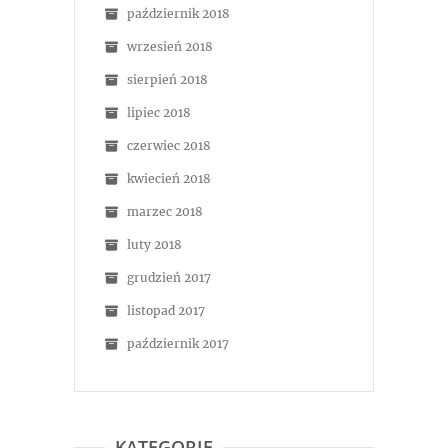
październik 2018
wrzesień 2018
sierpień 2018
lipiec 2018
czerwiec 2018
kwiecień 2018
marzec 2018
luty 2018
grudzień 2017
listopad 2017
październik 2017
KATEGORIE