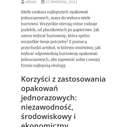
admin
27 kwietnia, 2023
Kiedy szukasz najlepszych opakowań
jednorazowych, masz do wyboru wiele
hurtowni. Wszystkie oferują różne rodzaje
pudełek, od plastikowych po papierowe. Jak
zatem wybrać hurtownię, która spełni
wszystkie twoje potrzeby? Z pomocą
przychodzi artykuł, w którym omówimy, jak
wybrać odpowiednią hurtownię opakowań
jednorazowych, aby zapewnić sobie i swojej
firmie najlepszą obsługę.
Korzyści z zastosowania
opakowań
jednorazowych:
niezawodność,
środowiskowy i
ekonomiczny