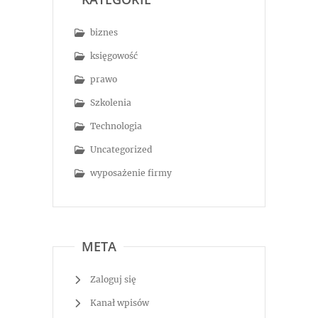
biznes
księgowość
prawo
Szkolenia
Technologia
Uncategorized
wyposażenie firmy
META
Zaloguj się
Kanał wpisów