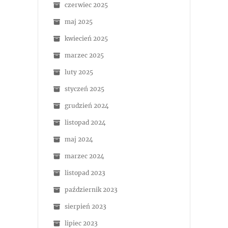
czerwiec 2025
maj 2025
kwiecień 2025
marzec 2025
luty 2025
styczeń 2025
grudzień 2024
listopad 2024
maj 2024
marzec 2024
listopad 2023
październik 2023
sierpień 2023
lipiec 2023