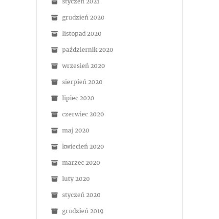
styczeń 2021
grudzień 2020
listopad 2020
październik 2020
wrzesień 2020
sierpień 2020
lipiec 2020
czerwiec 2020
maj 2020
kwiecień 2020
marzec 2020
luty 2020
styczeń 2020
grudzień 2019