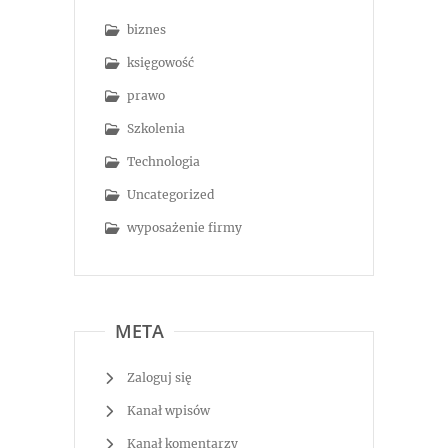
biznes
księgowość
prawo
Szkolenia
Technologia
Uncategorized
wyposażenie firmy
META
Zaloguj się
Kanał wpisów
Kanał komentarzy