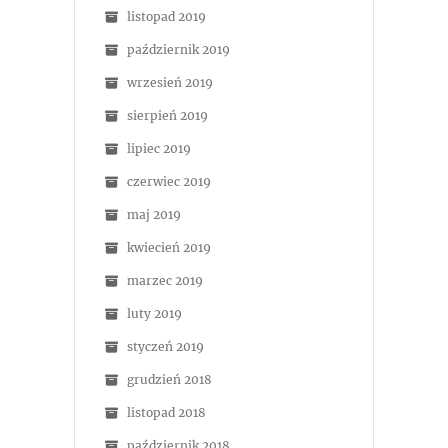
listopad 2019
październik 2019
wrzesień 2019
sierpień 2019
lipiec 2019
czerwiec 2019
maj 2019
kwiecień 2019
marzec 2019
luty 2019
styczeń 2019
grudzień 2018
listopad 2018
październik 2018