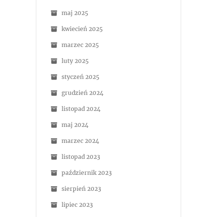
maj 2025
kwiecień 2025
marzec 2025
luty 2025
styczeń 2025
grudzień 2024
listopad 2024
maj 2024
marzec 2024
listopad 2023
październik 2023
sierpień 2023
lipiec 2023