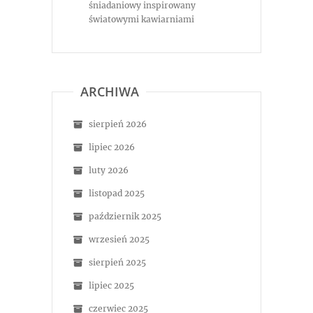
śniadaniowy inspirowany
światowymi kawiarniami
ARCHIWA
sierpień 2026
lipiec 2026
luty 2026
listopad 2025
październik 2025
wrzesień 2025
sierpień 2025
lipiec 2025
czerwiec 2025