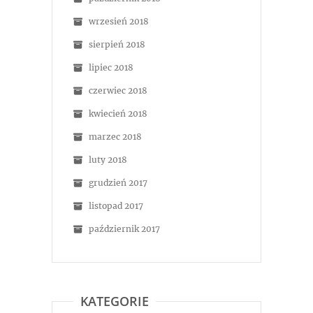
wrzesień 2018
sierpień 2018
lipiec 2018
czerwiec 2018
kwiecień 2018
marzec 2018
luty 2018
grudzień 2017
listopad 2017
październik 2017
KATEGORIE