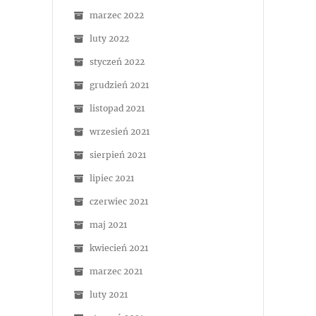
marzec 2022
luty 2022
styczeń 2022
grudzień 2021
listopad 2021
wrzesień 2021
sierpień 2021
lipiec 2021
czerwiec 2021
maj 2021
kwiecień 2021
marzec 2021
luty 2021