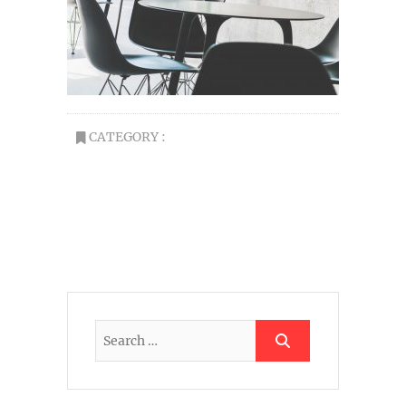
CATEGORY :