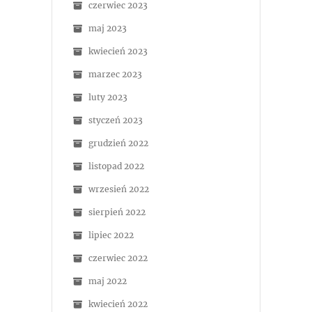
czerwiec 2023
maj 2023
kwiecień 2023
marzec 2023
luty 2023
styczeń 2023
grudzień 2022
listopad 2022
wrzesień 2022
sierpień 2022
lipiec 2022
czerwiec 2022
maj 2022
kwiecień 2022