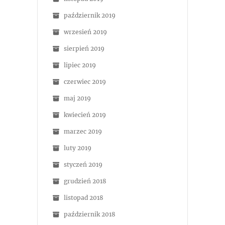
październik 2019
wrzesień 2019
sierpień 2019
lipiec 2019
czerwiec 2019
maj 2019
kwiecień 2019
marzec 2019
luty 2019
styczeń 2019
grudzień 2018
listopad 2018
październik 2018