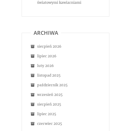
światowymi kawiarniami
ARCHIWA
sierpień 2026
lipiec 2026
luty 2026
listopad 2025
październik 2025
wrzesień 2025
sierpień 2025
lipiec 2025
czerwiec 2025