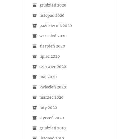
grudzień 2020
listopad 2020
październik 2020
wrzesień 2020
sierpień 2020
lipiec 2020
czerwiec 2020
maj 2020
kwiecień 2020
marzec 2020
luty 2020
styczeń 2020
grudzień 2019
listopad 2019