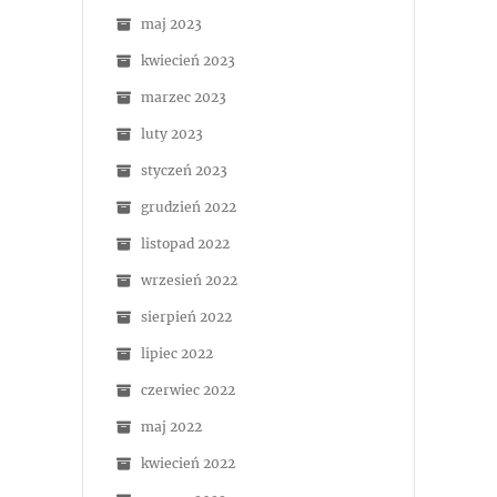
maj 2023
kwiecień 2023
marzec 2023
luty 2023
styczeń 2023
grudzień 2022
listopad 2022
wrzesień 2022
sierpień 2022
lipiec 2022
czerwiec 2022
maj 2022
kwiecień 2022