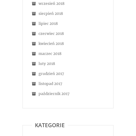
wrzesień 2018
sierpień 2018
lipiec 2018
czerwiec 2018
kwiecień 2018
marzec 2018
luty 2018
grudzień 2017
listopad 2017
październik 2017
KATEGORIE