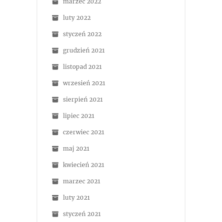
marzec 2022
luty 2022
styczeń 2022
grudzień 2021
listopad 2021
wrzesień 2021
sierpień 2021
lipiec 2021
czerwiec 2021
maj 2021
kwiecień 2021
marzec 2021
luty 2021
styczeń 2021