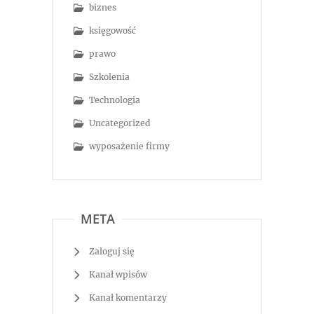
biznes
księgowość
prawo
Szkolenia
Technologia
Uncategorized
wyposażenie firmy
META
Zaloguj się
Kanał wpisów
Kanał komentarzy