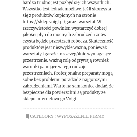
bardzo trudno jest pozbyć się ich wszystkich.
Wszystko jest jednak możliwe, jeśli skorzysta
się z produktów kupionych na stronie
https://sklep.voigt.pl/garaz-warsztat. W
rzeczywistości powinien wystarczyć dobrej
jakości płyn do mocnych zabrudzeń i znów
czysta będzie przestrzeń robocza. Skuteczność
produktów jest niezwykle ważna, ponieważ
warsztaty i garaże to szczególnie wymagające
przestrzenie. Ważną rolę odgrywają również
warunki panujące w tego rodzaju
przestrzeniach. Profesjonalne preparaty mogą
sobie bez problemu poradzić z najgorszymi
zabrudzeniami. Warto na sam koniec dodać, że
bezpieczne dla powierzchni są produkty ze
sklepu internetowego Voigt.
CATEGORY :
WYPOSAŻENIE FIRMY