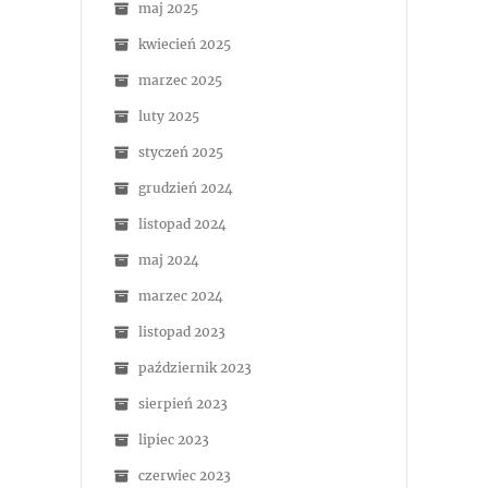
maj 2025
kwiecień 2025
marzec 2025
luty 2025
styczeń 2025
grudzień 2024
listopad 2024
maj 2024
marzec 2024
listopad 2023
październik 2023
sierpień 2023
lipiec 2023
czerwiec 2023