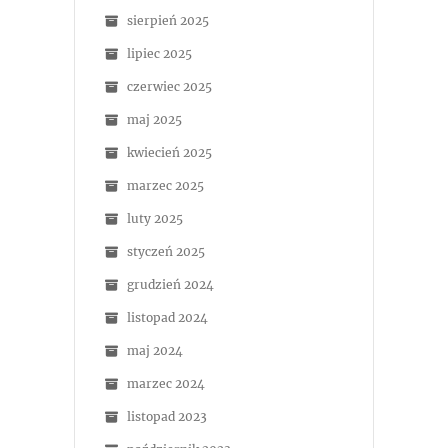
sierpień 2025
lipiec 2025
czerwiec 2025
maj 2025
kwiecień 2025
marzec 2025
luty 2025
styczeń 2025
grudzień 2024
listopad 2024
maj 2024
marzec 2024
listopad 2023