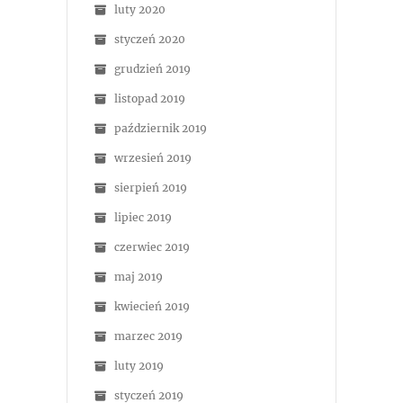
luty 2020
styczeń 2020
grudzień 2019
listopad 2019
październik 2019
wrzesień 2019
sierpień 2019
lipiec 2019
czerwiec 2019
maj 2019
kwiecień 2019
marzec 2019
luty 2019
styczeń 2019