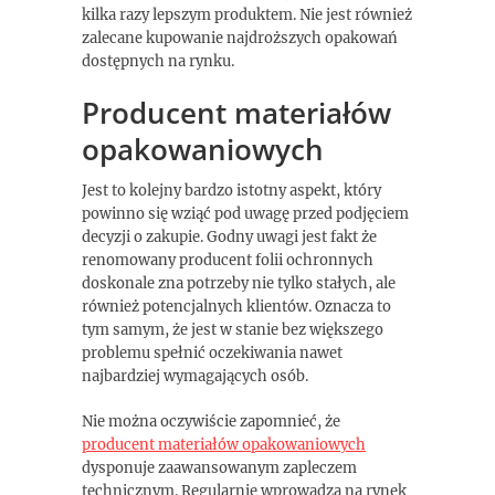
kilka razy lepszym produktem. Nie jest również
zalecane kupowanie najdroższych opakowań
dostępnych na rynku.
Producent materiałów
opakowaniowych
Jest to kolejny bardzo istotny aspekt, który
powinno się wziąć pod uwagę przed podjęciem
decyzji o zakupie. Godny uwagi jest fakt że
renomowany producent folii ochronnych
doskonale zna potrzeby nie tylko stałych, ale
również potencjalnych klientów. Oznacza to
tym samym, że jest w stanie bez większego
problemu spełnić oczekiwania nawet
najbardziej wymagających osób.
Nie można oczywiście zapomnieć, że
producent materiałów opakowaniowych
dysponuje zaawansowanym zapleczem
technicznym. Regularnie wprowadza na rynek