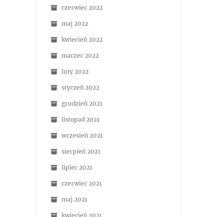
czerwiec 2022
maj 2022
kwiecień 2022
marzec 2022
luty 2022
styczeń 2022
grudzień 2021
listopad 2021
wrzesień 2021
sierpień 2021
lipiec 2021
czerwiec 2021
maj 2021
kwiecień 2021