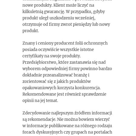
nowe produkty. Klient może liczyć na
kilkuletnią gwarancję. W przypadku, gdyby
produkt uległ uszkodzeniu wcześniej,
otrzymuje od firmy zwrot pieniędzy lub nowy
produkt.
Znany i ceniony producent folii ochronnych
posiada oczywiście wszystkie istotne
certyfikaty na swoje produkty.
Przedsiębiorstwo, które zastanawia się nad
wyborem odpowiedniej firmy powinno bardzo
dokładnie przeanalizować branżę i
zorientować się z jakich produktów
opakowaniowych korzysta konkurencja.
Rekomendowane jest również sprawdzenie
opinii na jej temat.
Zdecydowanie najlepszym źródłem informacji
są rekomendacje. Nie można bowiem wierzyć
w informacje publikowane na różnego rodzaju
forach dyskusyjnych czy grupach na portalach