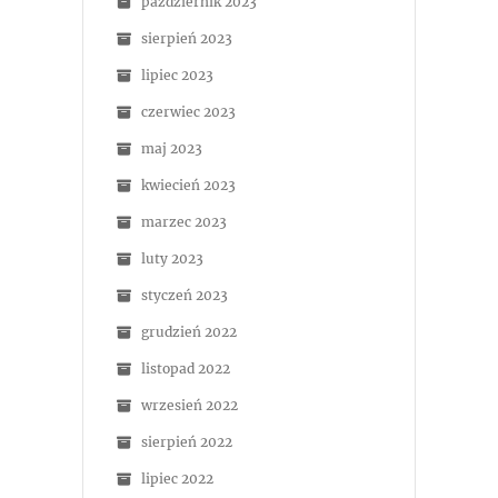
październik 2023
sierpień 2023
lipiec 2023
czerwiec 2023
maj 2023
kwiecień 2023
marzec 2023
luty 2023
styczeń 2023
grudzień 2022
listopad 2022
wrzesień 2022
sierpień 2022
lipiec 2022