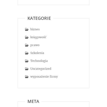
KATEGORIE
biznes
księgowość
prawo
Szkolenia
Technologia
Uncategorized
wyposażenie firmy
META