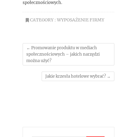
społecznościowych.
CATEGORY :
WYPOSAŻENIE FIRMY
←
Promowanie produktu w mediach
społecznościowych – jakich narzędzi
można użyć?
Jakie krzesła hotelowe wybrać?
→