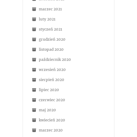
marzec 2021
luty 2021
styczeń 2021
grudzień 2020
listopad 2020
październik 2020
wrzesień 2020
sierpień 2020
lipiec 2020
czerwiec 2020
maj 2020
kwiecień 2020
marzec 2020