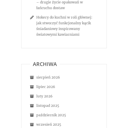
– drugie życie opakowań w
łańcuchu dostaw
Hokery do kuchni w roli głównej:
jak stworzyć funkcjonalny kącik
śniadaniowy inspirowany
światowymi kawiarniami
ARCHIWA
sierpień 2026
lipiec 2026
luty 2026
listopad 2025
październik 2025
wrzesień 2025