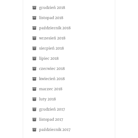
grudzień 2018
listopad 2018
październik 2018
wrzesień 2018
sierpień 2018
lipiec 2018
czerwiec 2018
kwiecień 2018
marzec 2018
luty 2018
grudzień 2017
listopad 2017
październik 2017