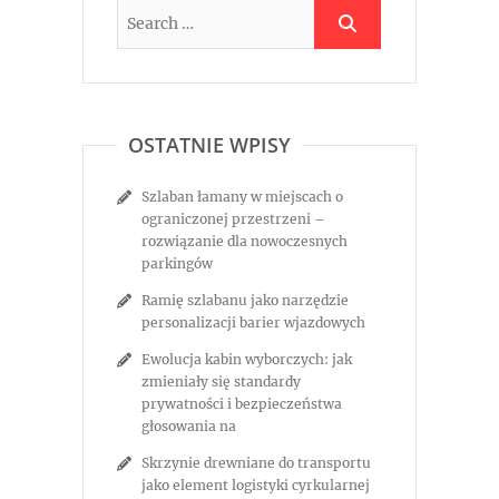
OSTATNIE WPISY
Szlaban łamany w miejscach o
ograniczonej przestrzeni –
rozwiązanie dla nowoczesnych
parkingów
Ramię szlabanu jako narzędzie
personalizacji barier wjazdowych
Ewolucja kabin wyborczych: jak
zmieniały się standardy
prywatności i bezpieczeństwa
głosowania na
Skrzynie drewniane do transportu
jako element logistyki cyrkularnej