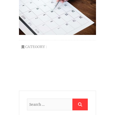
CATEGORY :