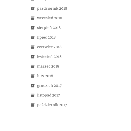
październik 2018
wrzesień 2018
sierpień 2018
lipiec 2018
czerwiec 2018
kwiecień 2018
marzec 2018
luty 2018
grudzień 2017
listopad 2017
październik 2017