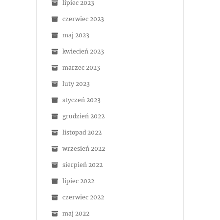
lipiec 2023
czerwiec 2023
maj 2023
kwiecień 2023
marzec 2023
luty 2023
styczeń 2023
grudzień 2022
listopad 2022
wrzesień 2022
sierpień 2022
lipiec 2022
czerwiec 2022
maj 2022