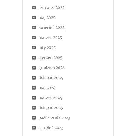
czerwiec 2025
maj 2025
kwiecień 2025
marzec 2025
luty 2025
styczeń 2025
grudzień 2024
listopad 2024
maj 2024
marzec 2024
listopad 2023
październik 2023
sierpień 2023