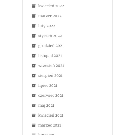
kwiecień 2022
marzec 2022
luty 2022
styczeń 2022
grudzień 2021
listopad 2021
wrzesień 2021
sierpień 2021
lipiec 2021
czerwiec 2021
maj 2021
kwiecień 2021
marzec 2021