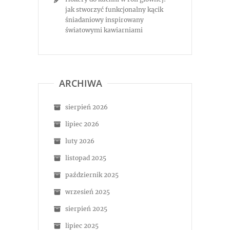
jak stworzyć funkcjonalny kącik
śniadaniowy inspirowany
światowymi kawiarniami
ARCHIWA
sierpień 2026
lipiec 2026
luty 2026
listopad 2025
październik 2025
wrzesień 2025
sierpień 2025
lipiec 2025