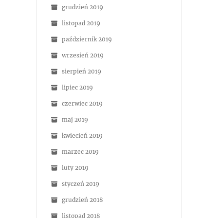
grudzień 2019
listopad 2019
październik 2019
wrzesień 2019
sierpień 2019
lipiec 2019
czerwiec 2019
maj 2019
kwiecień 2019
marzec 2019
luty 2019
styczeń 2019
grudzień 2018
listopad 2018