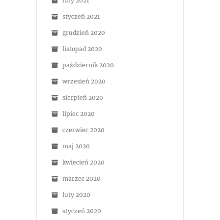
luty 2021
styczeń 2021
grudzień 2020
listopad 2020
październik 2020
wrzesień 2020
sierpień 2020
lipiec 2020
czerwiec 2020
maj 2020
kwiecień 2020
marzec 2020
luty 2020
styczeń 2020