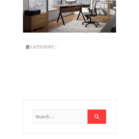
CATEGORY :