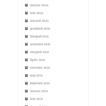
marzec 2022
luty 2022
styczeń 2022
grudzień 2021
listopad 2021
wrzesień 2021
sierpień 2021
lipiec 2021
czerwiec 2021
maj 2021
kwiecień 2021
marzec 2021
luty 2021