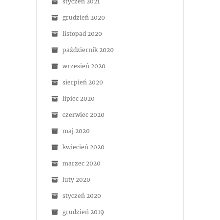
styczeń 2021
grudzień 2020
listopad 2020
październik 2020
wrzesień 2020
sierpień 2020
lipiec 2020
czerwiec 2020
maj 2020
kwiecień 2020
marzec 2020
luty 2020
styczeń 2020
grudzień 2019