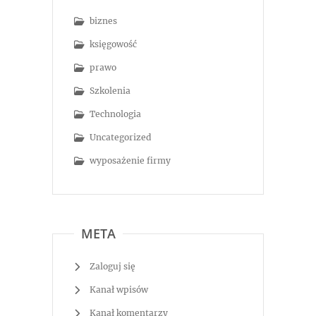
biznes
księgowość
prawo
Szkolenia
Technologia
Uncategorized
wyposażenie firmy
META
Zaloguj się
Kanał wpisów
Kanał komentarzy