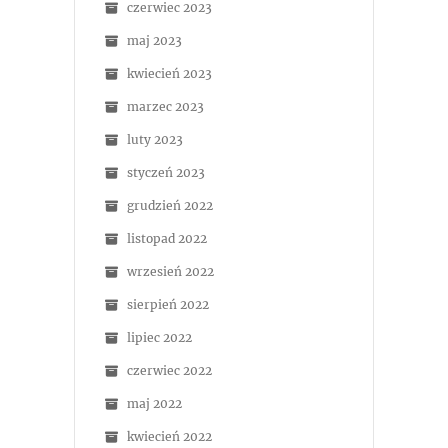
czerwiec 2023
maj 2023
kwiecień 2023
marzec 2023
luty 2023
styczeń 2023
grudzień 2022
listopad 2022
wrzesień 2022
sierpień 2022
lipiec 2022
czerwiec 2022
maj 2022
kwiecień 2022