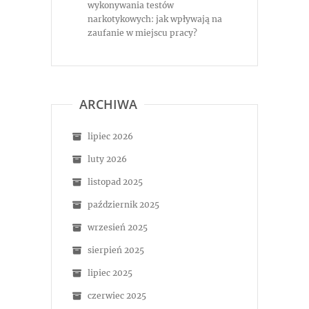
wykonywania testów
narkotykowych: jak wpływają na
zaufanie w miejscu pracy?
ARCHIWA
lipiec 2026
luty 2026
listopad 2025
październik 2025
wrzesień 2025
sierpień 2025
lipiec 2025
czerwiec 2025