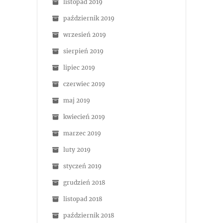
listopad 2019
październik 2019
wrzesień 2019
sierpień 2019
lipiec 2019
czerwiec 2019
maj 2019
kwiecień 2019
marzec 2019
luty 2019
styczeń 2019
grudzień 2018
listopad 2018
październik 2018