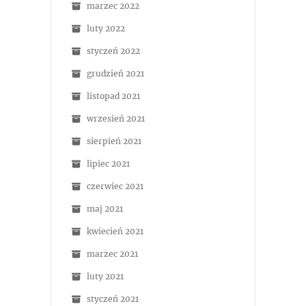
marzec 2022
luty 2022
styczeń 2022
grudzień 2021
listopad 2021
wrzesień 2021
sierpień 2021
lipiec 2021
czerwiec 2021
maj 2021
kwiecień 2021
marzec 2021
luty 2021
styczeń 2021