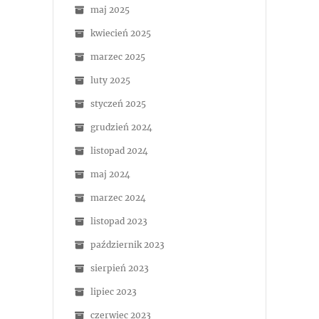
maj 2025
kwiecień 2025
marzec 2025
luty 2025
styczeń 2025
grudzień 2024
listopad 2024
maj 2024
marzec 2024
listopad 2023
październik 2023
sierpień 2023
lipiec 2023
czerwiec 2023