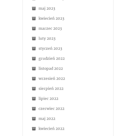
maj 2023
kwiecień 2023
marzec 2023
luty 2023
styczeń 2023
grudzień 2022
listopad 2022
wrzesień 2022
sierpień 2022
lipiec 2022
czerwiec 2022
maj 2022
kwiecień 2022