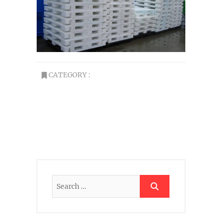
CATEGORY :