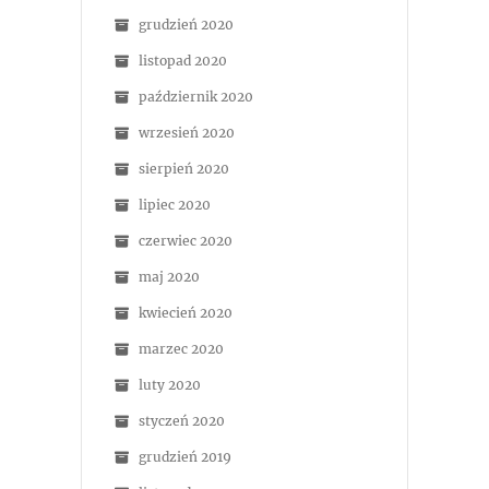
grudzień 2020
listopad 2020
październik 2020
wrzesień 2020
sierpień 2020
lipiec 2020
czerwiec 2020
maj 2020
kwiecień 2020
marzec 2020
luty 2020
styczeń 2020
grudzień 2019