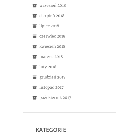
wrzesień 2018
sierpień 2018
lipiec 2018
czerwiec 2018
kwiecień 2018
marzec 2018
luty 2018
grudzień 2017
listopad 2017
październik 2017
KATEGORIE