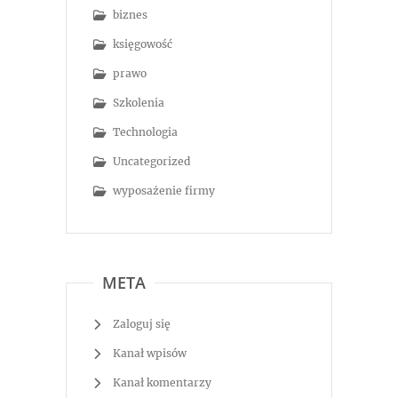
biznes
księgowość
prawo
Szkolenia
Technologia
Uncategorized
wyposażenie firmy
META
Zaloguj się
Kanał wpisów
Kanał komentarzy