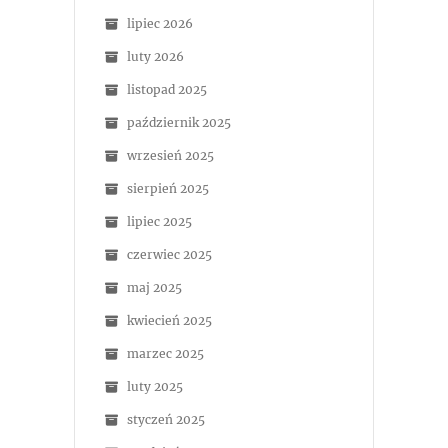
lipiec 2026
luty 2026
listopad 2025
październik 2025
wrzesień 2025
sierpień 2025
lipiec 2025
czerwiec 2025
maj 2025
kwiecień 2025
marzec 2025
luty 2025
styczeń 2025