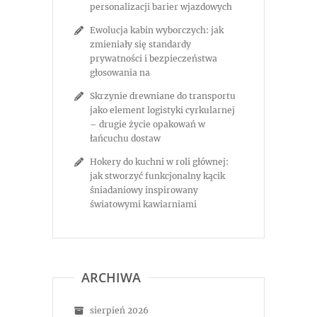
personalizacji barier wjazdowych
Ewolucja kabin wyborczych: jak
zmieniały się standardy
prywatności i bezpieczeństwa
głosowania na
Skrzynie drewniane do transportu
jako element logistyki cyrkularnej
– drugie życie opakowań w
łańcuchu dostaw
Hokery do kuchni w roli głównej:
jak stworzyć funkcjonalny kącik
śniadaniowy inspirowany
światowymi kawiarniami
ARCHIWA
sierpień 2026