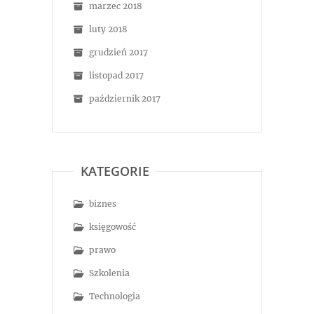
marzec 2018
luty 2018
grudzień 2017
listopad 2017
październik 2017
KATEGORIE
biznes
księgowość
prawo
Szkolenia
Technologia