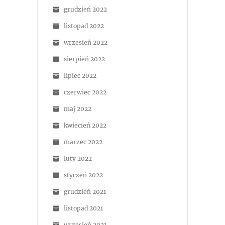
grudzień 2022
listopad 2022
wrzesień 2022
sierpień 2022
lipiec 2022
czerwiec 2022
maj 2022
kwiecień 2022
marzec 2022
luty 2022
styczeń 2022
grudzień 2021
listopad 2021
wrzesień 2021