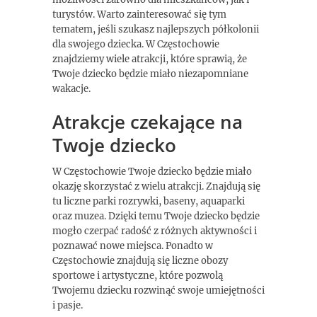
turystów. Warto zainteresować się tym
tematem, jeśli szukasz najlepszych półkolonii
dla swojego dziecka. W Częstochowie
znajdziemy wiele atrakcji, które sprawią, że
Twoje dziecko będzie miało niezapomniane
wakacje.
Atrakcje czekające na
Twoje dziecko
W Częstochowie Twoje dziecko będzie miało
okazję skorzystać z wielu atrakcji. Znajdują się
tu liczne parki rozrywki, baseny, aquaparki
oraz muzea. Dzięki temu Twoje dziecko będzie
mogło czerpać radość z różnych aktywności i
poznawać nowe miejsca. Ponadto w
Częstochowie znajdują się liczne obozy
sportowe i artystyczne, które pozwolą
Twojemu dziecku rozwinąć swoje umiejętności
i pasje.