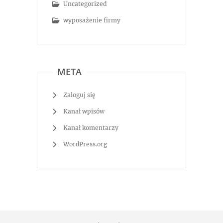
Uncategorized
wyposażenie firmy
META
Zaloguj się
Kanał wpisów
Kanał komentarzy
WordPress.org