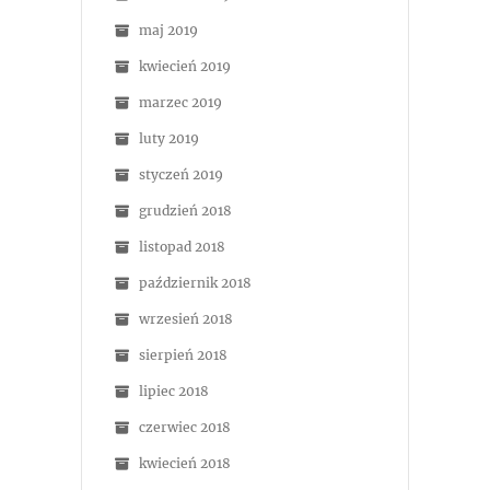
maj 2019
kwiecień 2019
marzec 2019
luty 2019
styczeń 2019
grudzień 2018
listopad 2018
październik 2018
wrzesień 2018
sierpień 2018
lipiec 2018
czerwiec 2018
kwiecień 2018