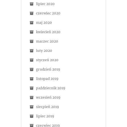
lipiec 2020
czerwiec 2020
maj 2020
kwiecień 2020
marzec 2020
luty 2020
styczeń 2020
grudzień 2019
listopad 2019
październik 2019
wrzesień 2019
sierpień 2019
lipiec 2019
czerwiec 2019