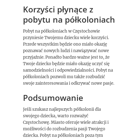
Korzyści płynące z
pobytu na półkoloniach
Pobyt na półkoloniach w Częstochowie
przyniesie Twojemu dziecku wiele korzyści.
Przede wszystkim będzie ono miało okazję
poznawać nowych ludzi i nawiązywać nowe
przyjaźnie. Ponadto bardzo ważne jest to, że
Twoje dziecko będzie miało okazję uczyć się
samodzielności i odpowiedzialności. Pobyt na
półkoloniach pozwoli mu także rozbudzić
swoje zainteresowania i odkrywać nowe pasje.
Podsumowanie
Jeśli szukasz najlepszych półkolonii dla
swojego dziecka, warto rozważyć
Częstochowę. Miasto oferuje wiele atrakcji i
możliwości do rozbudzenia pasji Twojego
dziecka. Pobyt na półkoloniach poza tym