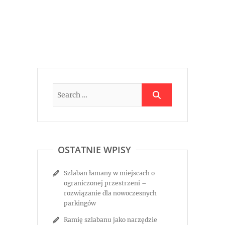
OSTATNIE WPISY
Szlaban łamany w miejscach o
ograniczonej przestrzeni –
rozwiązanie dla nowoczesnych
parkingów
Ramię szlabanu jako narzędzie