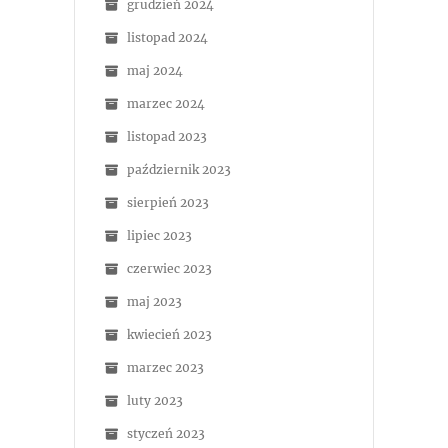
grudzień 2024
listopad 2024
maj 2024
marzec 2024
listopad 2023
październik 2023
sierpień 2023
lipiec 2023
czerwiec 2023
maj 2023
kwiecień 2023
marzec 2023
luty 2023
styczeń 2023