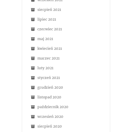
sierpień 2021
lipiec 2021
czerwiec 2021
maj 2021
kwiecień 2021
marzec 2021
luty 2021
styczeń 2021
grudzień 2020
listopad 2020
październik 2020
wrzesień 2020
sierpień 2020