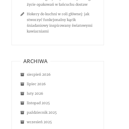
życie opakowań w łańcuchu dostaw
Hokery do kuchni w roli głównej: jak
stworzyć funkcjonalny kącik
śniadaniowy inspirowany światowymi
kawiarniami
ARCHIWA
sierpień 2026
lipiec 2026
luty 2026
listopad 2025
październik 2025
wrzesień 2025