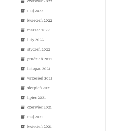
czerwiec 2022
maj 2022
kwiecień 2022
marzec 2022
luty 2022
styczeń 2022
grudzień 2021
listopad 2021
wrzesień 2021
sierpień 2021
lipiec 2021
czerwiec 2021
maj 2021
kwiecień 2021