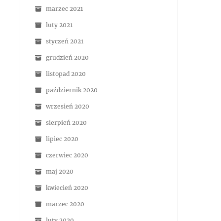
marzec 2021
luty 2021
styczeń 2021
grudzień 2020
listopad 2020
październik 2020
wrzesień 2020
sierpień 2020
lipiec 2020
czerwiec 2020
maj 2020
kwiecień 2020
marzec 2020
luty 2020