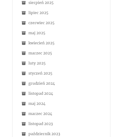
sierpień 2025
lipiec 2025
czerwiec 2025
maj 2025
kwiecień 2025
marzec 2025
luty 2025
styczeń 2025
grudzień 2024
listopad 2024
maj 2024
marzec 2024
listopad 2023
październik 2023