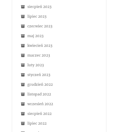
sierpień 2023
lipiec 2023
czerwiec 2023
maj 2023
kwiecień 2023
marzec 2023
luty 2023
styczeń 2023
grudzień 2022
listopad 2022
wrzesień 2022
sierpień 2022
lipiec 2022