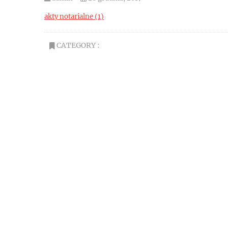
akty notarialne (1)
CATEGORY :