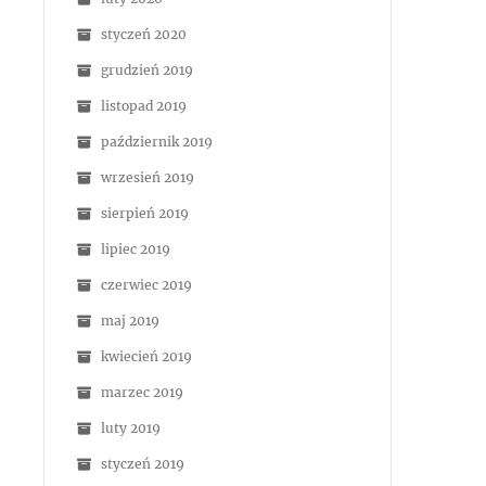
styczeń 2020
grudzień 2019
listopad 2019
październik 2019
wrzesień 2019
sierpień 2019
lipiec 2019
czerwiec 2019
maj 2019
kwiecień 2019
marzec 2019
luty 2019
styczeń 2019