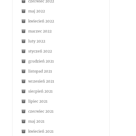
czerwiec 2022
maj 2022
kwiecień 2022
marzec 2022
luty 2022
styczeń 2022
grudzień 2021
listopad 2021
wrzesień 2021
sierpień 2021
lipiec 2021
czerwiec 2021
maj 2021
kwiecień 2021