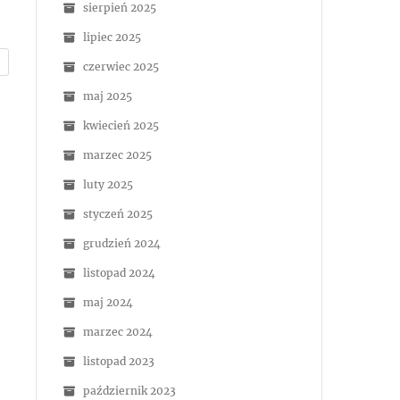
sierpień 2025
lipiec 2025
czerwiec 2025
maj 2025
kwiecień 2025
marzec 2025
luty 2025
styczeń 2025
grudzień 2024
listopad 2024
maj 2024
marzec 2024
listopad 2023
październik 2023