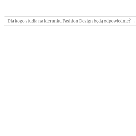
Dla kogo studia na kierunku Fashion Design będą odpowiednie?
→