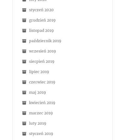
styczeń 2020
grudzień 2019
listopad 2019
październik 2019
wrzesień 2019
sierpień 2019
lipiec 2019
czerwiec 2019
maj 2019
kwiecień 2019
marzec 2019
luty 2019
styczeń 2019