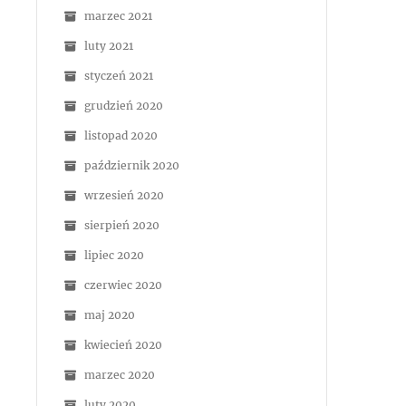
marzec 2021
luty 2021
styczeń 2021
grudzień 2020
listopad 2020
październik 2020
wrzesień 2020
sierpień 2020
lipiec 2020
czerwiec 2020
maj 2020
kwiecień 2020
marzec 2020
luty 2020