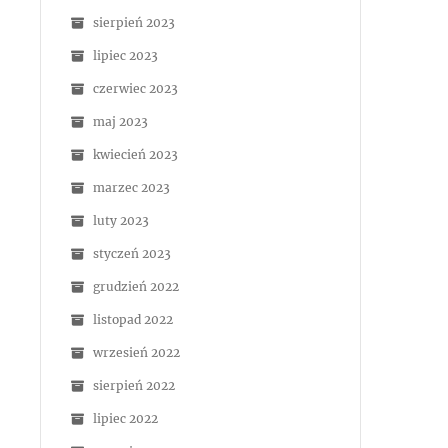
sierpień 2023
lipiec 2023
czerwiec 2023
maj 2023
kwiecień 2023
marzec 2023
luty 2023
styczeń 2023
grudzień 2022
listopad 2022
wrzesień 2022
sierpień 2022
lipiec 2022