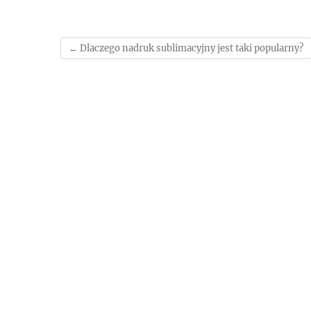
←
Dlaczego nadruk sublimacyjny jest taki popularny?