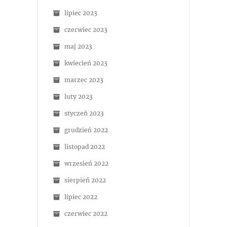
lipiec 2023
czerwiec 2023
maj 2023
kwiecień 2023
marzec 2023
luty 2023
styczeń 2023
grudzień 2022
listopad 2022
wrzesień 2022
sierpień 2022
lipiec 2022
czerwiec 2022