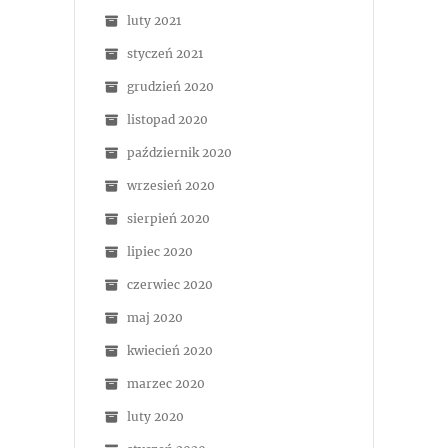
luty 2021
styczeń 2021
grudzień 2020
listopad 2020
październik 2020
wrzesień 2020
sierpień 2020
lipiec 2020
czerwiec 2020
maj 2020
kwiecień 2020
marzec 2020
luty 2020