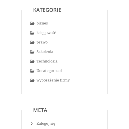
KATEGORIE
biznes
księgowość
prawo
Szkolenia
Technologia
Uncategorized
wyposażenie firmy
META
Zaloguj się