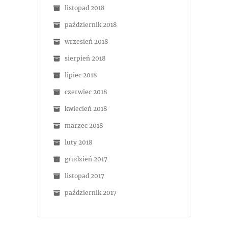
listopad 2018
październik 2018
wrzesień 2018
sierpień 2018
lipiec 2018
czerwiec 2018
kwiecień 2018
marzec 2018
luty 2018
grudzień 2017
listopad 2017
październik 2017