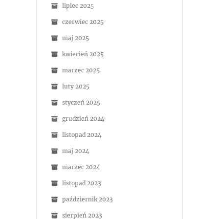
lipiec 2025
czerwiec 2025
maj 2025
kwiecień 2025
marzec 2025
luty 2025
styczeń 2025
grudzień 2024
listopad 2024
maj 2024
marzec 2024
listopad 2023
październik 2023
sierpień 2023