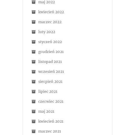
maj 2022
kwiecień 2022
marzec 2022
luty 2022
styczeń 2022
grudzień 2021
listopad 2021
wrzesień 2021
sierpień 2021
lipiec 2021
czerwiec 2021
maj 2021
kwiecień 2021
marzec 2021