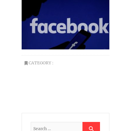
CATEGORY :