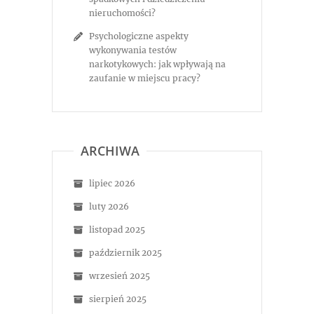
nieruchomości?
Psychologiczne aspekty
wykonywania testów
narkotykowych: jak wpływają na
zaufanie w miejscu pracy?
ARCHIWA
lipiec 2026
luty 2026
listopad 2025
październik 2025
wrzesień 2025
sierpień 2025