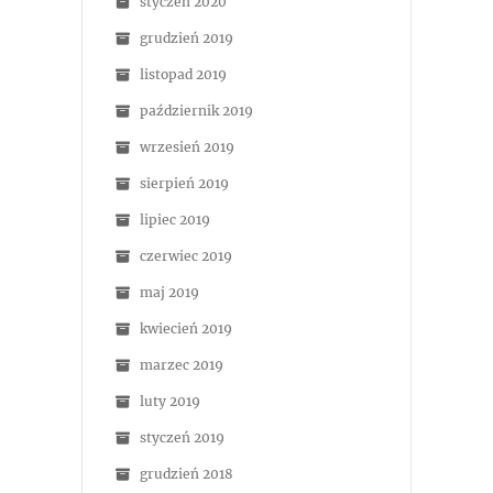
styczeń 2020
grudzień 2019
listopad 2019
październik 2019
wrzesień 2019
sierpień 2019
lipiec 2019
czerwiec 2019
maj 2019
kwiecień 2019
marzec 2019
luty 2019
styczeń 2019
grudzień 2018