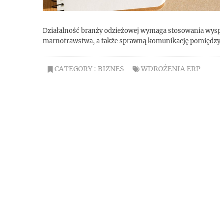
Działalność branży odzieżowej wymaga stosowania wysp
marnotrawstwa, a także sprawną komunikację pomiędzy
CATEGORY :
BIZNES
WDROŻENIA ERP