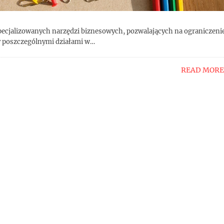
ecjalizowanych narzędzi biznesowych, pozwalających na ograniczeni
 poszczególnymi działami w…
READ MORE