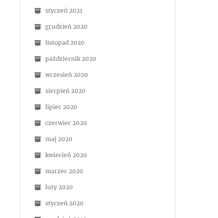
styczeń 2021
grudzień 2020
listopad 2020
październik 2020
wrzesień 2020
sierpień 2020
lipiec 2020
czerwiec 2020
maj 2020
kwiecień 2020
marzec 2020
luty 2020
styczeń 2020