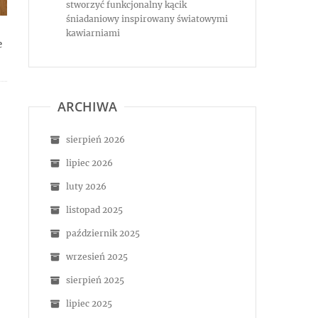
stworzyć funkcjonalny kącik
śniadaniowy inspirowany światowymi
kawiarniami
e
ARCHIWA
sierpień 2026
lipiec 2026
luty 2026
listopad 2025
październik 2025
wrzesień 2025
sierpień 2025
lipiec 2025