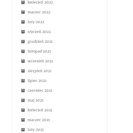
kwiecień 2022
marzec 2022
luty 2022
styczeń 2022
grudzień 2021
listopad 2021
wrzesień 2021
sierpień 2021
lipiec 2021
czerwiec 2021
maj 2021
kwiecień 2021
marzec 2021
luty 2021