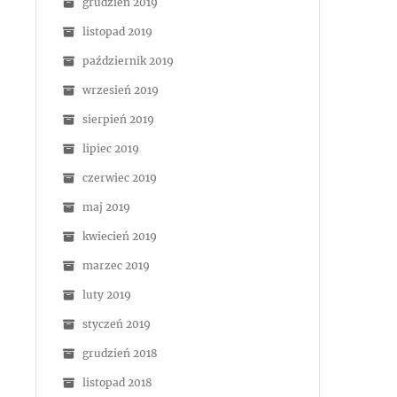
grudzień 2019
listopad 2019
październik 2019
wrzesień 2019
sierpień 2019
lipiec 2019
czerwiec 2019
maj 2019
kwiecień 2019
marzec 2019
luty 2019
styczeń 2019
grudzień 2018
listopad 2018