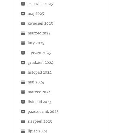
czerwiec 2025
maj 2025
kwiecień 2025
marzec 2025
luty 2025
styczeń 2025
grudzień 2024
listopad 2024
maj 2024
marzec 2024
listopad 2023
październik 2023
sierpień 2023
lipiec 2023