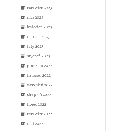
czerwiec 2023
maj 2023
kwiecień 2023
marzec 2023
luty 2023
styczeń 2023
grudzień 2022
listopad 2022
wrzesień 2022
sierpień 2022
lipiec 2022
czerwiec 2022
maj 2022