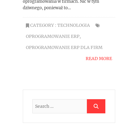
oprogramowania w firmach. Nic w tym
dziwnego, ponieważ to…
CATEGORY :
TECHNOLOGIA
OPROGRAMOWANIE ERP
,
OPROGRAMOWANIE ERP DLA FIRM
READ MORE