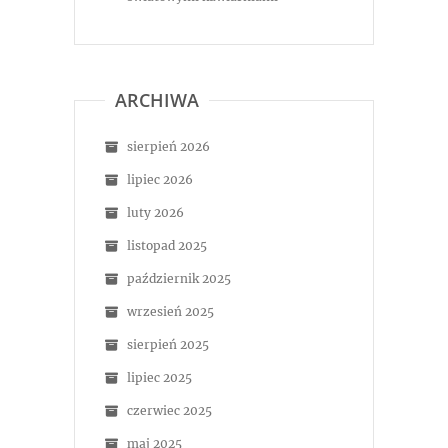
ARCHIWA
sierpień 2026
lipiec 2026
luty 2026
listopad 2025
październik 2025
wrzesień 2025
sierpień 2025
lipiec 2025
czerwiec 2025
maj 2025