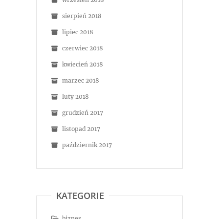
sierpień 2018
lipiec 2018
czerwiec 2018
kwiecień 2018
marzec 2018
luty 2018
grudzień 2017
listopad 2017
październik 2017
KATEGORIE
biznes