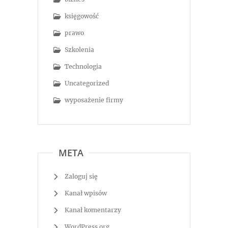
księgowość
prawo
Szkolenia
Technologia
Uncategorized
wyposażenie firmy
META
Zaloguj się
Kanał wpisów
Kanał komentarzy
WordPress.org