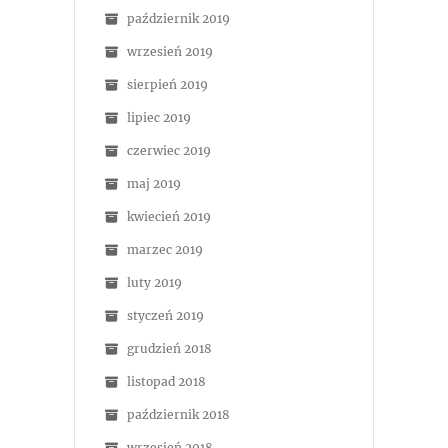
październik 2019
wrzesień 2019
sierpień 2019
lipiec 2019
czerwiec 2019
maj 2019
kwiecień 2019
marzec 2019
luty 2019
styczeń 2019
grudzień 2018
listopad 2018
październik 2018
wrzesień 2018