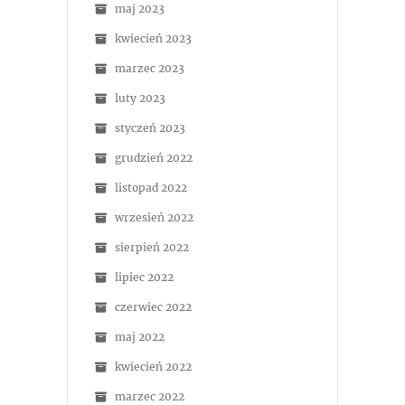
maj 2023
kwiecień 2023
marzec 2023
luty 2023
styczeń 2023
grudzień 2022
listopad 2022
wrzesień 2022
sierpień 2022
lipiec 2022
czerwiec 2022
maj 2022
kwiecień 2022
marzec 2022