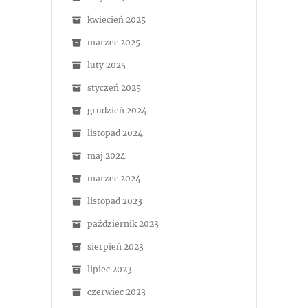
kwiecień 2025
marzec 2025
luty 2025
styczeń 2025
grudzień 2024
listopad 2024
maj 2024
marzec 2024
listopad 2023
październik 2023
sierpień 2023
lipiec 2023
czerwiec 2023