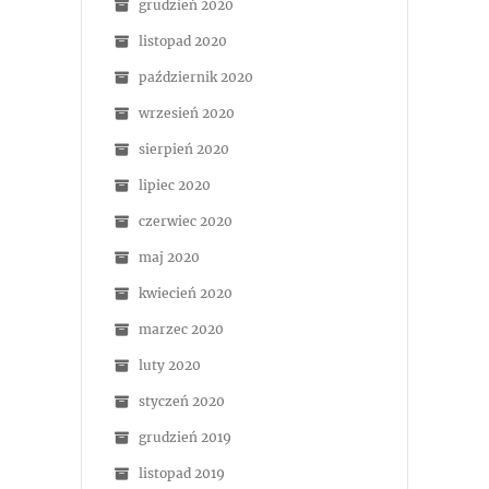
grudzień 2020
listopad 2020
październik 2020
wrzesień 2020
sierpień 2020
lipiec 2020
czerwiec 2020
maj 2020
kwiecień 2020
marzec 2020
luty 2020
styczeń 2020
grudzień 2019
listopad 2019