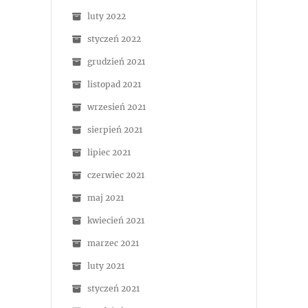
luty 2022
styczeń 2022
grudzień 2021
listopad 2021
wrzesień 2021
sierpień 2021
lipiec 2021
czerwiec 2021
maj 2021
kwiecień 2021
marzec 2021
luty 2021
styczeń 2021