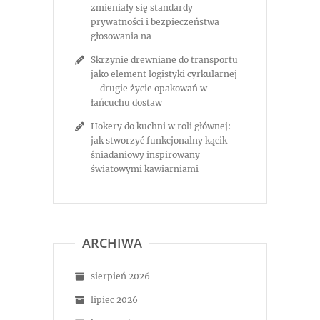
zmieniały się standardy
prywatności i bezpieczeństwa
głosowania na
Skrzynie drewniane do transportu
jako element logistyki cyrkularnej
– drugie życie opakowań w
łańcuchu dostaw
Hokery do kuchni w roli głównej:
jak stworzyć funkcjonalny kącik
śniadaniowy inspirowany
światowymi kawiarniami
ARCHIWA
sierpień 2026
lipiec 2026