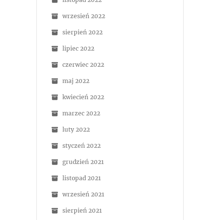
wrzesień 2022
sierpień 2022
lipiec 2022
czerwiec 2022
maj 2022
kwiecień 2022
marzec 2022
luty 2022
styczeń 2022
grudzień 2021
listopad 2021
wrzesień 2021
sierpień 2021