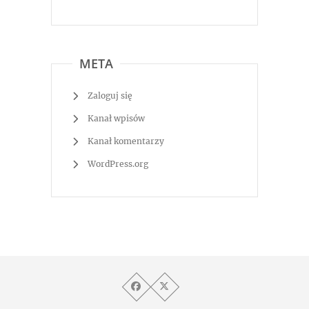
META
Zaloguj się
Kanał wpisów
Kanał komentarzy
WordPress.org