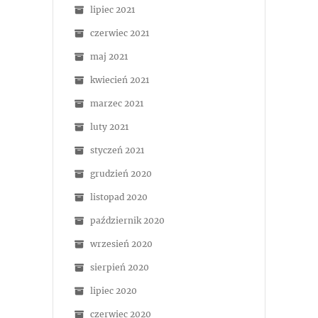
lipiec 2021
czerwiec 2021
maj 2021
kwiecień 2021
marzec 2021
luty 2021
styczeń 2021
grudzień 2020
listopad 2020
październik 2020
wrzesień 2020
sierpień 2020
lipiec 2020
czerwiec 2020