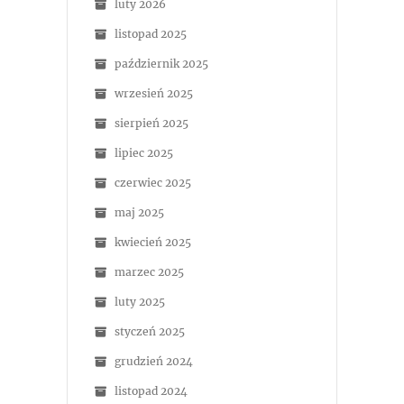
luty 2026
listopad 2025
październik 2025
wrzesień 2025
sierpień 2025
lipiec 2025
czerwiec 2025
maj 2025
kwiecień 2025
marzec 2025
luty 2025
styczeń 2025
grudzień 2024
listopad 2024