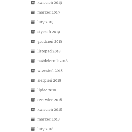
kwiecień 2019
marzec 2019
luty 2019
styczeń 2019
grudzień 2018
listopad 2018
październik 2018
wrzesień 2018
sierpień 2018
lipiec 2018
czerwiec 2018
kwiecień 2018
marzec 2018
luty 2018