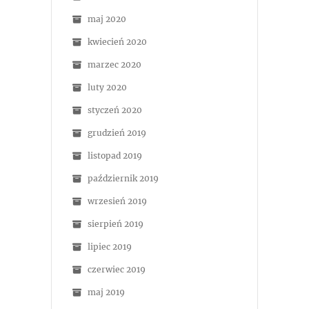
maj 2020
kwiecień 2020
marzec 2020
luty 2020
styczeń 2020
grudzień 2019
listopad 2019
październik 2019
wrzesień 2019
sierpień 2019
lipiec 2019
czerwiec 2019
maj 2019