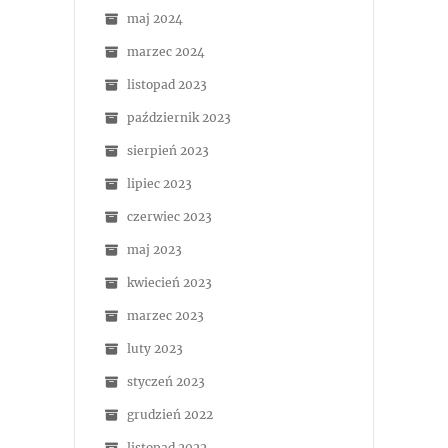
maj 2024
marzec 2024
listopad 2023
październik 2023
sierpień 2023
lipiec 2023
czerwiec 2023
maj 2023
kwiecień 2023
marzec 2023
luty 2023
styczeń 2023
grudzień 2022
listopad 2022