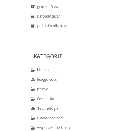
grudzień 2017
listopad 2017
październik 2017
KATEGORIE
biznes
księgowość
prawo
Szkolenia
Technologia
Uncategorized
wyposażenie firmy