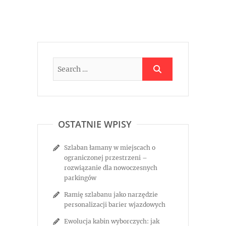
OSTATNIE WPISY
Szlaban łamany w miejscach o
ograniczonej przestrzeni –
rozwiązanie dla nowoczesnych
parkingów
Ramię szlabanu jako narzędzie
personalizacji barier wjazdowych
Ewolucja kabin wyborczych: jak