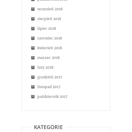
wrzesień 2018
sierpień 2018
lipiec 2018
czerwiec 2018
kwiecień 2018
marzec 2018
luty 2018
grudzień 2017
listopad 2017
październik 2017
KATEGORIE