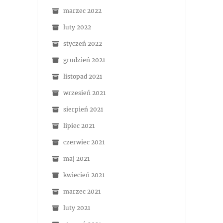
marzec 2022
luty 2022
styczeń 2022
grudzień 2021
listopad 2021
wrzesień 2021
sierpień 2021
lipiec 2021
czerwiec 2021
maj 2021
kwiecień 2021
marzec 2021
luty 2021