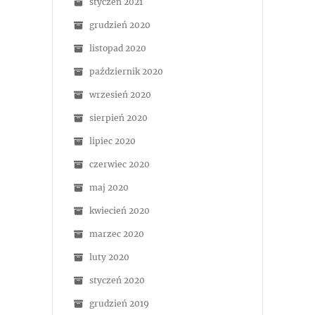
styczeń 2021
grudzień 2020
listopad 2020
październik 2020
wrzesień 2020
sierpień 2020
lipiec 2020
czerwiec 2020
maj 2020
kwiecień 2020
marzec 2020
luty 2020
styczeń 2020
grudzień 2019