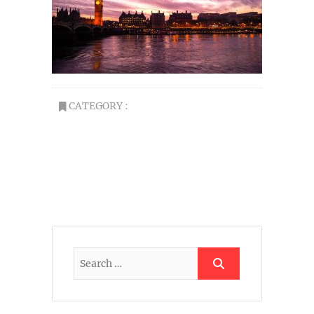
CATEGORY :