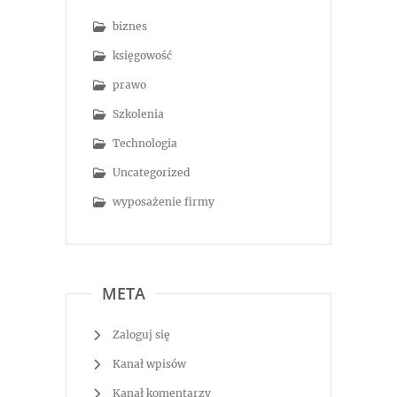
biznes
księgowość
prawo
Szkolenia
Technologia
Uncategorized
wyposażenie firmy
META
Zaloguj się
Kanał wpisów
Kanał komentarzy