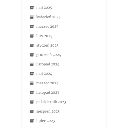
maj 2025
kwiecień 2025
marzec 2025
luty 2025
styczeń 2025
grudzień 2024
listopad 2024
maj 2024
marzec 2024
listopad 2023
październik 2023
sierpień 2023
lipiec 2023