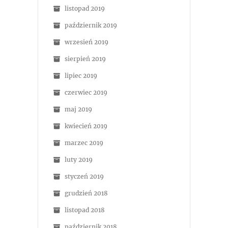
listopad 2019
październik 2019
wrzesień 2019
sierpień 2019
lipiec 2019
czerwiec 2019
maj 2019
kwiecień 2019
marzec 2019
luty 2019
styczeń 2019
grudzień 2018
listopad 2018
październik 2018