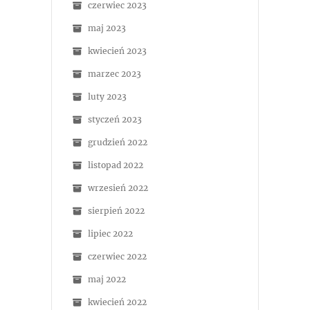
czerwiec 2023
maj 2023
kwiecień 2023
marzec 2023
luty 2023
styczeń 2023
grudzień 2022
listopad 2022
wrzesień 2022
sierpień 2022
lipiec 2022
czerwiec 2022
maj 2022
kwiecień 2022