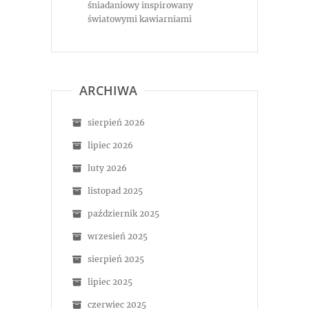
śniadaniowy inspirowany
światowymi kawiarniami
ARCHIWA
sierpień 2026
lipiec 2026
luty 2026
listopad 2025
październik 2025
wrzesień 2025
sierpień 2025
lipiec 2025
czerwiec 2025