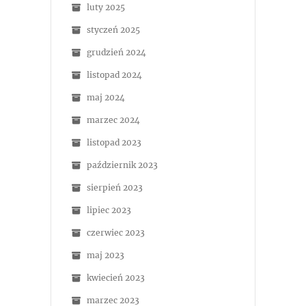
luty 2025
styczeń 2025
grudzień 2024
listopad 2024
maj 2024
marzec 2024
listopad 2023
październik 2023
sierpień 2023
lipiec 2023
czerwiec 2023
maj 2023
kwiecień 2023
marzec 2023