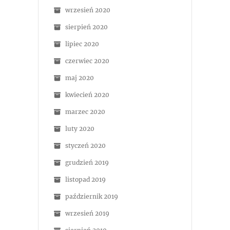
wrzesień 2020
sierpień 2020
lipiec 2020
czerwiec 2020
maj 2020
kwiecień 2020
marzec 2020
luty 2020
styczeń 2020
grudzień 2019
listopad 2019
październik 2019
wrzesień 2019