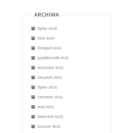
ARCHIWA
lipiec 2026
luty 2026
listopad 2025
październik 2025
wrzesień 2025
sierpień 2025
lipiec 2025
czerwiec 2025
maj 2025
kwiecień 2025
marzec 2025