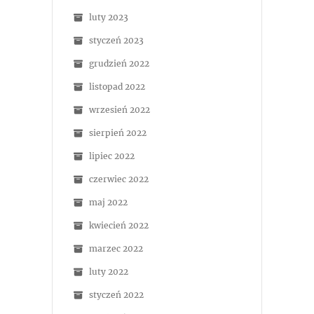
luty 2023
styczeń 2023
grudzień 2022
listopad 2022
wrzesień 2022
sierpień 2022
lipiec 2022
czerwiec 2022
maj 2022
kwiecień 2022
marzec 2022
luty 2022
styczeń 2022