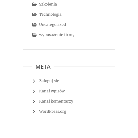
Szkolenia
Technologia
Uncategorized
wyposażenie firmy
META
Zaloguj się
Kanał wpisów
Kanał komentarzy
WordPress.org