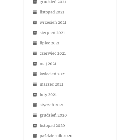
grudzień 2021
listopad 2021
wrzesień 2021
sierpień 2021
lipiec 2021
czerwiec 2021
maj 2021
kwiecień 2021
marzec 2021
luty 2021
styczeń 2021
grudzień 2020
listopad 2020
październik 2020