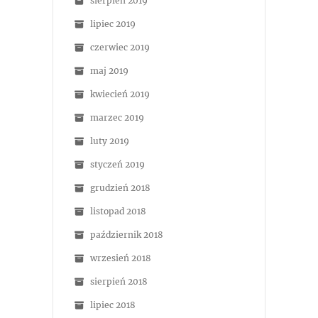
sierpień 2019
lipiec 2019
czerwiec 2019
maj 2019
kwiecień 2019
marzec 2019
luty 2019
styczeń 2019
grudzień 2018
listopad 2018
październik 2018
wrzesień 2018
sierpień 2018
lipiec 2018