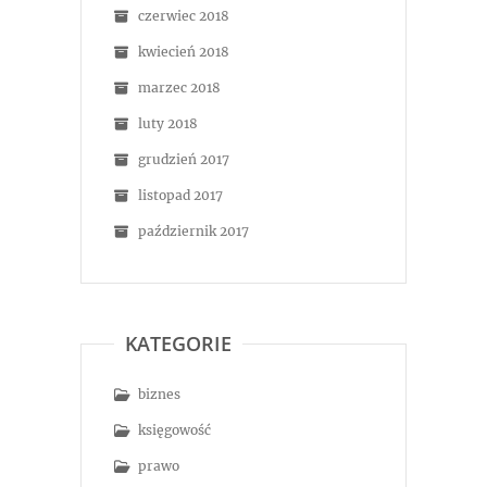
czerwiec 2018
kwiecień 2018
marzec 2018
luty 2018
grudzień 2017
listopad 2017
październik 2017
KATEGORIE
biznes
księgowość
prawo