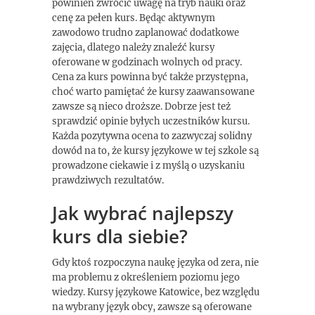
powinien zwrócić uwagę na tryb nauki oraz
cenę za pełen kurs. Będąc aktywnym
zawodowo trudno zaplanować dodatkowe
zajęcia, dlatego należy znaleźć kursy
oferowane w godzinach wolnych od pracy.
Cena za kurs powinna być także przystępna,
choć warto pamiętać że kursy zaawansowane
zawsze są nieco droższe. Dobrze jest też
sprawdzić opinie byłych uczestników kursu.
Każda pozytywna ocena to zazwyczaj solidny
dowód na to, że kursy językowe w tej szkole są
prowadzone ciekawie i z myślą o uzyskaniu
prawdziwych rezultatów.
Jak wybrać najlepszy
kurs dla siebie?
Gdy ktoś rozpoczyna naukę języka od zera, nie
ma problemu z określeniem poziomu jego
wiedzy. Kursy językowe Katowice, bez względu
na wybrany język obcy, zawsze są oferowane