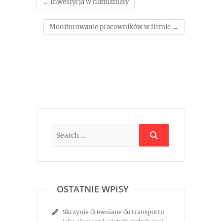
←
Inwestycja w numizmaty
Monitorowanie pracowników w firmie
→
OSTATNIE WPISY
Skrzynie drewniane do transportu