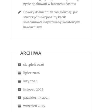
życie opakowań w łańcuchu dostaw
Hokery do kuchni w roli głównej: jak
stworzyć funkcjonalny kącik
śniadaniowy inspirowany światowymi
kawiarniami
ARCHIWA
sierpień 2026
lipiec 2026
luty 2026
listopad 2025
październik 2025
wrzesień 2025