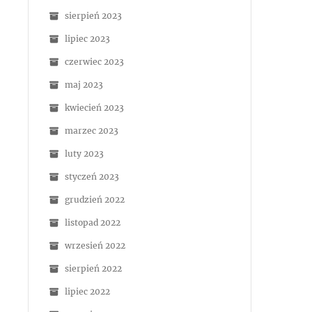
sierpień 2023
lipiec 2023
czerwiec 2023
maj 2023
kwiecień 2023
marzec 2023
luty 2023
styczeń 2023
grudzień 2022
listopad 2022
wrzesień 2022
sierpień 2022
lipiec 2022