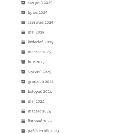
sierpień 2025
lipiec 2025
czerwiec 2025
maj 2025
kwiecień 2025
marzec 2025
luty 2025
styczeń 2025
grudzień 2024
listopad 2024
maj 2024
marzec 2024
listopad 2023
październik 2023