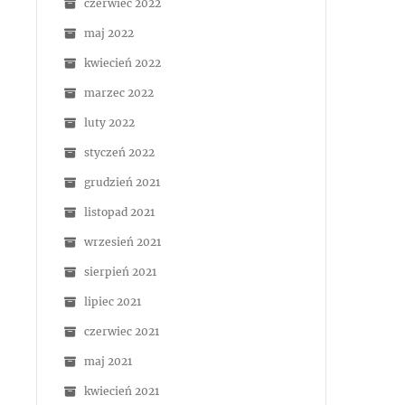
czerwiec 2022
maj 2022
kwiecień 2022
marzec 2022
luty 2022
styczeń 2022
grudzień 2021
listopad 2021
wrzesień 2021
sierpień 2021
lipiec 2021
czerwiec 2021
maj 2021
kwiecień 2021