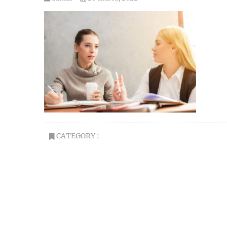
CATEGORY :