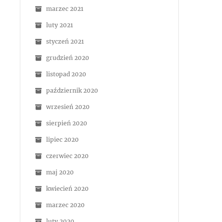
marzec 2021
luty 2021
styczeń 2021
grudzień 2020
listopad 2020
październik 2020
wrzesień 2020
sierpień 2020
lipiec 2020
czerwiec 2020
maj 2020
kwiecień 2020
marzec 2020
luty 2020