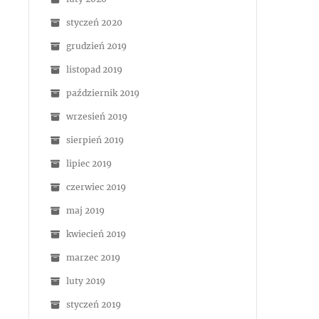
styczeń 2020
grudzień 2019
listopad 2019
październik 2019
wrzesień 2019
sierpień 2019
lipiec 2019
czerwiec 2019
maj 2019
kwiecień 2019
marzec 2019
luty 2019
styczeń 2019